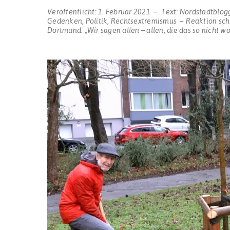
Veröffentlicht:
1. Februar 2021
Text:
Nordstadtblog
Gedenken
,
Politik
,
Rechtsextremismus
Reaktion sch
Dortmund: „Wir sagen allen – allen, die das so nicht w