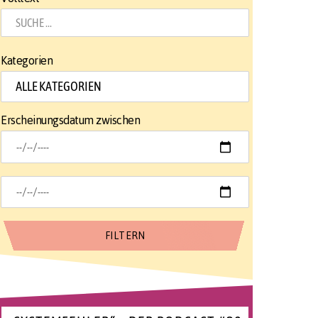
Kategorien
Erscheinungsdatum zwischen