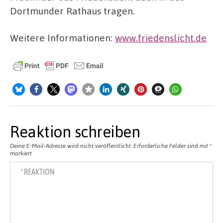
Dortmunder Rathaus tragen.
Weitere Informationen:
www.friedenslicht.de
Reaktion schreiben
Deine E-Mail-Adresse wird nicht veröffentlicht.
Erforderliche Felder sind mit
*
markiert