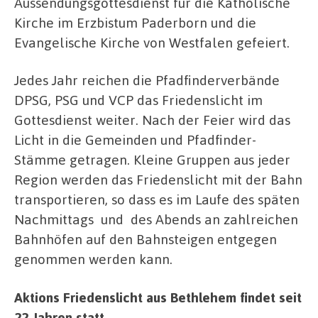
Aussendungsgottesdienst für die Katholische
Kirche im Erzbistum Paderborn und die
Evangelische Kirche von Westfalen gefeiert.
Jedes Jahr reichen die Pfadfinderverbände
DPSG, PSG und VCP das Friedenslicht im
Gottesdienst weiter. Nach der Feier wird das
Licht in die Gemeinden und Pfadfinder-
Stämme getragen. Kleine Gruppen aus jeder
Region werden das Friedenslicht mit der Bahn
transportieren, so dass es im Laufe des späten
Nachmittags und des Abends an zahlreichen
Bahnhöfen auf den Bahnsteigen entgegen
genommen werden kann.
Aktions Friedenslicht aus Bethlehem findet seit
22 Jahren statt