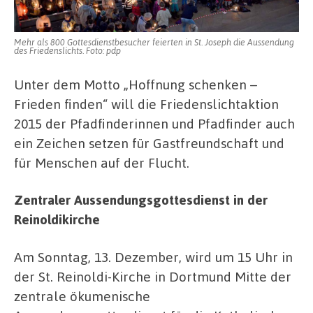
Mehr als 800 Gottesdienstbesucher feierten in St. Joseph die Aussendung
des Friedenslichts. Foto: pdp
Unter dem Motto „Hoffnung schenken –
Frieden finden“ will die Friedenslichtaktion
2015 der Pfadfinderinnen und Pfadfinder auch
ein Zeichen setzen für Gastfreundschaft und
für Menschen auf der Flucht.
Zentraler Aussendungsgottesdienst in der
Reinoldikirche
Am Sonntag, 13. Dezember, wird um 15 Uhr in
der St. Reinoldi-Kirche in Dortmund Mitte der
zentrale ökumenische