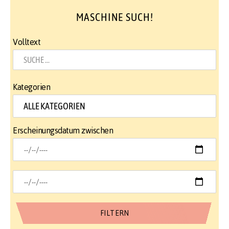
MASCHINE SUCH!
Volltext
Kategorien
Erscheinungsdatum zwischen