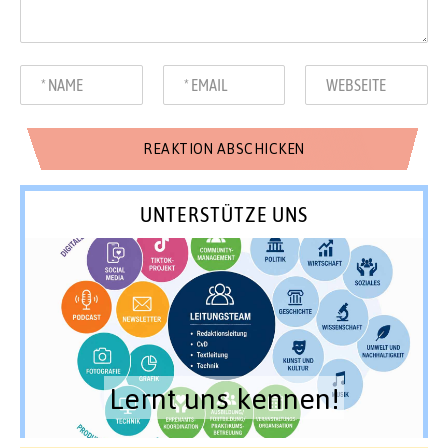
UNTERSTÜTZE UNS
Lernt uns kennen!