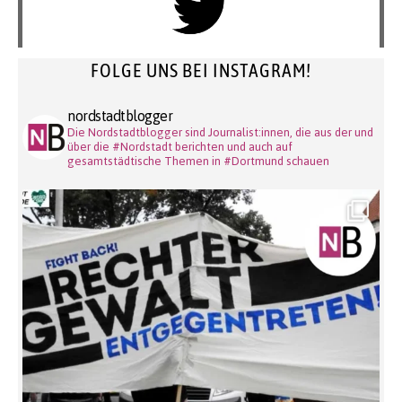
FOLGE UNS BEI INSTAGRAM!
nordstadtblogger
Die Nordstadtblogger sind Journalist:innen, die aus der und
über die #Nordstadt berichten und auch auf
gesamtstädtische Themen in #Dortmund schauen