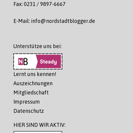
Fax: 0231 / 9897-6667
E-Mail: info@nordstadtblogger.de
Unterstütze uns bei:
Lernt uns kennen!
Auszeichnungen
Mitgliedschaft
Impressum
Datenschutz
HIER SIND WIR AKTIV: