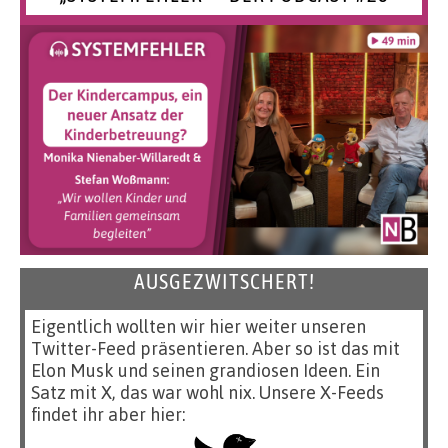
AUSGEZWITSCHERT!
Eigentlich wollten wir hier weiter unseren
Twitter-Feed präsentieren. Aber so ist das mit
Elon Musk und seinen grandiosen Ideen. Ein
Satz mit X, das war wohl nix. Unsere X-Feeds
findet ihr aber hier: