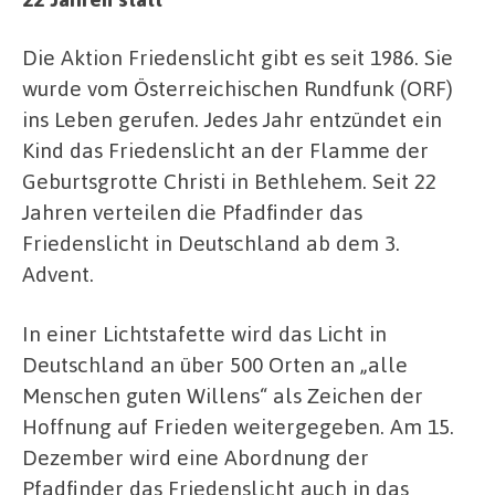
Die Aktion Friedenslicht gibt es seit 1986. Sie
wurde vom Österreichischen Rundfunk (ORF)
ins Leben gerufen. Jedes Jahr entzündet ein
Kind das Friedenslicht an der Flamme der
Geburtsgrotte Christi in Bethlehem. Seit 22
Jahren verteilen die Pfadfinder das
Friedenslicht in Deutschland ab dem 3.
Advent.
In einer Lichtstafette wird das Licht in
Deutschland an über 500 Orten an „alle
Menschen guten Willens“ als Zeichen der
Hoffnung auf Frieden weitergegeben. Am 15.
Dezember wird eine Abordnung der
Pfadfinder das Friedenslicht auch in das