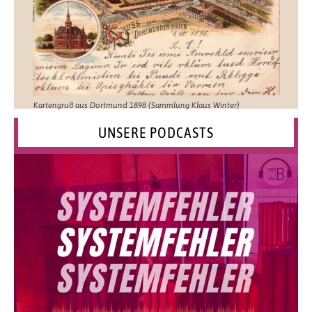
Kartengruß aus Dortmund 1898 (Sammlung Klaus Winter)
UNSERE PODCASTS