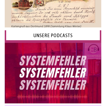
Kartengruß aus Dortmund 1898 (Sammlung Klaus Winter)
UNSERE PODCASTS