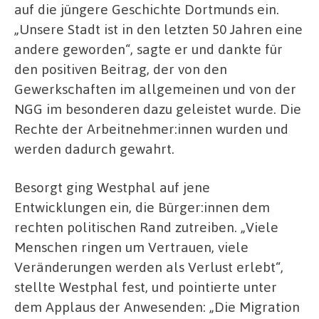
auf die jüngere Geschichte Dortmunds ein.
„Unsere Stadt ist in den letzten 50 Jahren eine
andere geworden“, sagte er und dankte für
den positiven Beitrag, der von den
Gewerkschaften im allgemeinen und von der
NGG im besonderen dazu geleistet wurde. Die
Rechte der Arbeitnehmer:innen wurden und
werden dadurch gewahrt.
Besorgt ging Westphal auf jene
Entwicklungen ein, die Bürger:innen dem
rechten politischen Rand zutreiben. „Viele
Menschen ringen um Vertrauen, viele
Veränderungen werden als Verlust erlebt“,
stellte Westphal fest, und pointierte unter
dem Applaus der Anwesenden: „Die Migration