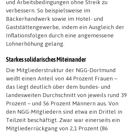
und Arbeitsbedingungen ohne Streik zu
verbessern. So beispielsweise im
Bäckerhandwerk sowie im Hotel- und
Gaststättengewerbe, indem ein Ausgleich der
Inflationsfolgen durch eine angemessene
Lohnerhöhung gelang.
Starkes solidarisches Miteinander
Die Mitgliederstruktur der NGG-Dortmund
weißt einen Anteil von 44 Prozent Frauen –
das liegt deutlich über dem bundes- und
landesweiten Durchschnitt von jeweils rund 39
Prozent – und 56 Prozent Männern aus. Von
den NGG-Mitgliedern sind etwa ein Drittel in
Teilzeit beschäftigt. Zwar war einerseits ein
Mitgliederrückgang von 2,1 Prozent (86