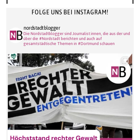
FOLGE UNS BEI INSTAGRAM!
nordstadtblogger
Die Nordstadtblogger sind Journalist:innen, die aus der und
über die #Nordstadt berichten und auch auf
gesamtstädtische Themen in #Dortmund schauen