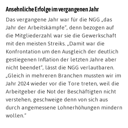
Ansehnliche Erfolge im vergangenen Jahr
Das vergangene Jahr war für die NGG „das
Jahr der Arbeitskämpfe“, denn bezogen auf
die Mitgliederzahl war sie die Gewerkschaft
mit den meisten Streiks. „Damit war die
Konfrontation um den Ausgleich der deutlich
gestiegenen Inflation der letzten Jahre aber
nicht beendet“, lässt die NGG verlautbaren.
„Gleich in mehreren Branchen mussten wir im
Jahr 2024 wieder vor die Tore treten, weil die
Arbeitgeber die Not der Beschäftigten nicht
verstehen, geschweige denn von sich aus
durch angemessene Lohnerhöhungen mindern
wollen.“