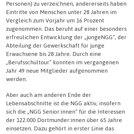
Personen) zu verzeichnen, andererseits haben
Eintritte von Menschen unter 28 Jahren im
Vergleich zum Vorjahr um 16 Prozent
zugenommen. Das beruht auf einer besonders
erfreulichen Entwicklung der „jungeNGG“, der
Abteilung der Gewerkschaft für junge
Erwachsene bis 28 Jahre. Durch eine
„Berufsschultour“ konnten im vergangenen
Jahr 49 neue Mitglieder aufgenommen
werden.
Aber auch am anderen Ende der
Lebensabschnitte ist die NGG aktiv, insofern
sich die „NGG Senior:innen“ für die Interessen
der 122.000 Dortmunder:innen über 65 Jahre
einsetzen. Dazu gehört in erster Linie das