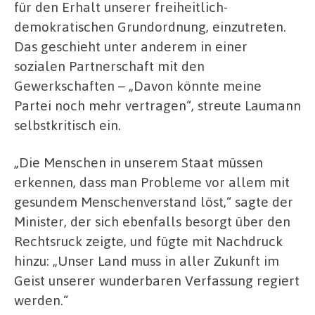
für den Erhalt unserer freiheitlich-
demokratischen Grundordnung, einzutreten.
Das geschieht unter anderem in einer
sozialen Partnerschaft mit den
Gewerkschaften – „Davon könnte meine
Partei noch mehr vertragen“, streute Laumann
selbstkritisch ein.
„Die Menschen in unserem Staat müssen
erkennen, dass man Probleme vor allem mit
gesundem Menschenverstand löst,“ sagte der
Minister, der sich ebenfalls besorgt über den
Rechtsruck zeigte, und fügte mit Nachdruck
hinzu: „Unser Land muss in aller Zukunft im
Geist unserer wunderbaren Verfassung regiert
werden.“