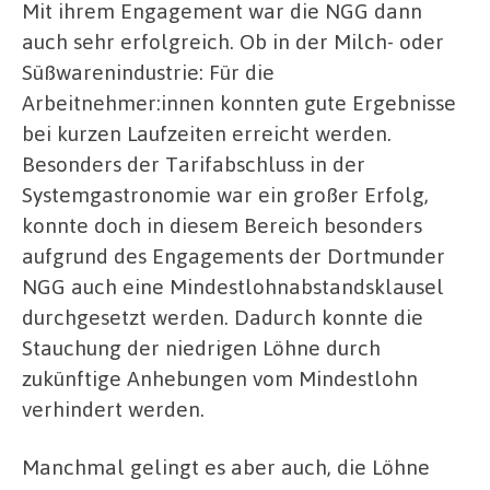
Mit ihrem Engagement war die NGG dann
auch sehr erfolgreich. Ob in der Milch- oder
Süßwarenindustrie: Für die
Arbeitnehmer:innen konnten gute Ergebnisse
bei kurzen Laufzeiten erreicht werden.
Besonders der Tarifabschluss in der
Systemgastronomie war ein großer Erfolg,
konnte doch in diesem Bereich besonders
aufgrund des Engagements der Dortmunder
NGG auch eine Mindestlohnabstandsklausel
durchgesetzt werden. Dadurch konnte die
Stauchung der niedrigen Löhne durch
zukünftige Anhebungen vom Mindestlohn
verhindert werden.
Manchmal gelingt es aber auch, die Löhne