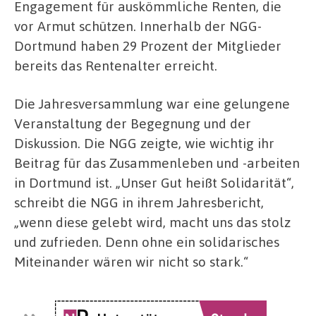
Engagement für auskömmliche Renten, die
vor Armut schützen. Innerhalb der NGG-
Dortmund haben 29 Prozent der Mitglieder
bereits das Rentenalter erreicht.
Die Jahresversammlung war eine gelungene
Veranstaltung der Begegnung und der
Diskussion. Die NGG zeigte, wie wichtig ihr
Beitrag für das Zusammenleben und -arbeiten
in Dortmund ist. „Unser Gut heißt Solidarität“,
schreibt die NGG in ihrem Jahresbericht,
„wenn diese gelebt wird, macht uns das stolz
und zufrieden. Denn ohne ein solidarisches
Miteinander wären wir nicht so stark.“