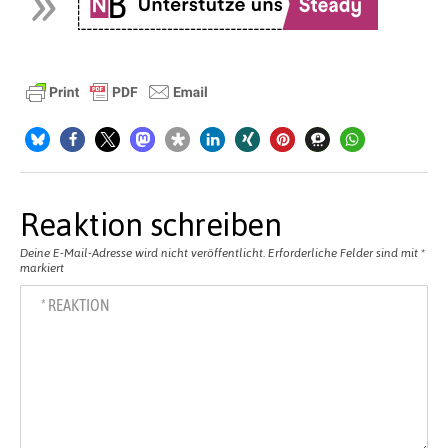
Reaktion schreiben
Deine E-Mail-Adresse wird nicht veröffentlicht.
Erforderliche Felder sind mit
*
markiert