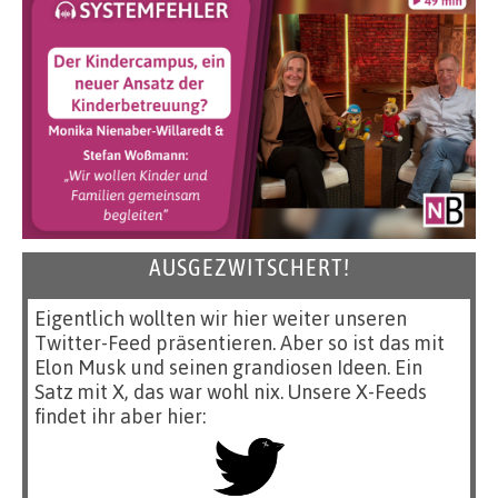
AUSGEZWITSCHERT!
Eigentlich wollten wir hier weiter unseren
Twitter-Feed präsentieren. Aber so ist das mit
Elon Musk und seinen grandiosen Ideen. Ein
Satz mit X, das war wohl nix. Unsere X-Feeds
findet ihr aber hier: