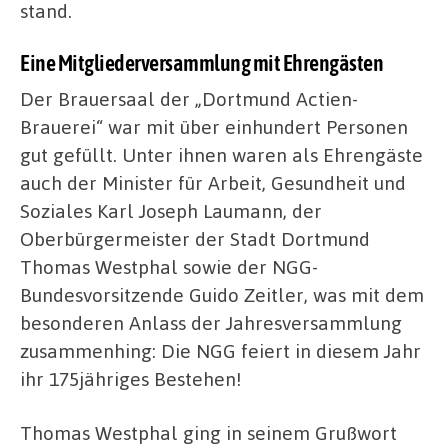
stand.
Eine Mitgliederversammlung mit Ehrengästen
Der Brauersaal der „Dortmund Actien-
Brauerei“ war mit über einhundert Personen
gut gefüllt. Unter ihnen waren als Ehrengäste
auch der Minister für Arbeit, Gesundheit und
Soziales Karl Joseph Laumann, der
Oberbürgermeister der Stadt Dortmund
Thomas Westphal sowie der NGG-
Bundesvorsitzende Guido Zeitler, was mit dem
besonderen Anlass der Jahresversammlung
zusammenhing: Die NGG feiert in diesem Jahr
ihr 175jähriges Bestehen!
Thomas Westphal ging in seinem Grußwort