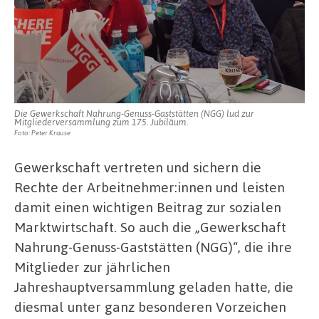
Die Gewerkschaft Nahrung-Genuss-Gaststätten (NGG) lud zur
Mitgliederversammlung zum 175. Jubiläum.
Foto: Peter Krause
Gewerkschaft vertreten und sichern die
Rechte der Arbeitnehmer:innen und leisten
damit einen wichtigen Beitrag zur sozialen
Marktwirtschaft. So auch die „Gewerkschaft
Nahrung-Genuss-Gaststätten (NGG)“, die ihre
Mitglieder zur jährlichen
Jahreshauptversammlung geladen hatte, die
diesmal unter ganz besonderen Vorzeichen