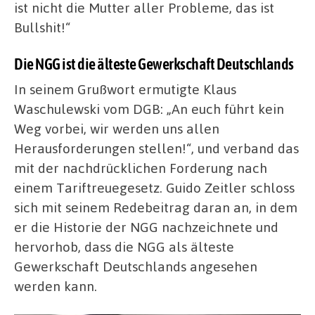
ist nicht die Mutter aller Probleme, das ist
Bullshit!“
Die NGG ist die älteste Gewerkschaft Deutschlands
In seinem Grußwort ermutigte Klaus
Waschulewski vom DGB: „An euch führt kein
Weg vorbei, wir werden uns allen
Herausforderungen stellen!“, und verband das
mit der nachdrücklichen Forderung nach
einem Tariftreuegesetz. Guido Zeitler schloss
sich mit seinem Redebeitrag daran an, in dem
er die Historie der NGG nachzeichnete und
hervorhob, dass die NGG als älteste
Gewerkschaft Deutschlands angesehen
werden kann.