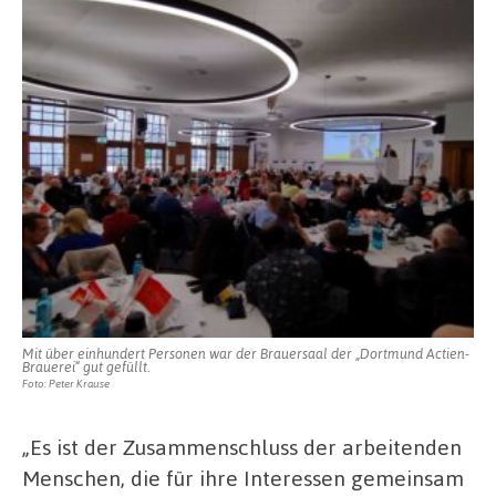
Mit über einhundert Personen war der Brauersaal der „Dortmund Actien-
Brauerei“ gut gefüllt.
Foto: Peter Krause
„Es ist der Zusammenschluss der arbeitenden
Menschen, die für ihre Interessen gemeinsam