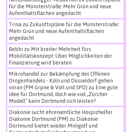
für die Münsterstraße: Mehr Grün und neue
Aufenthaltsflächen angedacht
Trina
zu
Zukunftspläne für die Münsterstraße:
Mehr Grün und neue Aufenthaltsflächen
angedacht
Bebbi
zu
Mit breiter Mehrheit fürs
Mobilitätskonzept: Über Möglichkeiten der
Finanzierung wird beraten
Mikrohandel zur Bekämpfung des Offenen
Drogenhandels - Köln und Düsseldorf gehen
voran (PM Grpne & Volt und SPD)
zu
Eine gute
Idee für Dortmund, doch wie viel „Zürcher
Modell“ kann Dortmund sich leisten?
Diakonie sucht ehrenamtliche Hospizhelfer
Diakonie Dortmund (PM)
zu
Diakonie
Dortmund bietet wieder Minigolf und