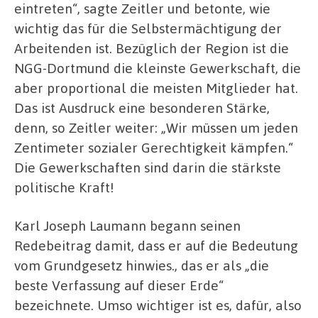
eintreten“, sagte Zeitler und betonte, wie
wichtig das für die Selbstermächtigung der
Arbeitenden ist. Bezüglich der Region ist die
NGG-Dortmund die kleinste Gewerkschaft, die
aber proportional die meisten Mitglieder hat.
Das ist Ausdruck eine besonderen Stärke,
denn, so Zeitler weiter: „Wir müssen um jeden
Zentimeter sozialer Gerechtigkeit kämpfen.“
Die Gewerkschaften sind darin die stärkste
politische Kraft!
Karl Joseph Laumann begann seinen
Redebeitrag damit, dass er auf die Bedeutung
vom Grundgesetz hinwies., das er als „die
beste Verfassung auf dieser Erde“
bezeichnete. Umso wichtiger ist es, dafür, also