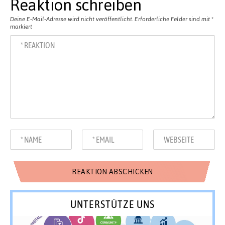
Reaktion schreiben
Deine E-Mail-Adresse wird nicht veröffentlicht.
Erforderliche Felder sind mit
*
markiert
UNTERSTÜTZE UNS