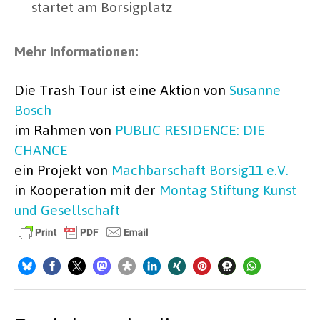
startet am Borsigplatz
Mehr Informationen:
Die Trash Tour ist eine Aktion von
Susanne
Bosch
im Rahmen von
PUBLIC RESIDENCE: DIE
CHANCE
ein Projekt von
Machbarschaft Borsig11 e.V.
in Kooperation mit der
Montag Stiftung Kunst
und Gesellschaft