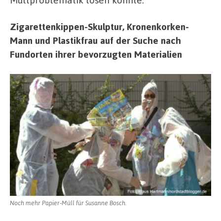
Zigarettenkippen-Skulptur, Kronenkorken-
Mann und Plastikfrau auf der Suche nach
Fundorten ihrer bevorzugten Materialien
Noch mehr Papier-Müll für Susanne Bosch.