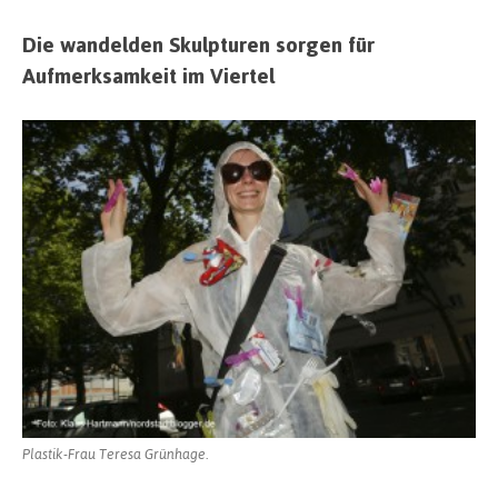
Die wandelden Skulpturen sorgen für
Aufmerksamkeit im Viertel
Plastik-Frau Teresa Grünhage.