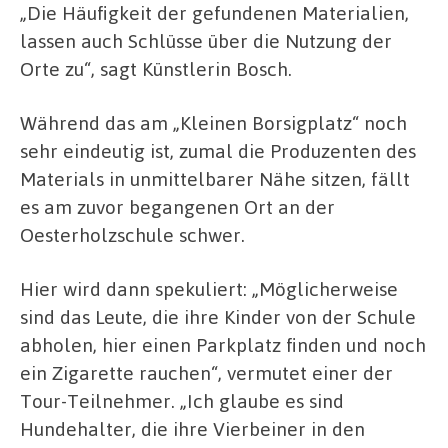
„Die Häufigkeit der gefundenen Materialien,
lassen auch Schlüsse über die Nutzung der
Orte zu“, sagt Künstlerin Bosch.
Während das am „Kleinen Borsigplatz“ noch
sehr eindeutig ist, zumal die Produzenten des
Materials in unmittelbarer Nähe sitzen, fällt
es am zuvor begangenen Ort an der
Oesterholzschule schwer.
Hier wird dann spekuliert: „Möglicherweise
sind das Leute, die ihre Kinder von der Schule
abholen, hier einen Parkplatz finden und noch
ein Zigarette rauchen“, vermutet einer der
Tour-Teilnehmer. „Ich glaube es sind
Hundehalter, die ihre Vierbeiner in den