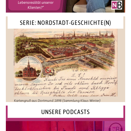
SERIE: NORDSTADT-GESCHICHTE(N)
Kartengruß aus Dortmund 1898 (Sammlung Klaus Winter)
UNSERE PODCASTS