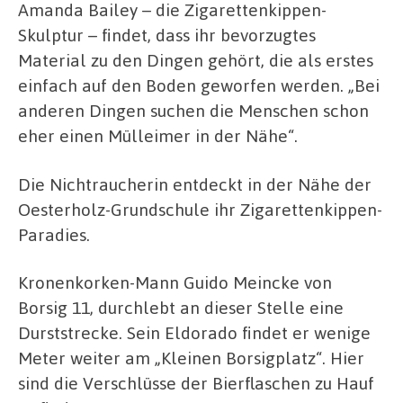
Amanda Bailey – die Zigarettenkippen-
Skulptur – findet, dass ihr bevorzugtes
Material zu den Dingen gehört, die als erstes
einfach auf den Boden geworfen werden. „Bei
anderen Dingen suchen die Menschen schon
eher einen Mülleimer in der Nähe“.
Die Nichtraucherin entdeckt in der Nähe der
Oesterholz-Grundschule ihr Zigarettenkippen-
Paradies.
Kronenkorken-Mann Guido Meincke von
Borsig 11, durchlebt an dieser Stelle eine
Durststrecke. Sein Eldorado findet er wenige
Meter weiter am „Kleinen Borsigplatz“. Hier
sind die Verschlüsse der Bierflaschen zu Hauf