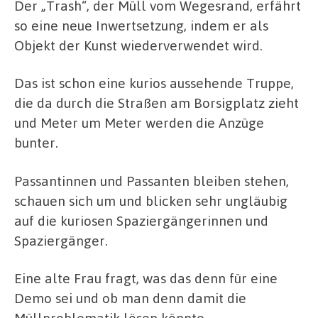
Der „Trash“, der Müll vom Wegesrand, erfährt
so eine neue Inwertsetzung, indem er als
Objekt der Kunst wiederverwendet wird.
Das ist schon eine kurios aussehende Truppe,
die da durch die Straßen am Borsigplatz zieht
und Meter um Meter werden die Anzüge
bunter.
Passantinnen und Passanten bleiben stehen,
schauen sich um und blicken sehr ungläubig
auf die kuriosen Spaziergängerinnen und
Spaziergänger.
Eine alte Frau fragt, was das denn für eine
Demo sei und ob man denn damit die
Müllproblematik lösen könnte.