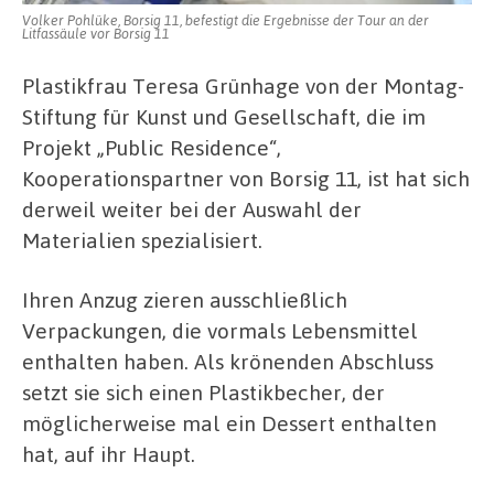
Volker Pohlüke, Borsig 11, befestigt die Ergebnisse der Tour an der
Litfassäule vor Borsig 11
Plastikfrau Teresa Grünhage von der Montag-
Stiftung für Kunst und Gesellschaft, die im
Projekt „Public Residence“,
Kooperationspartner von Borsig 11, ist hat sich
derweil weiter bei der Auswahl der
Materialien spezialisiert.
Ihren Anzug zieren ausschließlich
Verpackungen, die vormals Lebensmittel
enthalten haben. Als krönenden Abschluss
setzt sie sich einen Plastikbecher, der
möglicherweise mal ein Dessert enthalten
hat, auf ihr Haupt.