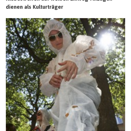
dienen als Kulturträger