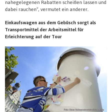
nahegelegenen Rabatten scheißen lassen und
dabei rauchen“, vermutet ein anderer.
Einkaufswagen aus dem Gebüsch sorgt als
Transportmittel der Arbeitsmittel für
Erleichterung auf der Tour