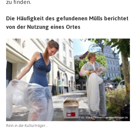
zu finden.
Die Häufigkeit des gefundenen Mülls berichtet
von der Nutzung eines Ortes
Rein in die Kulturträger…