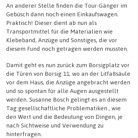
An anderer Stelle finden die Tour-Gänger im
Gebüsch dann noch einen Einkaufswagen.
Praktisch! Dieser dient ab nun als
Transportmittel für die Materialien wie
Klebeband, Anzüge und Sonstiges, die vor
diesem Fund noch getragen werden mussten.
Damit geht es nun zurück zum Borsigplatz vor
die Türen von Borsig 11, wo an der Litfaßsäule
vor dem Haus, die Anzüge angebracht werden
und so spontan für alle Augen ausgestellt
werden. Susanne Bosch gelingt es an diesem
Tag gesellschaftliche Problematiken , wie
den Wert und die Bedeutung von Dingen, je
nach Sichtweise und Verwendung zu
hinterfragen.