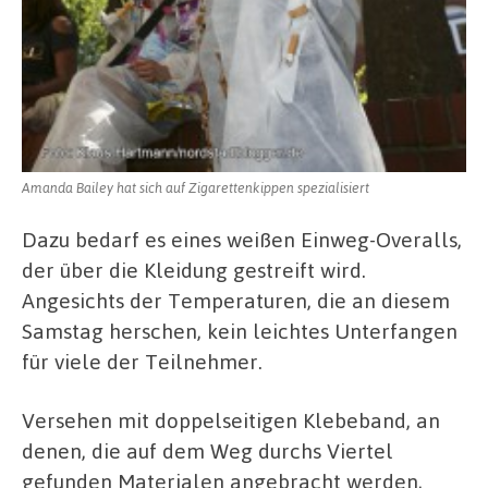
Amanda Bailey hat sich auf Zigarettenkippen spezialisiert
Dazu bedarf es eines weißen Einweg-Overalls,
der über die Kleidung gestreift wird.
Angesichts der Temperaturen, die an diesem
Samstag herschen, kein leichtes Unterfangen
für viele der Teilnehmer.
Versehen mit doppelseitigen Klebeband, an
denen, die auf dem Weg durchs Viertel
gefunden Materialen angebracht werden,