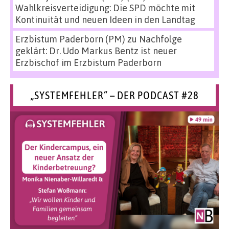
Wahlkreisverteidigung: Die SPD möchte mit
Kontinuität und neuen Ideen in den Landtag
Erzbistum Paderborn (PM)
zu
Nachfolge
geklärt: Dr. Udo Markus Bentz ist neuer
Erzbischof im Erzbistum Paderborn
„SYSTEMFEHLER“ – DER PODCAST #28