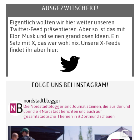
AUSGEZWITSCHERT!
Eigentlich wollten wir hier weiter unseren
Twitter-Feed präsentieren. Aber so ist das mit
Elon Musk und seinen grandiosen Ideen. Ein
Satz mit X, das war wohl nix. Unsere X-Feeds
findet ihr aber hier:
FOLGE UNS BEI INSTAGRAM!
nordstadtblogger
Die Nordstadtblogger sind Journalist:innen, die aus der und
über die #Nordstadt berichten und auch auf
gesamtstädtische Themen in #Dortmund schauen