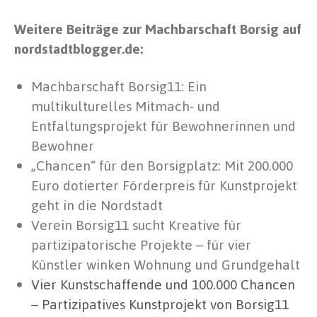
Weitere Beiträge zur Machbarschaft Borsig auf
nordstadtblogger.de:
Machbarschaft Borsig11: Ein
multikulturelles Mitmach- und
Entfaltungsprojekt für Bewohnerinnen und
Bewohner
„Chancen“ für den Borsigplatz: Mit 200.000
Euro dotierter Förderpreis für Kunstprojekt
geht in die Nordstadt
Verein Borsig11 sucht Kreative für
partizipatorische Projekte – für vier
Künstler winken Wohnung und Grundgehalt
Vier Kunstschaffende und 100.000 Chancen
– Partizipatives Kunstprojekt von Borsig11