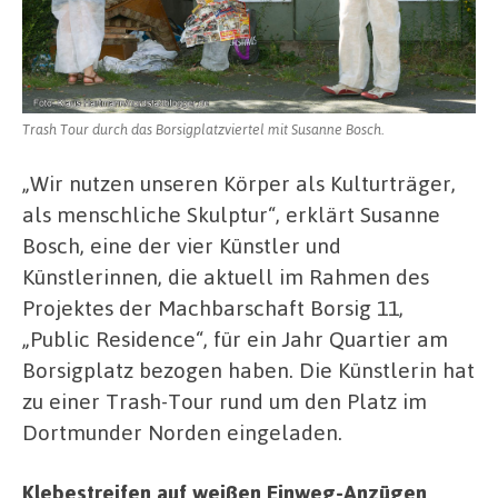
Trash Tour durch das Borsigplatzviertel mit Susanne Bosch.
„Wir nutzen unseren Körper als Kulturträger,
als menschliche Skulptur“, erklärt Susanne
Bosch, eine der vier Künstler und
Künstlerinnen, die aktuell im Rahmen des
Projektes der Machbarschaft Borsig 11,
„Public Residence“, für ein Jahr Quartier am
Borsigplatz bezogen haben. Die Künstlerin hat
zu einer Trash-Tour rund um den Platz im
Dortmunder Norden eingeladen.
Klebestreifen auf weißen Einweg-Anzügen