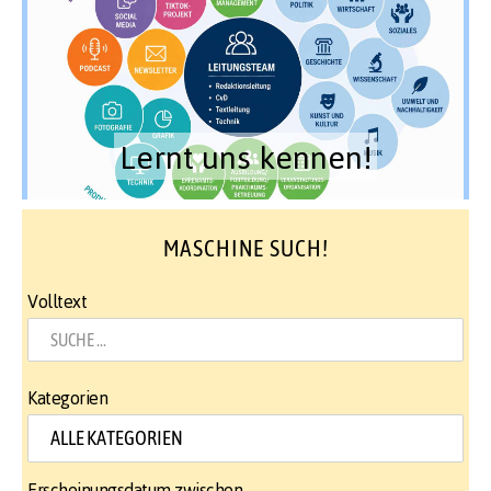
Lernt uns kennen!
MASCHINE SUCH!
Volltext
Kategorien
Erscheinungsdatum zwischen