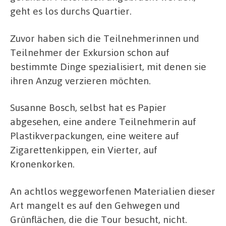
geht es los durchs Quartier.
Zuvor haben sich die Teilnehmerinnen und
Teilnehmer der Exkursion schon auf
bestimmte Dinge spezialisiert, mit denen sie
ihren Anzug verzieren möchten.
Susanne Bosch, selbst hat es Papier
abgesehen, eine andere Teilnehmerin auf
Plastikverpackungen, eine weitere auf
Zigarettenkippen, ein Vierter, auf
Kronenkorken.
An achtlos weggeworfenen Materialien dieser
Art mangelt es auf den Gehwegen und
Grünflächen, die die Tour besucht, nicht.