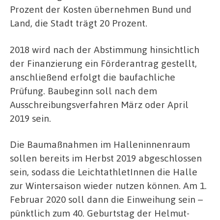
Prozent der Kosten übernehmen Bund und
Land, die Stadt trägt 20 Prozent.
2018 wird nach der Abstimmung hinsichtlich
der Finanzierung ein Förderantrag gestellt,
anschließend erfolgt die baufachliche
Prüfung. Baubeginn soll nach dem
Ausschreibungsverfahren März oder April
2019 sein.
Die Baumaßnahmen im Halleninnenraum
sollen bereits im Herbst 2019 abgeschlossen
sein, sodass die LeichtathletInnen die Halle
zur Wintersaison wieder nutzen können. Am 1.
Februar 2020 soll dann die Einweihung sein –
pünktlich zum 40. Geburtstag der Helmut-