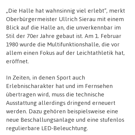
„Die Halle hat wahnsinnig viel erlebt“, merkt
Oberbürgermeister Ullrich Sierau mit einem
Blick auf die Halle an, die unverkennbar im
Stil der 70er Jahre gebaut ist. Am 1. Februar
1980 wurde die Multifunktionshalle, die vor
allem einen Fokus auf der Leichtathletik hat,
eröffnet.
In Zeiten, in denen Sport auch
Erlebnischarakter hat und im Fernsehen
übertragen wird, muss die technische
Ausstattung allerdings dringend erneuert
werden. Dazu gehören beispielsweise eine
neue Beschallungsanlage und eine stufenlos
regulierbare LED-Beleuchtung.