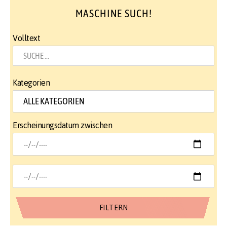
MASCHINE SUCH!
Volltext
Kategorien
Erscheinungsdatum zwischen