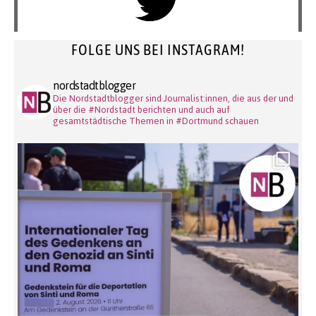
FOLGE UNS BEI INSTAGRAM!
nordstadtblogger
Die Nordstadtblogger sind Journalist:innen, die aus der und
über die #Nordstadt berichten und auch auf
gesamtstädtische Themen in #Dortmund schauen