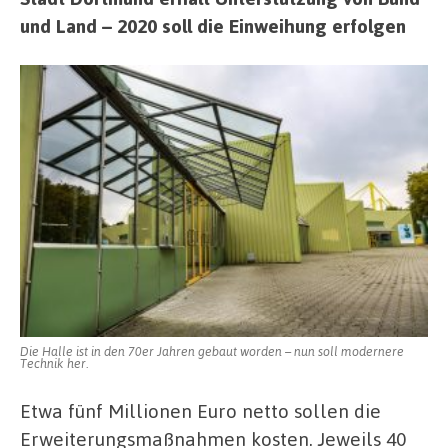
und Land – 2020 soll die Einweihung erfolgen
Die Halle ist in den 70er Jahren gebaut worden – nun soll modernere
Technik her.
Etwa fünf Millionen Euro netto sollen die
Erweiterungsmaßnahmen kosten. Jeweils 40