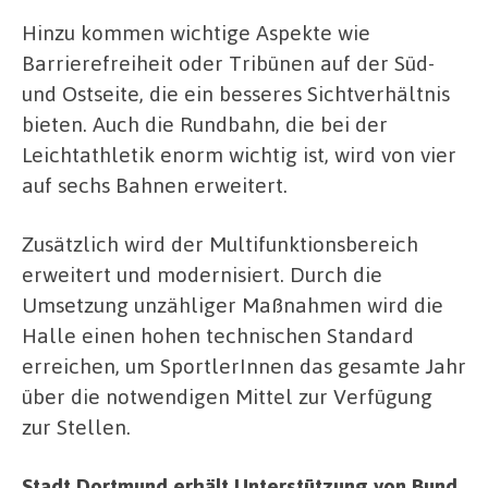
Hinzu kommen wichtige Aspekte wie
Barrierefreiheit oder Tribünen auf der Süd-
und Ostseite, die ein besseres Sichtverhältnis
bieten. Auch die Rundbahn, die bei der
Leichtathletik enorm wichtig ist, wird von vier
auf sechs Bahnen erweitert.
Zusätzlich wird der Multifunktionsbereich
erweitert und modernisiert. Durch die
Umsetzung unzähliger Maßnahmen wird die
Halle einen hohen technischen Standard
erreichen, um SportlerInnen das gesamte Jahr
über die notwendigen Mittel zur Verfügung
zur Stellen.
Stadt Dortmund erhält Unterstützung von Bund