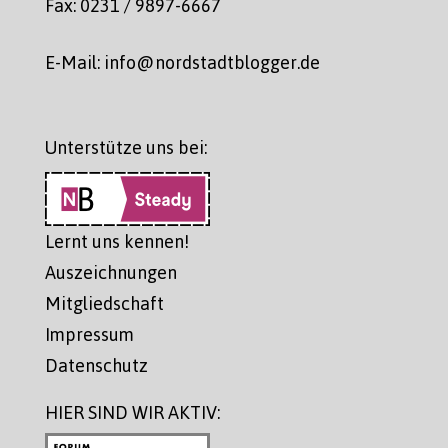
Fax: 0231 / 9897-6667
E-Mail: info@nordstadtblogger.de
Unterstütze uns bei:
Lernt uns kennen!
Auszeichnungen
Mitgliedschaft
Impressum
Datenschutz
HIER SIND WIR AKTIV: