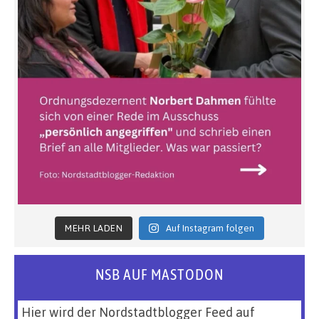
MEHR LADEN
Auf Instagram folgen
NSB AUF MASTODON
Hier wird der Nordstadtblogger Feed auf