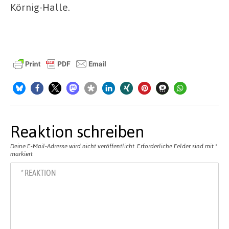
Körnig-Halle.
Reaktion schreiben
Deine E-Mail-Adresse wird nicht veröffentlicht.
Erforderliche Felder sind mit
*
markiert