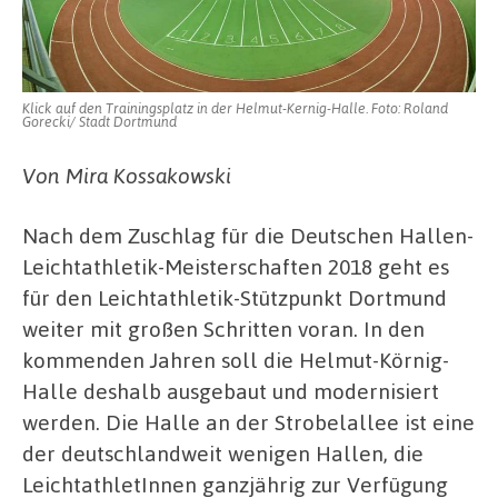
Klick auf den Trainingsplatz in der Helmut-Kernig-Halle. Foto: Roland
Gorecki/ Stadt Dortmund
Von Mira Kossakowski
Nach dem Zuschlag für die Deutschen Hallen-
Leichtathletik-Meisterschaften 2018 geht es
für den Leichtathletik-Stützpunkt Dortmund
weiter mit großen Schritten voran. In den
kommenden Jahren soll die Helmut-Körnig-
Halle deshalb ausgebaut und modernisiert
werden. Die Halle an der Strobelallee ist eine
der deutschlandweit wenigen Hallen, die
LeichtathletInnen ganzjährig zur Verfügung