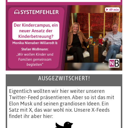
AUSGEZWITSCHERT!
Eigentlich wollten wir hier weiter unseren
Twitter-Feed präsentieren. Aber so ist das mit
Elon Musk und seinen grandiosen Ideen. Ein
Satz mit X, das war wohl nix. Unsere X-Feeds
findet ihr aber hier: