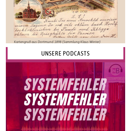
Kartengruß aus Dortmund 1898 (Sammlung Klaus Winter)
UNSERE PODCASTS