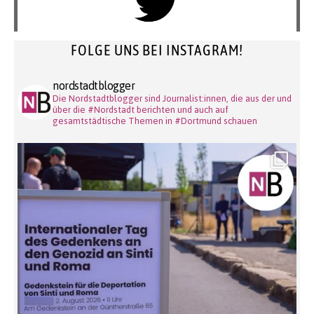
FOLGE UNS BEI INSTAGRAM!
nordstadtblogger
Die Nordstadtblogger sind Journalist:innen, die aus der und
über die #Nordstadt berichten und auch auf
gesamtstädtische Themen in #Dortmund schauen