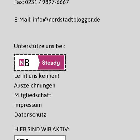
Fax: 0231 / 9897-6667
E-Mail: info@nordstadtblogger.de
Unterstütze uns bei:
Lernt uns kennen!
Auszeichnungen
Mitgliedschaft
Impressum
Datenschutz
HIER SIND WIR AKTIV: