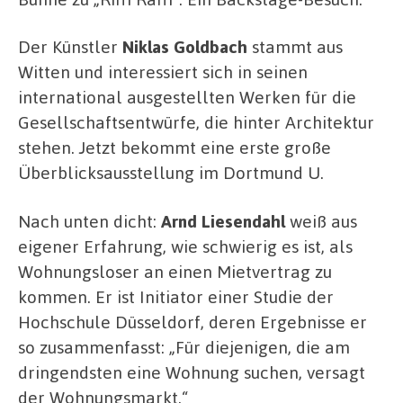
Der Künstler
Niklas Goldbach
stammt aus
Witten und interessiert sich in seinen
international ausgestellten Werken für die
Gesellschaftsentwürfe, die hinter Architektur
stehen. Jetzt bekommt eine erste große
Überblicksausstellung im Dortmund U.
Nach unten dicht:
Arnd Liesendahl
weiß aus
eigener Erfahrung, wie schwierig es ist, als
Wohnungsloser an einen Mietvertrag zu
kommen. Er ist Initiator einer Studie der
Hochschule Düsseldorf, deren Ergebnisse er
so zusammenfasst: „Für diejenigen, die am
dringendsten eine Wohnung suchen, versagt
der Wohnungsmarkt.“