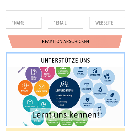
UNTERSTÜTZE UNS
Lernt uns kennen!