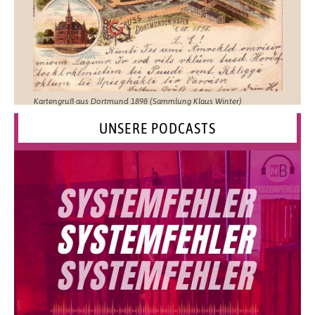
Kartengruß aus Dortmund 1898 (Sammlung Klaus Winter)
UNSERE PODCASTS