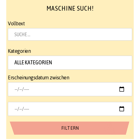
MASCHINE SUCH!
Volltext
Kategorien
Erscheinungsdatum zwischen