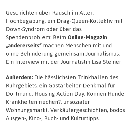
Geschichten über Rausch im Alter,
Hochbegabung, ein Drag-Queen-Kollektiv mit
Down-Syndrom oder über das
Spendenproblem: Beim
Online-Magazin
„andererseits“
machen Menschen mit und
ohne Behinderung gemeinsam Journalismus.
Ein Interview mit der Journalistin Lisa Steiner.
Außerdem:
Die hässlichsten Trinkhallen des
Ruhrgebiets, ein Gastarbeiter-Denkmal für
Dortmund, Housing Action Day, Können Hunde
Krankheiten riechen?, unsozialer
Wohnungsmarkt, Verkäufergeschichten, bodos
Ausgeh-, Kino-, Buch- und Kulturtipps.