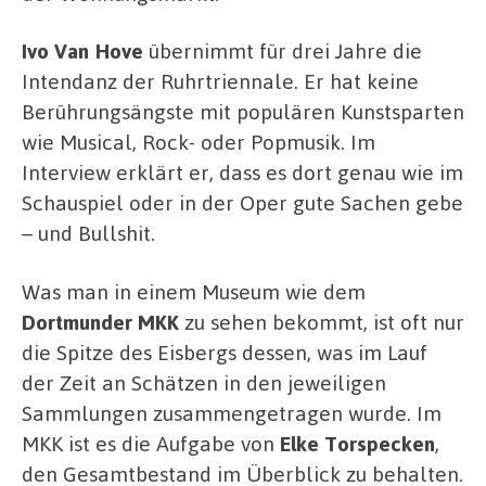
Ivo Van Hove
übernimmt für drei Jahre die
Intendanz der Ruhrtriennale. Er hat keine
Berührungsängste mit populären Kunstsparten
wie Musical, Rock- oder Popmusik. Im
Interview erklärt er, dass es dort genau wie im
Schauspiel oder in der Oper gute Sachen gebe
– und Bullshit.
Was man in einem Museum wie dem
Dortmunder MKK
zu sehen bekommt, ist oft nur
die Spitze des Eisbergs dessen, was im Lauf
der Zeit an Schätzen in den jeweiligen
Sammlungen zusammengetragen wurde. Im
MKK ist es die Aufgabe von
Elke Torspecken
,
den Gesamtbestand im Überblick zu behalten.