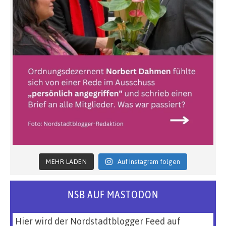
MEHR LADEN
Auf Instagram folgen
NSB AUF MASTODON
Hier wird der Nordstadtblogger Feed auf