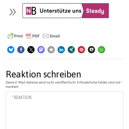
Reaktion schreiben
Deine E-Mail-Adresse wird nicht veröffentlicht.
Erforderliche Felder sind mit
*
markiert