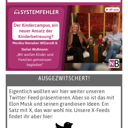
AUSGEZWITSCHERT!
Eigentlich wollten wir hier weiter unseren
Twitter-Feed präsentieren. Aber so ist das mit
Elon Musk und seinen grandiosen Ideen. Ein
Satz mit X, das war wohl nix. Unsere X-Feeds
findet ihr aber hier: