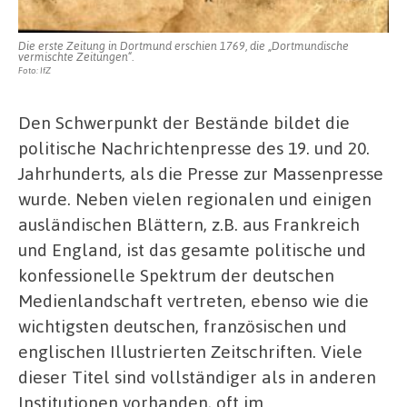
Die erste Zeitung in Dortmund erschien 1769, die „Dortmundische
vermischte Zeitungen“.
Foto: IfZ
Den Schwerpunkt der Bestände bildet die
politische Nachrichtenpresse des 19. und 20.
Jahrhunderts, als die Presse zur Massenpresse
wurde. Neben vielen regionalen und einigen
ausländischen Blättern, z.B. aus Frankreich
und England, ist das gesamte politische und
konfessionelle Spektrum der deutschen
Medienlandschaft vertreten, ebenso wie die
wichtigsten deutschen, französischen und
englischen Illustrierten Zeitschriften. Viele
dieser Titel sind vollständiger als in anderen
Institutionen vorhanden, oft im