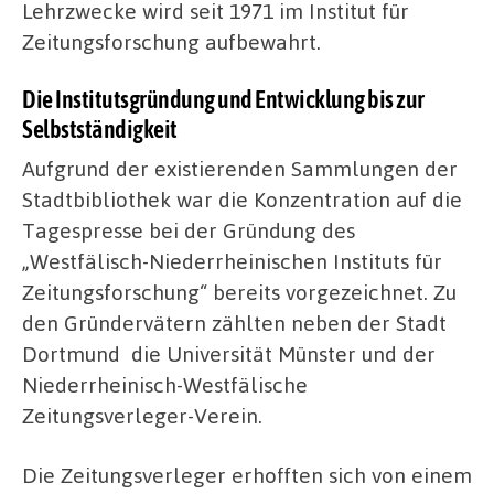
Lehrzwecke wird seit 1971 im Institut für
Zeitungsforschung aufbewahrt.
Die Institutsgründung und Entwicklung bis zur
Selbstständigkeit
Aufgrund der existierenden Sammlungen der
Stadtbibliothek war die Konzentration auf die
Tagespresse bei der Gründung des
„Westfälisch-Niederrheinischen Instituts für
Zeitungsforschung“ bereits vorgezeichnet. Zu
den Gründervätern zählten neben der Stadt
Dortmund die Universität Münster und der
Niederrheinisch-Westfälische
Zeitungsverleger-Verein.
Die Zeitungsverleger erhofften sich von einem