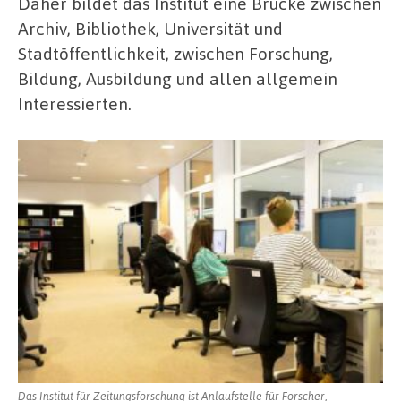
Daher bildet das Institut eine Brücke zwischen
Archiv, Bibliothek, Universität und
Stadtöffentlichkeit, zwischen Forschung,
Bildung, Ausbildung und allen allgemein
Interessierten.
Das Institut für Zeitungsforschung ist Anlaufstelle für Forscher,