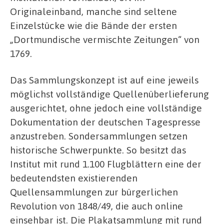
Originaleinband, manche sind seltene
Einzelstücke wie die Bände der ersten
„Dortmundische vermischte Zeitungen“ von
1769.
Das Sammlungskonzept ist auf eine jeweils
möglichst vollständige Quellenüberlieferung
ausgerichtet, ohne jedoch eine vollständige
Dokumentation der deutschen Tagespresse
anzustreben. Sondersammlungen setzen
historische Schwerpunkte. So besitzt das
Institut mit rund 1.100 Flugblättern eine der
bedeutendsten existierenden
Quellensammlungen zur bürgerlichen
Revolution von 1848/49, die auch online
einsehbar ist. Die Plakatsammlung mit rund