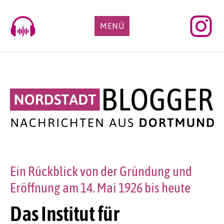
Skip
to
MENÜ
content
Ein Rückblick von der Gründung und
Eröffnung am 14. Mai 1926 bis heute
Das Institut für