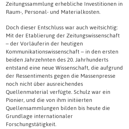
Zeitungssammlung erhebliche Investitionen in
Raum-, Personal- und Materialkosten.
Doch dieser Entschluss war auch weitsichtig:
Mit der Etablierung der Zeitungswissenschaft
– der Vorläuferin der heutigen
Kommunikationswissenschaft – in den ersten
beiden Jahrzehnten des 20. Jahrhunderts
entstand eine neue Wissenschaft, die aufgrund
der Ressentiments gegen die Massenpresse
noch nicht über ausreichendes
Quellenmaterial verfügte. Schulz war ein
Pionier, und die von ihm initiierten
Quellensammlungen bilden bis heute die
Grundlage internationaler
Forschungstätigkeit.