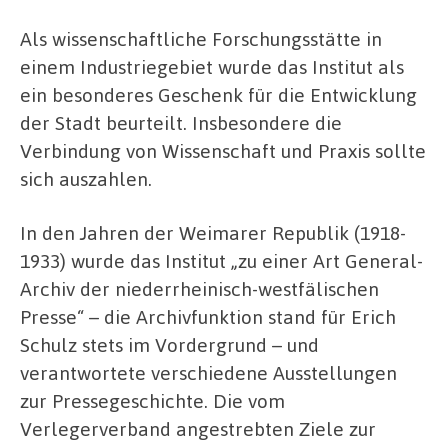
Als wissenschaftliche Forschungsstätte in
einem Industriegebiet wurde das Institut als
ein besonderes Geschenk für die Entwicklung
der Stadt beurteilt. Insbesondere die
Verbindung von Wissenschaft und Praxis sollte
sich auszahlen.
In den Jahren der Weimarer Republik (1918-
1933) wurde das Institut „zu einer Art General-
Archiv der niederrheinisch-westfälischen
Presse“ – die Archivfunktion stand für Erich
Schulz stets im Vordergrund – und
verantwortete verschiedene Ausstellungen
zur Pressegeschichte. Die vom
Verlegerverband angestrebten Ziele zur