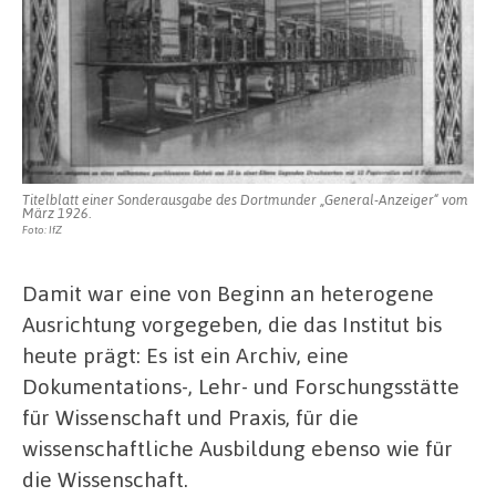
Titelblatt einer Sonderausgabe des Dortmunder „General-Anzeiger“ vom
März 1926.
Foto: IfZ
Damit war eine von Beginn an heterogene
Ausrichtung vorgegeben, die das Institut bis
heute prägt: Es ist ein Archiv, eine
Dokumentations-, Lehr- und Forschungsstätte
für Wissenschaft und Praxis, für die
wissenschaftliche Ausbildung ebenso wie für
die Wissenschaft.