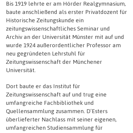
Bis 1919 lehrte er am Hörder Realgymnasium,
baute anschließend als erster Privatdozent für
Historische Zeitungskunde ein
zeitungswissenschaftliches Seminar und
Archiv an der Universität Münster mit auf und
wurde 1924 außerordentlicher Professor am
neu gegründeten Lehrstuhl für
Zeitungswissenschaft der Münchener
Universität.
Dort baute er das Institut für
Zeitungswissenschaft auf und trug eine
umfangreiche Fachbibliothek und
Quellensammlung zusammen. D’Esters
überlieferter Nachlass mit seiner eigenen,
umfangreichen Studiensammlung für