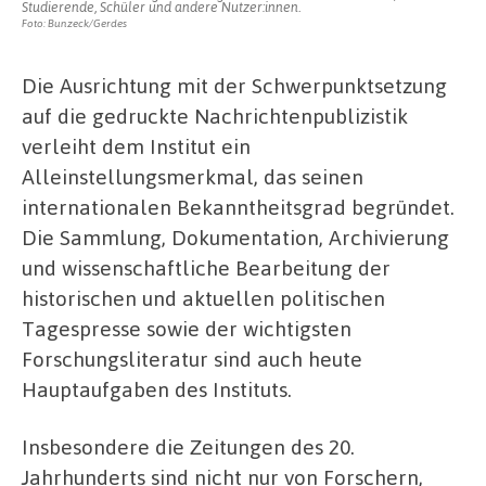
Studierende, Schüler und andere Nutzer:innen.
Foto: Bunzeck/Gerdes
Die Ausrichtung mit der Schwerpunktsetzung
auf die gedruckte Nachrichtenpublizistik
verleiht dem Institut ein
Alleinstellungsmerkmal, das seinen
internationalen Bekanntheitsgrad begründet.
Die Sammlung, Dokumentation, Archivierung
und wissenschaftliche Bearbeitung der
historischen und aktuellen politischen
Tagespresse sowie der wichtigsten
Forschungsliteratur sind auch heute
Hauptaufgaben des Instituts.
Insbesondere die Zeitungen des 20.
Jahrhunderts sind nicht nur von Forschern,