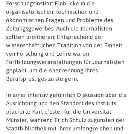
Forschungsinstitut Einblicke in die
organisatorischen, technischen und
ökonomischen Fragen und Probleme des
Zeitungsgewerbes. Auch die Journalisten
sollten profitieren: Entsprechend der
wissenschaftlichen Tradition von der Einheit
von Forschung und Lehre waren
Fortbildungsveranstaltungen für Journalisten
geplant, um die Anerkennung ihres
Berufsprestiges zu steigern.
In einer intensiv geführten Diskussion über die
Ausrichtung und den Standort des Instituts
plädierte Karl d’Ester für die Universität
Münster, während Erich Schulz zugunsten der
Stadtbibliothek mit ihrer umfangreichen und