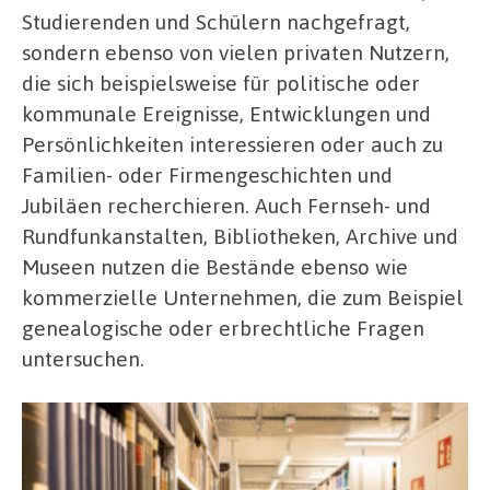
Studierenden und Schülern nachgefragt,
sondern ebenso von vielen privaten Nutzern,
die sich beispielsweise für politische oder
kommunale Ereignisse, Entwicklungen und
Persönlichkeiten interessieren oder auch zu
Familien- oder Firmengeschichten und
Jubiläen recherchieren. Auch Fernseh- und
Rundfunkanstalten, Bibliotheken, Archive und
Museen nutzen die Bestände ebenso wie
kommerzielle Unternehmen, die zum Beispiel
genealogische oder erbrechtliche Fragen
untersuchen.