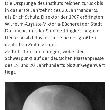
Die Ursprünge des Instituts reichen zurück bis
in das erste Jahrzehnt des 20. Jahrhunderts,
als Erich Schulz, Direktor der 1907 eröffneten
Wilhelm-Auguste-Viktoria-Bücherei der Stadt
Dortmund, mit der Sammeltätigkeit begann.
Heute besitzt das Institut eine der größten
deutschen Zeitungs- und
Zeitschriftensammlungen, wobei der
Schwerpunkt auf der deutschen Massenpresse
des 19. und 20. Jahrhunderts bis zur Gegenwart
liegt.