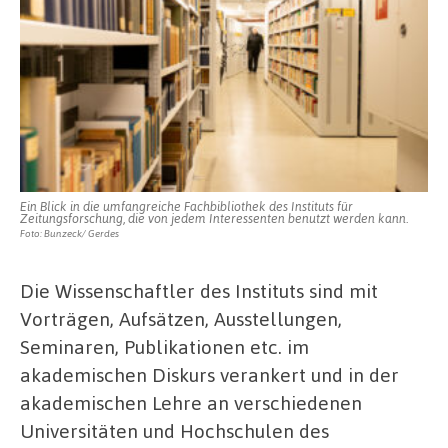
Ein Blick in die umfangreiche Fachbibliothek des Instituts für
Zeitungsforschung, die von jedem Interessenten benutzt werden kann.
Foto: Bunzeck/ Gerdes
Die Wissenschaftler des Instituts sind mit
Vorträgen, Aufsätzen, Ausstellungen,
Seminaren, Publikationen etc. im
akademischen Diskurs verankert und in der
akademischen Lehre an verschiedenen
Universitäten und Hochschulen des