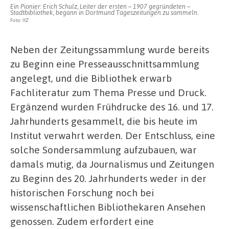
Ein Pionier: Erich Schulz, Leiter der ersten – 1907 gegründeten –
Stadtbibliothek, begann in Dortmund Tageszeitungen zu sammeln.
Foto: IfZ
Neben der Zeitungssammlung wurde bereits
zu Beginn eine Presseausschnittsammlung
angelegt, und die Bibliothek erwarb
Fachliteratur zum Thema Presse und Druck.
Ergänzend wurden Frühdrucke des 16. und 17.
Jahrhunderts gesammelt, die bis heute im
Institut verwahrt werden. Der Entschluss, eine
solche Sondersammlung aufzubauen, war
damals mutig, da Journalismus und Zeitungen
zu Beginn des 20. Jahrhunderts weder in der
historischen Forschung noch bei
wissenschaftlichen Bibliothekaren Ansehen
genossen. Zudem erfordert eine