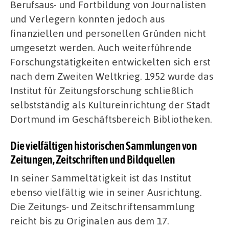
Berufsaus- und Fortbildung von Journalisten
und Verlegern konnten jedoch aus
finanziellen und personellen Gründen nicht
umgesetzt werden. Auch weiterführende
Forschungstätigkeiten entwickelten sich erst
nach dem Zweiten Weltkrieg. 1952 wurde das
Institut für Zeitungsforschung schließlich
selbstständig als Kultureinrichtung der Stadt
Dortmund im Geschäftsbereich Bibliotheken.
Die vielfältigen historischen Sammlungen von
Zeitungen, Zeitschriften und Bildquellen
In seiner Sammeltätigkeit ist das Institut
ebenso vielfältig wie in seiner Ausrichtung.
Die Zeitungs- und Zeitschriftensammlung
reicht bis zu Originalen aus dem 17.