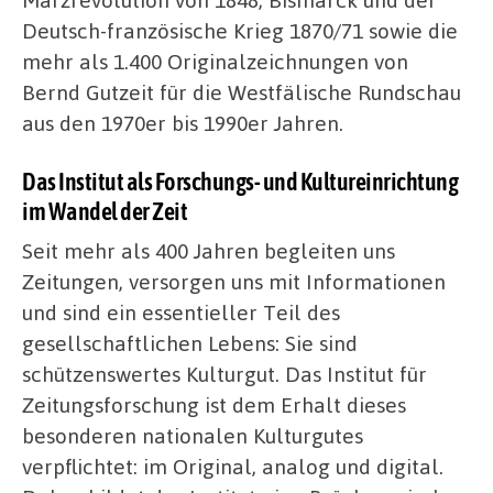
Deutsch-französische Krieg 1870/71 sowie die
mehr als 1.400 Originalzeichnungen von
Bernd Gutzeit für die Westfälische Rundschau
aus den 1970er bis 1990er Jahren.
Das Institut als Forschungs- und Kultureinrichtung
im Wandel der Zeit
Seit mehr als 400 Jahren begleiten uns
Zeitungen, versorgen uns mit Informationen
und sind ein essentieller Teil des
gesellschaftlichen Lebens: Sie sind
schützenswertes Kulturgut. Das Institut für
Zeitungsforschung ist dem Erhalt dieses
besonderen nationalen Kulturgutes
verpflichtet: im Original, analog und digital.