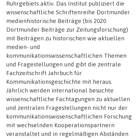
Ruhrgebiets aktiv. Das Institut publiziert die
wissenschaftliche Schriftenreihe Dortmunder
medienhistorische Beiträge (bis 2020
Dortmunder Beiträge zur Zeitungsforschung)
mit Beiträgen zu historischen wie aktuellen
medien- und
kommunikationswissenschaftlichen Themen
und Fragestellungen und gibt die zentrale
Fachzeitschrift Jahrbuch für
Kommunikationsgeschichte mit heraus.
Jährlich werden international besuchte
wissenschaftliche Fachtagungen zu aktuellen
und zentralen Fragestellungen nicht nur der
kommunikationswissenschaftlichen Forschung
mit wechselnden Kooperationspartnern
veranstaltet und in regelmäßigen Abständen