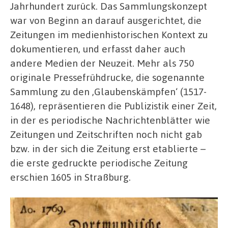
Jahrhundert zurück. Das Sammlungskonzept
war von Beginn an darauf ausgerichtet, die
Zeitungen im medienhistorischen Kontext zu
dokumentieren, und erfasst daher auch
andere Medien der Neuzeit. Mehr als 750
originale Pressefrühdrucke, die sogenannte
Sammlung zu den ‚Glaubenskämpfen‘ (1517-
1648), repräsentieren die Publizistik einer Zeit,
in der es periodische Nachrichtenblätter wie
Zeitungen und Zeitschriften noch nicht gab
bzw. in der sich die Zeitung erst etablierte –
die erste gedruckte periodische Zeitung
erschien 1605 in Straßburg.