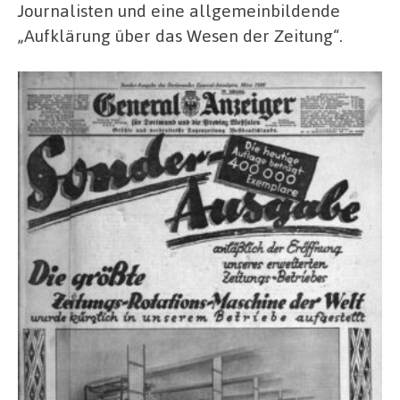
Journalisten und eine allgemeinbildende
„Aufklärung über das Wesen der Zeitung“.