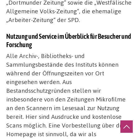
„Dortmunder Zeitung“ sowie die „Westfälische
Allgemeine Volks-Zeitung“, die ehemalige
„Arbeiter-Zeitung“ der SPD.
Nutzung und Service im Überblick für Besucher und
Forschung
Alle Archiv-, Bibliotheks- und
Sammlungsbestände des Instituts können
während der Öffnungszeiten vor Ort
eingesehen werden. Aus
Bestandsschutzgründen stellen wir
insbesondere von den Zeitungen Mikrofilme
an den Scannern im Lesesaal zur Nutzung
bereit. Hier sind Ausdrucke und kostenlose
Scans möglich. Eine Vorbestellung über die
Homepage ist sinnvoll, da wir als