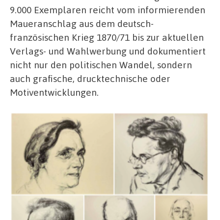
9.000 Exemplaren reicht vom informierenden
Maueranschlag aus dem deutsch-
französischen Krieg 1870/71 bis zur aktuellen
Verlags- und Wahlwerbung und dokumentiert
nicht nur den politischen Wandel, sondern
auch grafische, drucktechnische oder
Motiventwicklungen.