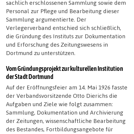
sachlich erschlossenen Sammlung sowie dem
Personal zur Pflege und Bearbeitung dieser
Sammlung argumentierte. Der
Verlegerverband entschied sich schließlich,
die Gründung des Instituts zur Dokumentation
und Erforschung des Zeitungswesens in
Dortmund zu unterstützen.
Vom Gründungsprojekt zur kulturellen Institution
der Stadt Dortmund
Auf der Eröffnungsfeier am 14. Mai 1926 fasste
der Verbandsvorsitzende Otto Dierichs die
Aufgaben und Ziele wie folgt zusammen:
Sammlung, Dokumentation und Archivierung
der Zeitungen, wissenschaftliche Bearbeitung
des Bestandes, Fortbildungsangebote für