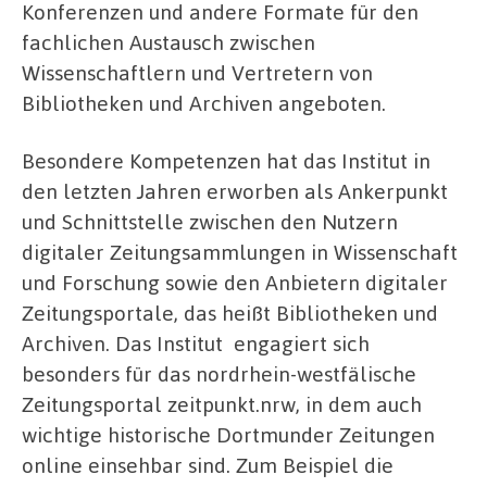
Konferenzen und andere Formate für den
fachlichen Austausch zwischen
Wissenschaftlern und Vertretern von
Bibliotheken und Archiven angeboten.
Besondere Kompetenzen hat das Institut in
den letzten Jahren erworben als Ankerpunkt
und Schnittstelle zwischen den Nutzern
digitaler Zeitungsammlungen in Wissenschaft
und Forschung sowie den Anbietern digitaler
Zeitungsportale, das heißt Bibliotheken und
Archiven. Das Institut engagiert sich
besonders für das nordrhein-westfälische
Zeitungsportal zeitpunkt.nrw, in dem auch
wichtige historische Dortmunder Zeitungen
online einsehbar sind. Zum Beispiel die