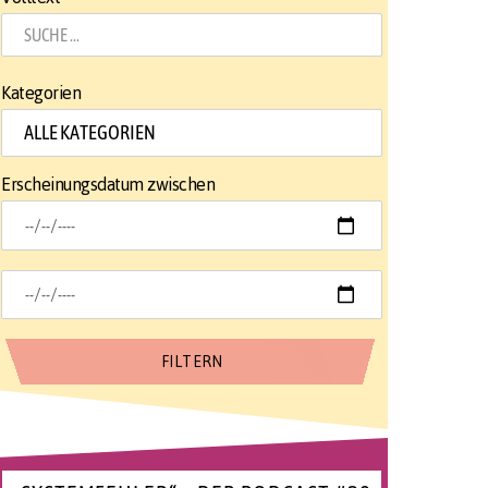
Kategorien
Erscheinungsdatum zwischen