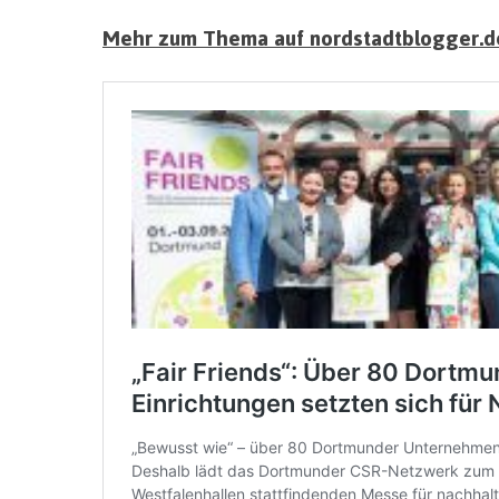
Mehr zum Thema auf nordstadtblogger.d