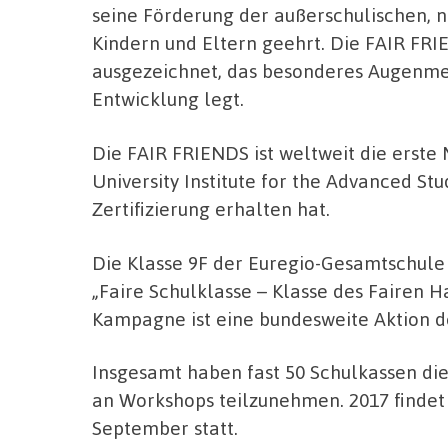
seine Förderung der außerschulischen, 
Kindern und Eltern geehrt. Die FAIR FR
ausgezeichnet, das besonderes Augenmer
Entwicklung legt.
Die FAIR FRIENDS ist weltweit die erste
University Institute for the Advanced Stu
Zertifizierung erhalten hat.
Die Klasse 9F der Euregio-Gesamtschule
„Faire Schulklasse – Klasse des Fairen 
Kampagne ist eine bundesweite Aktion de
Insgesamt haben fast 50 Schulkassen die
an Workshops teilzunehmen. 2017 findet 
September statt.