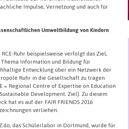
achliche Impulse, Vernetzung und auch für
ssenschaftlichen Umweltbildung von Kindern
 RCE-Ruhr beispielsweise verfolgt das Ziel,
 Thema Information und Bildung für
hhaltige Entwicklung über ein Netzwerk der
ropole Ruhr in die Gesellschaft zu tragen
E = Regional Centre of Expertise on Education
 Sustainable Development. Ziel). Zu diesem
ck hat es auf der FAIR FRIENDS 2016
zeichnungen verliehen.
Z.do, das Schülerlabor in Dortmund, wurde für