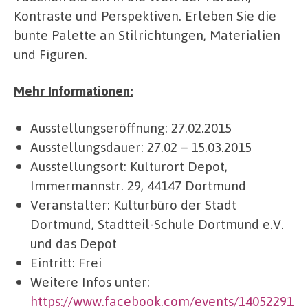
Kontraste und Perspektiven. Erleben Sie die
bunte Palette an Stilrichtungen, Materialien
und Figuren.
Mehr Informationen:
Ausstellungseröffnung: 27.02.2015
Ausstellungsdauer: 27.02 – 15.03.2015
Ausstellungsort: Kulturort Depot,
Immermannstr. 29, 44147 Dortmund
Veranstalter: Kulturbüro der Stadt
Dortmund, Stadtteil-Schule Dortmund e.V.
und das Depot
Eintritt: Frei
Weitere Infos unter:
https://www.facebook.com/events/14052291