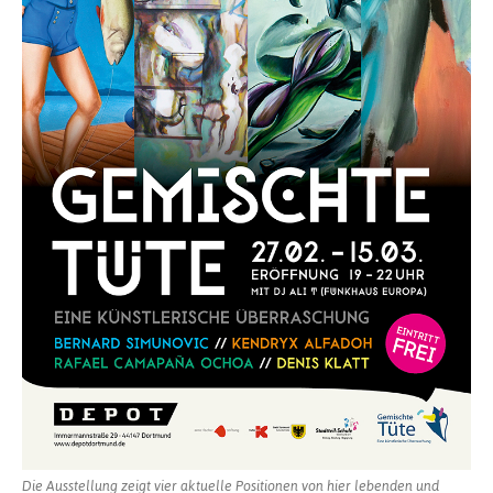
Die Ausstellung zeigt vier aktuelle Positionen von hier lebenden und