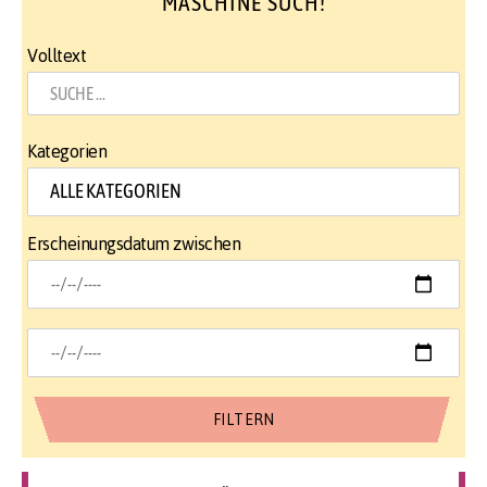
MASCHINE SUCH!
Volltext
Kategorien
Erscheinungsdatum zwischen