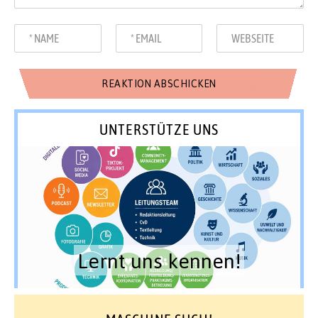
UNTERSTÜTZE UNS
Lernt uns kennen!