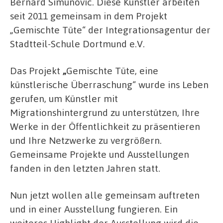
Bernard Simunovic. Diese Künstler arbeiten
seit 2011 gemeinsam in dem Projekt
„Gemischte Tüte“ der Integrationsagentur der
Stadtteil-Schule Dortmund e.V.
Das Projekt
„
Gemischte Tüte, eine
künstlerische Überraschung“ wurde ins Leben
gerufen, um Künstler mit
Migrationshintergrund zu unterstützen, Ihre
Werke in der Öffentlichkeit zu präsentieren
und Ihre Netzwerke zu vergrößern.
Gemeinsame Projekte und Ausstellungen
fanden in den letzten Jahren statt.
Nun jetzt wollen alle gemeinsam auftreten
und in einer Ausstellung fungieren. Ein
weiteres Highlight der Ausstellung wird die