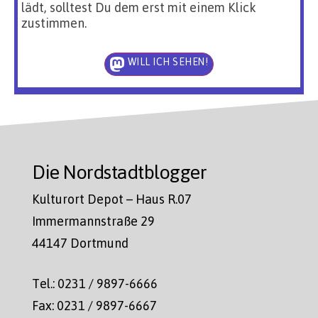
lädt, solltest Du dem erst mit einem Klick
zustimmen.
WILL ICH SEHEN!
Die Nordstadtblogger
Kulturort Depot – Haus R.07
Immermannstraße 29
44147 Dortmund
Tel.: 0231 / 9897-6666
Fax: 0231 / 9897-6667