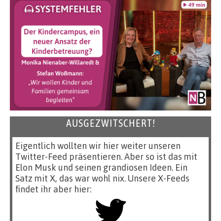
AUSGEZWITSCHERT!
Eigentlich wollten wir hier weiter unseren
Twitter-Feed präsentieren. Aber so ist das mit
Elon Musk und seinen grandiosen Ideen. Ein
Satz mit X, das war wohl nix. Unsere X-Feeds
findet ihr aber hier: