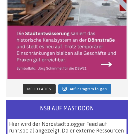
MEHR LADEN
Auf Instagram folgen
NSB AUF MASTODON
Hier wird der Nordstadtblogger Feed auf
ruhr.social angezeigt. Da er externe Ressourcen