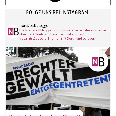
FOLGE UNS BEI INSTAGRAM!
nordstadtblogger
Die Nordstadtblogger sind Journalist:innen, die aus der und
über die #Nordstadt berichten und auch auf
gesamtstädtische Themen in #Dortmund schauen