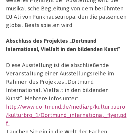
musikalische Begleitung von dem berühmten
DJ Ali von Funkhauseuropa, den die passenden
global Beats spielen wird.
Abschluss des Projektes „Dortmund
International, Vielfalt in den bildenden Kunst“
Diese Ausstellung ist die abschließende
Veranstaltung einer Ausstellungsreihe im
Rahmen des Projektes „Dortmund
International, Vielfalt in den bildenden
Kunst“. Mehrere Infos unter:
http://www.dortmund.de/media/p/kulturbuero
/kulturbro_1/Dortmund_international_flyer.pd
f
Tauchen Sie ein in die Welt der Farben,