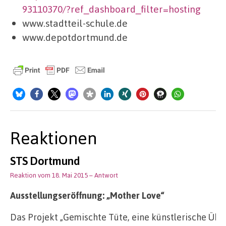
93110370/?ref_dashboard_filter=hosting
www.stadtteil-schule.de
www.depotdortmund.de
Reaktionen
STS Dortmund
Reaktion vom 18. Mai 2015
– Antwort
Ausstellungseröffnung: „Mother Love“
Das Projekt „Gemischte Tüte, eine künstlerische Üb