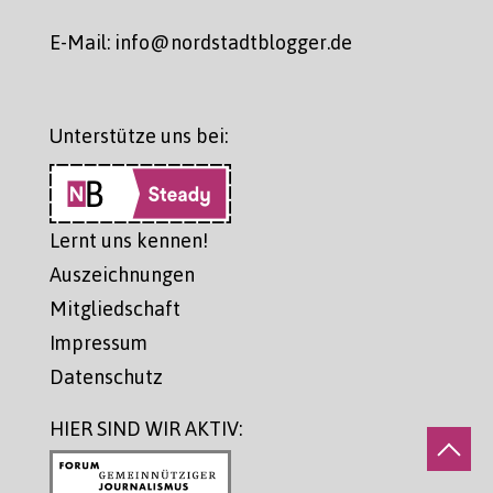
E-Mail: info@nordstadtblogger.de
Unterstütze uns bei:
Lernt uns kennen!
Auszeichnungen
Mitgliedschaft
Impressum
Datenschutz
HIER SIND WIR AKTIV: