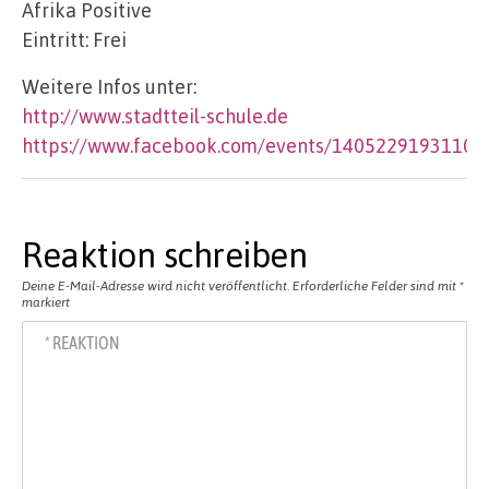
Afrika Positive
Eintritt: Frei
Weitere Infos unter:
http://www.stadtteil-schule.de
https://www.facebook.com/events/140522919311037
Reaktion schreiben
Deine E-Mail-Adresse wird nicht veröffentlicht.
Erforderliche Felder sind mit
*
markiert