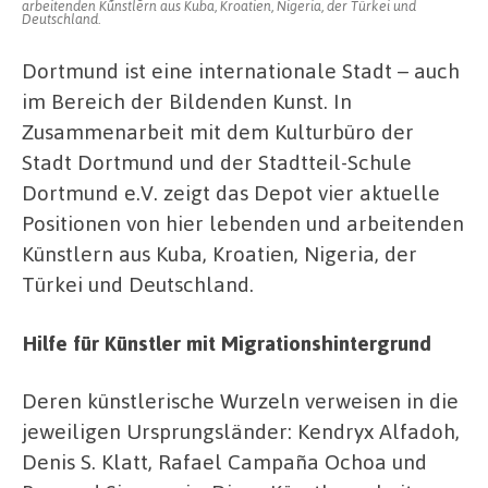
arbeitenden Künstlern aus Kuba, Kroatien, Nigeria, der Türkei und
Deutschland.
Dortmund ist eine internationale Stadt – auch
im Bereich der Bildenden Kunst.
In
Zusammenarbeit mit dem Kulturbüro der
Stadt Dortmund und der Stadtteil-Schule
Dortmund e.V. zeigt das Depot vier aktuelle
Positionen von hier lebenden und arbeitenden
Künstlern aus Kuba, Kroatien, Nigeria, der
Türkei und Deutschland.
Hilfe für Künstler mit Migrationshintergrund
Deren künstlerische Wurzeln verweisen in die
jeweiligen Ursprungsländer: Kendryx Alfadoh,
Denis S. Klatt, Rafael Campaña Ochoa und