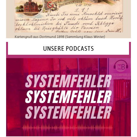
Kartengruß aus Dortmund 1898 (Sammlung Klaus Winter)
UNSERE PODCASTS