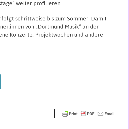
stage“ weiter profilieren.
folgt schrittweise bis zum Sommer. Damit
rtner:innen von „Dortmund Musik“ an den
ene Konzerte, Projektwochen und andere