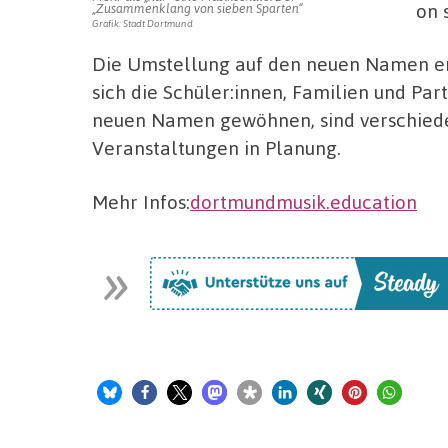
on 
„Zusammenklang von sieben Sparten“
Grafik: Stadt Dortmund
Die Umstellung auf den neuen Namen er
sich die Schüler:innen, Familien und Pa
neuen Namen gewöhnen, sind verschied
Veranstaltungen in Planung.
Mehr Infos:
dortmundmusik.education