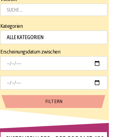
Kategorien
Erscheinungsdatum zwischen