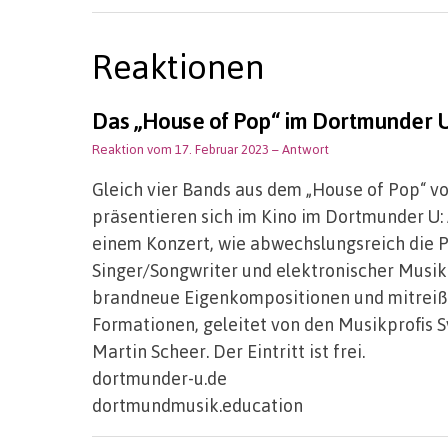
Reaktionen
Das „House of Pop“ im Dortmunder 
Reaktion vom 17. Februar 2023
– Antwort
Gleich vier Bands aus dem „House of Pop“
präsentieren sich im Kino im Dortmunder U: A
einem Konzert, wie abwechslungsreich die P
Singer/Songwriter und elektronischer Musik
brandneue Eigenkompositionen und mitreiße
Formationen, geleitet von den Musikprofis S
Martin Scheer. Der Eintritt ist frei.
dortmunder-u.de
dortmundmusik.education