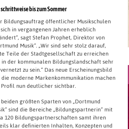
 schrittweise bis zum Sommer
r Bildungsauftrag öffentlicher Musikschulen
 sich in vergangenen Jahren erheblich
ändert“, sagt Stefan Prophet, Direktor von
rtmund Musik“. „Wir sind sehr stolz darauf,
te Teile der Stadtgesellschaft zu erreichen
 in der kommunalen Bildungslandschaft sehr
 vernetzt zu sein.“ Das neue Erscheinungsbild
 die moderne Markenkommunikation machen
 Profil nun deutlicher sichtbar.
 beiden größten Sparten von „Dortmund
ik“ sind die Bereiche „Bildungspartnerin“ mit
a 120 Bildungspartnerschaften samt ihren
eils klar definierten Inhalten, Konzepten und