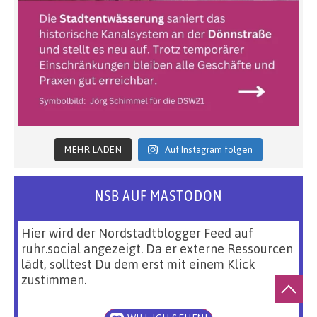
MEHR LADEN
Auf Instagram folgen
NSB AUF MASTODON
Hier wird der Nordstadtblogger Feed auf
ruhr.social angezeigt. Da er externe Ressourcen
lädt, solltest Du dem erst mit einem Klick
zustimmen.