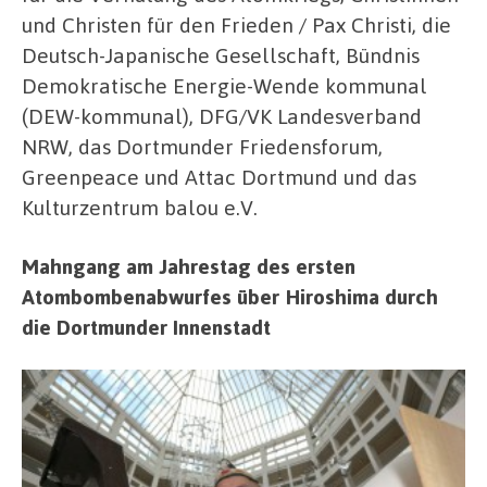
und Christen für den Frieden / Pax Christi, die
Deutsch-Japanische Gesellschaft, Bündnis
Demokratische Energie-Wende kommunal
(DEW-kommunal), DFG/VK Landesverband
NRW, das Dortmunder Friedensforum,
Greenpeace und Attac Dortmund und das
Kulturzentrum balou e.V.
Mahngang am Jahrestag des ersten
Atombombenabwurfes über Hiroshima durch
die Dortmunder Innenstadt