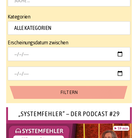
Kategorien
Erscheinungsdatum zwischen
„SYSTEMFEHLER“ – DER PODCAST #29