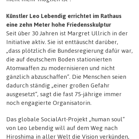
Künstler Leo Lebendig errichtet im Rathaus
eine zehn Meter hohe Friedensskulptur
Seit über 30 Jahren ist Margret Ullrich in der
Initiative aktiv. Sie ist enttäuscht darüber,
„dass plötzlich die Bundesregierung dafür war,
die auf deutschem Boden stationierten
Atomwaffen zu modernisieren und nicht
gänzlich abzuschaffen“. Die Menschen seien
dadurch ständig „einer großen Gefahr
ausgesetzt“, sagt die fast 75-jährige immer
noch engagierte Organisatorin.
Das globale SocialArt-Projekt „human soul“
von Leo Lebendig will auf dem Weg nach
Hiroshima in aller Welt die Vision verkünden,