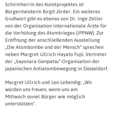
Schirmherrin des Kunstprojektes ist
Bürgermeisterin Birgit Jörder. Ein weiteres
Grußwort gibt es ebenso von Dr. Inge Zeller
von der Organisation Internationale Ärzte für
die Verhütung des Atomkrieges (IPPNW). Zur
Eröffnung der anschließenden Ausstellung
„Die Atombombe und der Mensch“ sprechen
neben Margret Ullrich Hayato Fujii, Vertreter
der „Sayonara Genpatsu“-Organisation der
japanischen Antiatombewegung in Düsseldorf.
Margret Ullrich und Leo Lebendig: „Wir
würden uns freuen, wenn uns am
Mittwoch soviel Bürger wie möglich
unterstützen“.