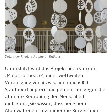
Details der Friedensskulptur im Rathaus
Unterstützt wird das Projekt auch von den
„Majors of peace“, einer weltweiten
Vereinigung von inzwischen rund 6000
Stadtoberhäuptern, die gemeinsam gegen die
atomare Bedrohung der Menschheit
eintreten. „Sie wissen, dass bei einem
Atomwaffeneinsatz immer die Bürgerinnen