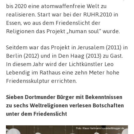
bis 2020 eine atomwaffenfreie Welt zu
realisieren. Start war bei der RUHR.2010 in
Essen, wo aus dem Friedenslicht der
Religionen das Projekt „human soul“ wurde.
Seitdem war das Projekt in Jerusalem (2011) in
Berlin (2012) und in Den Haag (2013) zu Gast.
In diesem Jahr wird der Lichtkünstler Leo
Lebendig im Rathaus eine zehn Meter hohe
Friedensskulptur errichten.
Sieben Dortmunder Bürger mit Bekenntnissen
zu sechs Weltreligionen verlesen Botschaften
unter dem Friedenslicht