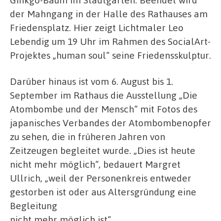
der Mahngang in der Halle des Rathauses am
Friedensplatz. Hier zeigt Lichtmaler Leo
Lebendig um 19 Uhr im Rahmen des SocialArt-
Projektes „human soul“ seine Friedensskulptur.
Darüber hinaus ist vom 6. August bis 1.
September im Rathaus die Ausstellung „Die
Atombombe und der Mensch“ mit Fotos des
japanisches Verbandes der Atombombenopfer
zu sehen, die in früheren Jahren von
Zeitzeugen begleitet wurde. „Dies ist heute
nicht mehr möglich“, bedauert Margret
Ullrich, „weil der Personenkreis entweder
gestorben ist oder aus Altersgründung eine
Begleitung
nicht mehr möglich ist“.