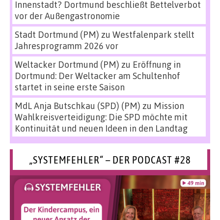
Innenstadt? Dortmund beschließt Bettelverbot
vor der Außengastronomie
Stadt Dortmund (PM)
zu
Westfalenpark stellt
Jahresprogramm 2026 vor
Weltacker Dortmund (PM)
zu
Eröffnung in
Dortmund: Der Weltacker am Schultenhof
startet in seine erste Saison
MdL Anja Butschkau (SPD) (PM)
zu
Mission
Wahlkreisverteidigung: Die SPD möchte mit
Kontinuität und neuen Ideen in den Landtag
„SYSTEMFEHLER“ – DER PODCAST #28