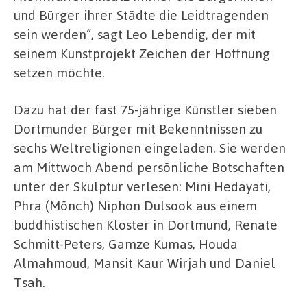
und Bürger ihrer Städte die Leidtragenden
sein werden“, sagt Leo Lebendig, der mit
seinem Kunstprojekt Zeichen der Hoffnung
setzen möchte.
Dazu hat der fast 75-jährige Künstler sieben
Dortmunder Bürger mit Bekenntnissen zu
sechs Weltreligionen eingeladen. Sie werden
am Mittwoch Abend persönliche Botschaften
unter der Skulptur verlesen: Mini Hedayati,
Phra (Mönch) Niphon Dulsook aus einem
buddhistischen Kloster in Dortmund, Renate
Schmitt-Peters, Gamze Kumas, Houda
Almahmoud, Mansit Kaur Wirjah und Daniel
Tsah.