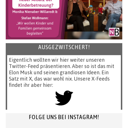
AUSGEZWITSCHERT!
Eigentlich wollten wir hier weiter unseren
Twitter-Feed präsentieren. Aber so ist das mit
Elon Musk und seinen grandiosen Ideen. Ein
Satz mit X, das war wohl nix. Unsere X-Feeds
findet ihr aber hier:
FOLGE UNS BEI INSTAGRAM!