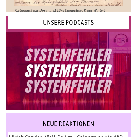
Kartengruß aus Dortmund 1898 (Sammlung Klaus Winter)
UNSERE PODCASTS
NEUE REAKTIONEN