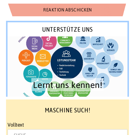
UNTERSTÜTZE UNS
Lernt uns kennen!
MASCHINE SUCH!
Volltext