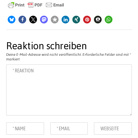
Reaktion schreiben
Deine E-Mail-Adresse wird nicht veröffentlicht.
Erforderliche Felder sind mit
*
markiert