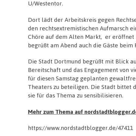
U/Westentor.
Dort lädt der Arbeitskreis gegen Rech
den rechtsextremistischen Aufmarsch ein.
Chöre auf dem Alten Markt, er eröffnet
begrüßt am Abend auch die Gäste beim 
Die Stadt Dortmund begrüßt mit Blick auf
Bereitschaft und das Engagement von vi
für diesen Samstag geplanten gewaltfr
Theaters zu beteiligen. Die Stadt bittet 
sie für das Thema zu sensibilisieren.
Mehr zum Thema auf nordstadtblogger.d
https://www.nordstadtblogger.de/47411