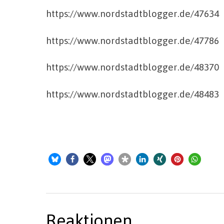
https://www.nordstadtblogger.de/47634
https://www.nordstadtblogger.de/47786
https://www.nordstadtblogger.de/48370
https://www.nordstadtblogger.de/48483
Reaktionen