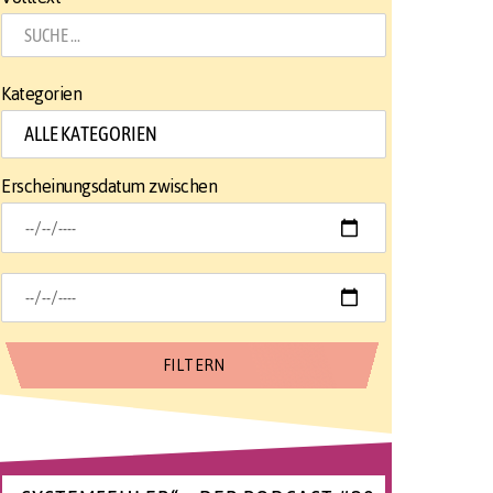
Kategorien
Erscheinungsdatum zwischen