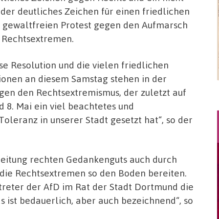
der deutliches Zeichen für einen friedlichen
 gewaltfreien Protest gegen den Aufmarsch
 Rechtsextremen.
se Resolution und die vielen friedlichen
ionen an diesem Samstag stehen in der
egen den Rechtsextremismus, der zuletzt auf
 8. Mai ein viel beachtetes und
Toleranz in unserer Stadt gesetzt hat“, so der
breitung rechten Gedankenguts auch durch
, die Rechtsextremen so den Boden bereiten.
rtreter der AfD im Rat der Stadt Dortmund die
s ist bedauerlich, aber auch bezeichnend“, so