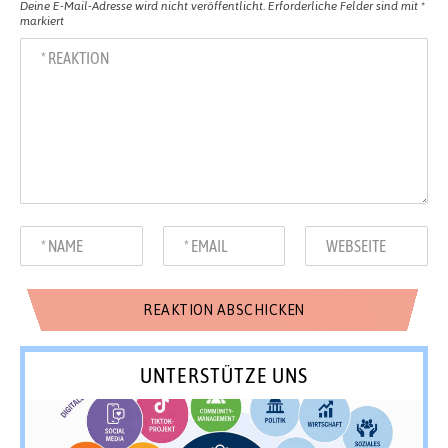
Deine E-Mail-Adresse wird nicht veröffentlicht.
Erforderliche Felder sind mit
*
markiert
UNTERSTÜTZE UNS