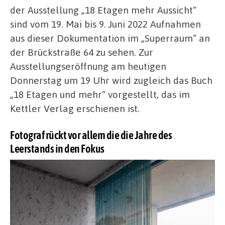
der Ausstellung „18 Etagen mehr Aussicht“
sind vom 19. Mai bis 9. Juni 2022 Aufnahmen
aus dieser Dokumentation im „Superraum“ an
der Brückstraße 64 zu sehen. Zur
Ausstellungseröffnung am heutigen
Donnerstag um 19 Uhr wird zugleich das Buch
„18 Etagen und mehr“ vorgestellt, das im
Kettler Verlag erschienen ist.
Fotograf rückt vor allem die die Jahre des
Leerstands in den Fokus