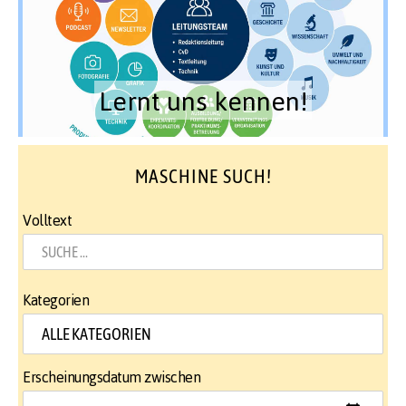
Lernt uns kennen!
MASCHINE SUCH!
Volltext
Kategorien
Erscheinungsdatum zwischen