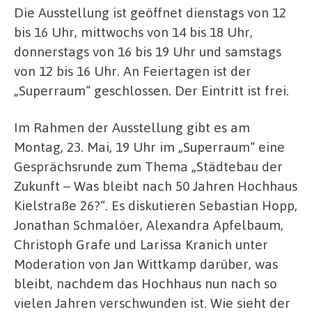
Die Ausstellung ist geöffnet dienstags von 12
bis 16 Uhr, mittwochs von 14 bis 18 Uhr,
donnerstags von 16 bis 19 Uhr und samstags
von 12 bis 16 Uhr. An Feiertagen ist der
„Superraum“ geschlossen. Der Eintritt ist frei.
Im Rahmen der Ausstellung gibt es am
Montag, 23. Mai, 19 Uhr im „Superraum“ eine
Gesprächsrunde zum Thema „Städtebau der
Zukunft – Was bleibt nach 50 Jahren Hochhaus
Kielstraße 26?“. Es diskutieren Sebastian Hopp,
Jonathan Schmalöer, Alexandra Apfelbaum,
Christoph Grafe und Larissa Kranich unter
Moderation von Jan Wittkamp darüber, was
bleibt, nachdem das Hochhaus nun nach so
vielen Jahren verschwunden ist. Wie sieht der