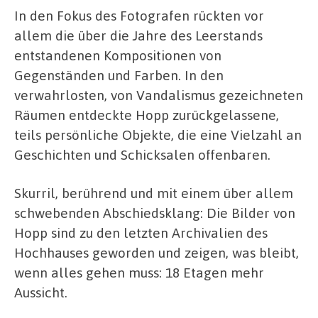
In den Fokus des Fotografen rückten vor
allem die über die Jahre des Leerstands
entstandenen Kompositionen von
Gegenständen und Farben. In den
verwahrlosten, von Vandalismus gezeichneten
Räumen entdeckte Hopp zurückgelassene,
teils persönliche Objekte, die eine Vielzahl an
Geschichten und Schicksalen offenbaren.
Skurril, berührend und mit einem über allem
schwebenden Abschiedsklang: Die Bilder von
Hopp sind zu den letzten Archivalien des
Hochhauses geworden und zeigen, was bleibt,
wenn alles gehen muss: 18 Etagen mehr
Aussicht.