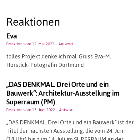
Reaktionen
Eva
Reaktion vom 19. Mai 2022
– Antwort
tolles Projekt denke ich mal. Gruss Eva-M.
Horstick- Fotografin Dortmund
„DAS DENKMAL. Drei Orte und ein
Bauwerk“: Architektur-Ausstellung im
Superraum (PM)
Reaktion vom 13. Juni 2022
– Antwort
„DAS DENKMAL. Drei Orte und ein Bauwerk“ ist der
Titel der nächsten Ausstellung, die vom 24. Juni
(18 Uhr) bis zum 14. Juli im SUPERRAUM an der