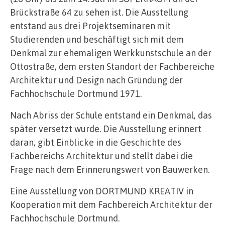
Brückstraße 64 zu sehen ist. Die Ausstellung
entstand aus drei Projektseminaren mit
Studierenden und beschäftigt sich mit dem
Denkmal zur ehemaligen Werkkunstschule an der
Ottostraße, dem ersten Standort der Fachbereiche
Architektur und Design nach Gründung der
Fachhochschule Dortmund 1971.
Nach Abriss der Schule entstand ein Denkmal, das
später versetzt wurde. Die Ausstellung erinnert
daran, gibt Einblicke in die Geschichte des
Fachbereichs Architektur und stellt dabei die
Frage nach dem Erinnerungswert von Bauwerken.
Eine Ausstellung von DORTMUND KREATIV in
Kooperation mit dem Fachbereich Architektur der
Fachhochschule Dortmund.