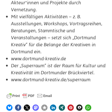
Akteur*innen und Projekte durch
Vernetzung.
Mit vielfältigen Aktivitäten – z. B.
Ausstellungen, Workshops, Vortragsreihen,
Beratungen, Stammtische und
Veranstaltungen – setzt sich „Dortmund
Kreativ“ für die Belange der Kreativen in
Dortmund ein.
www.dortmund-kreativ.de
Der „Superraum“ ist der Raum für Kultur und
Kreativität im Dortmunder Brückviertel.
www.dortmund-kreativ.de/superraum