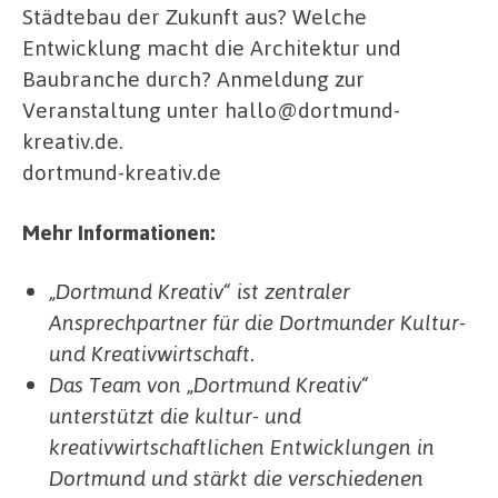
Städtebau der Zukunft aus? Welche
Entwicklung macht die Architektur und
Baubranche durch? Anmeldung zur
Veranstaltung unter hallo@dortmund-
kreativ.de.
dortmund-kreativ.de
Mehr Informationen:
„Dortmund Kreativ“ ist zentraler
Ansprechpartner für die Dortmunder Kultur-
und Kreativwirtschaft.
Das Team von „Dortmund Kreativ“
unterstützt die kultur- und
kreativwirtschaftlichen Entwicklungen in
Dortmund und stärkt die verschiedenen