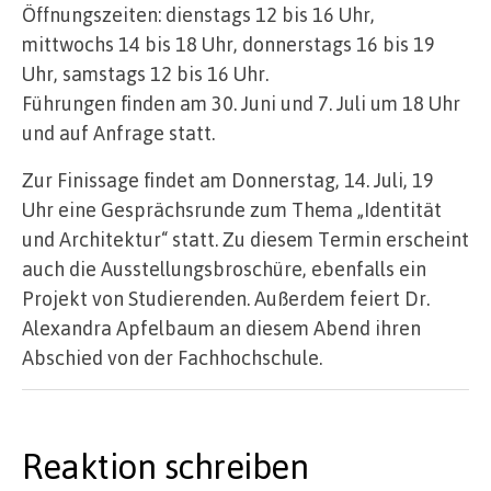
Öffnungszeiten: dienstags 12 bis 16 Uhr,
mittwochs 14 bis 18 Uhr, donnerstags 16 bis 19
Uhr, samstags 12 bis 16 Uhr.
Führungen finden am 30. Juni und 7. Juli um 18 Uhr
und auf Anfrage statt.
Zur Finissage findet am Donnerstag, 14. Juli, 19
Uhr eine Gesprächsrunde zum Thema „Identität
und Architektur“ statt. Zu diesem Termin erscheint
auch die Ausstellungsbroschüre, ebenfalls ein
Projekt von Studierenden. Außerdem feiert Dr.
Alexandra Apfelbaum an diesem Abend ihren
Abschied von der Fachhochschule.
Reaktion schreiben