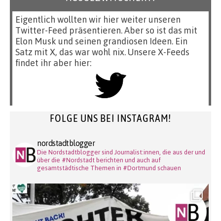
Eigentlich wollten wir hier weiter unseren
Twitter-Feed präsentieren. Aber so ist das mit
Elon Musk und seinen grandiosen Ideen. Ein
Satz mit X, das war wohl nix. Unsere X-Feeds
findet ihr aber hier:
FOLGE UNS BEI INSTAGRAM!
nordstadtblogger
Die Nordstadtblogger sind Journalist:innen, die aus der und
über die #Nordstadt berichten und auch auf
gesamtstädtische Themen in #Dortmund schauen