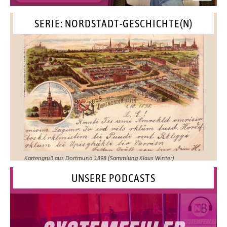
SERIE: NORDSTADT-GESCHICHTE(N)
Kartengruß aus Dortmund 1898 (Sammlung Klaus Winter)
UNSERE PODCASTS