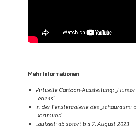
Mehr Informationen:
Virtuelle Cartoon-Ausstellung: „Humor 
Lebens“
in der Fenstergalerie des „schauraum: 
Dortmund
Laufzeit: ab sofort bis 7. August 2023