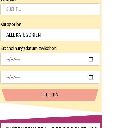
Kategorien
Erscheinungsdatum zwischen