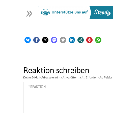
Reaktion schreiben
Deine E-Mail-Adresse wird nicht veröffentlicht.
Erforderliche Felder