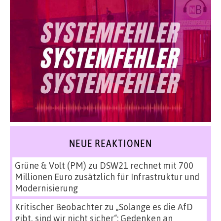
NEUE REAKTIONEN
Grüne & Volt (PM)
zu
DSW21 rechnet mit 700
Millionen Euro zusätzlich für Infrastruktur und
Modernisierung
Kritischer Beobachter
zu
„Solange es die AfD
gibt, sind wir nicht sicher“: Gedenken an