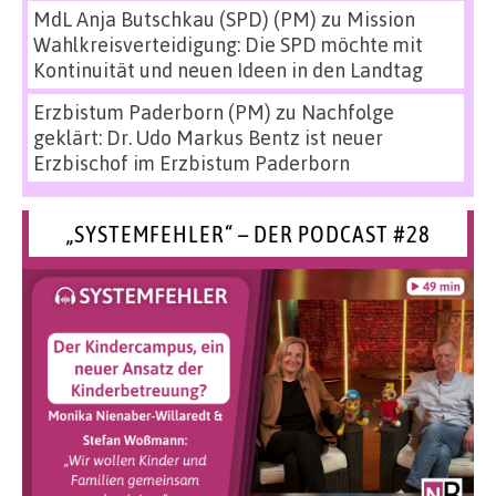
MdL Anja Butschkau (SPD) (PM)
zu
Mission
Wahlkreisverteidigung: Die SPD möchte mit
Kontinuität und neuen Ideen in den Landtag
Erzbistum Paderborn (PM)
zu
Nachfolge
geklärt: Dr. Udo Markus Bentz ist neuer
Erzbischof im Erzbistum Paderborn
„SYSTEMFEHLER“ – DER PODCAST #28