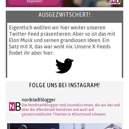
AUSGEZWITSCHERT!
Eigentlich wollten wir hier weiter unseren
Twitter-Feed präsentieren. Aber so ist das mit
Elon Musk und seinen grandiosen Ideen. Ein
Satz mit X, das war wohl nix. Unsere X-Feeds
findet ihr aber hier:
FOLGE UNS BEI INSTAGRAM!
nordstadtblogger
Die Nordstadtblogger sind Journalist:innen, die aus der und
über die #Nordstadt berichten und auch auf
gesamtstädtische Themen in #Dortmund schauen