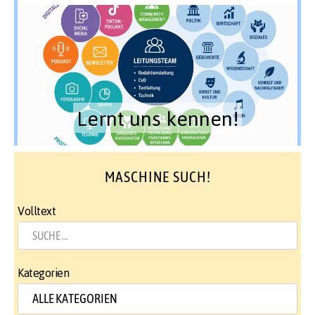
Lernt uns kennen!
MASCHINE SUCH!
Volltext
Kategorien