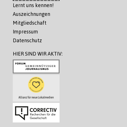
Lernt uns kennen!
Auszeichnungen
Mitgliedschaft
Impressum
Datenschutz
HIER SIND WIR AKTIV: