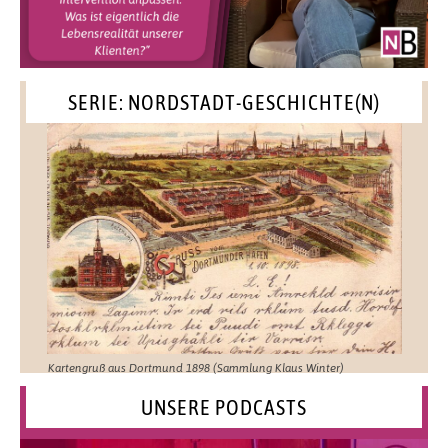
SERIE: NORDSTADT-GESCHICHTE(N)
Kartengruß aus Dortmund 1898 (Sammlung Klaus Winter)
UNSERE PODCASTS