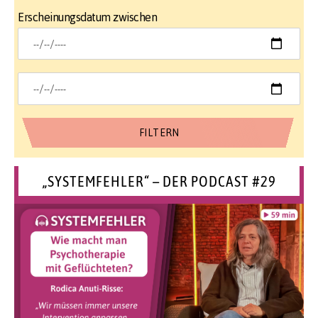
Erscheinungsdatum zwischen
„SYSTEMFEHLER“ – DER PODCAST #29