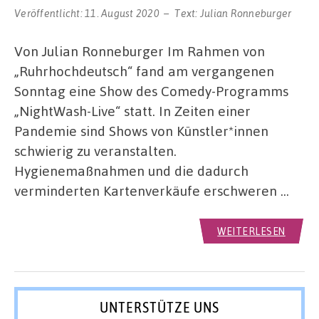
Veröffentlicht:
11. August 2020
Text:
Julian Ronneburger
Von Julian Ronneburger Im Rahmen von
„Ruhrhochdeutsch“ fand am vergangenen
Sonntag eine Show des Comedy-Programms
„NightWash-Live“ statt. In Zeiten einer
Pandemie sind Shows von Künstler*innen
schwierig zu veranstalten.
Hygienemaßnahmen und die dadurch
verminderten Kartenverkäufe erschweren …
WEITERLESEN
UNTERSTÜTZE UNS