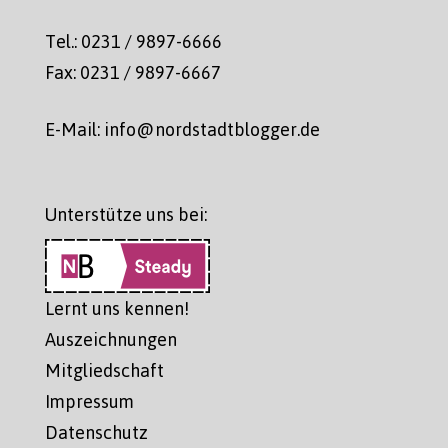
Tel.: 0231 / 9897-6666
Fax: 0231 / 9897-6667
E-Mail: info@nordstadtblogger.de
Unterstütze uns bei:
Lernt uns kennen!
Auszeichnungen
Mitgliedschaft
Impressum
Datenschutz