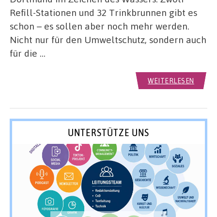
Refill-Stationen und 32 Trinkbrunnen gibt es
schon – es sollen aber noch mehr werden.
Nicht nur für den Umweltschutz, sondern auch
für die …
WEITERLESEN
UNTERSTÜTZE UNS