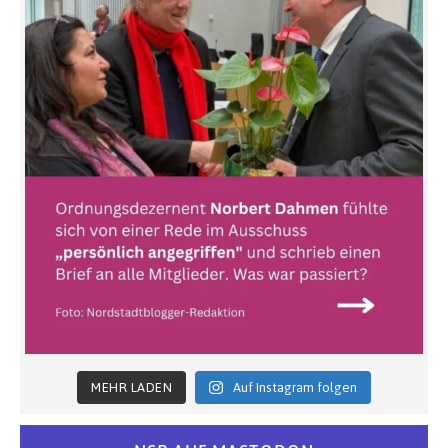
MEHR LADEN
Auf Instagram folgen