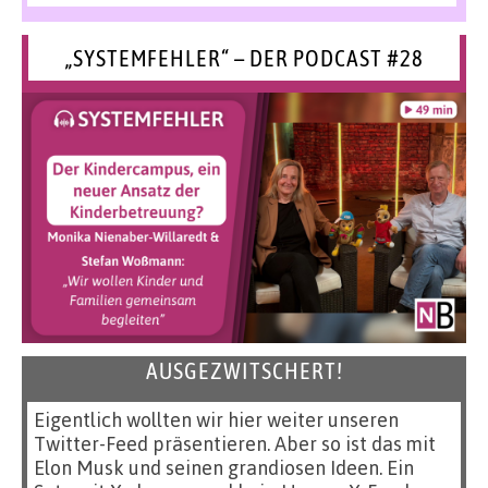
„SYSTEMFEHLER“ – DER PODCAST #28
AUSGEZWITSCHERT!
Eigentlich wollten wir hier weiter unseren
Twitter-Feed präsentieren. Aber so ist das mit
Elon Musk und seinen grandiosen Ideen. Ein