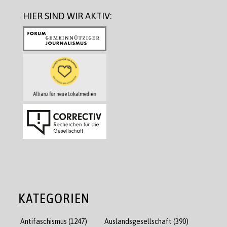
HIER SIND WIR AKTIV:
KATEGORIEN
Antifaschismus
(1247)
Auslandsgesellschaft
(390)