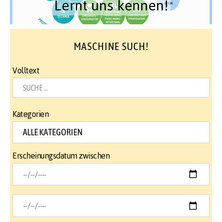
Lernt uns kennen!
MASCHINE SUCH!
Volltext
Kategorien
Erscheinungsdatum zwischen