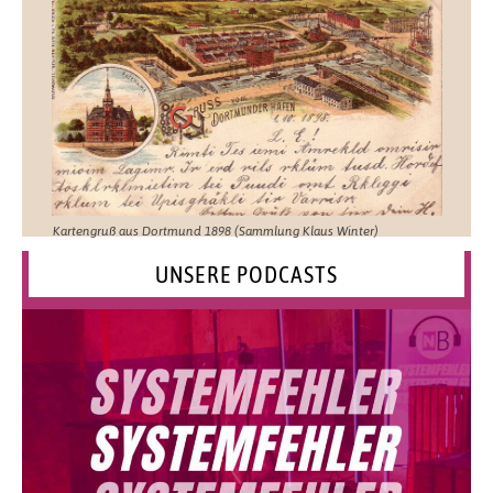
Kartengruß aus Dortmund 1898 (Sammlung Klaus Winter)
UNSERE PODCASTS