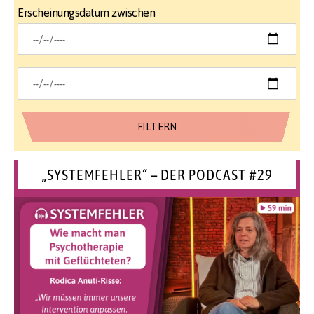
Erscheinungsdatum zwischen
„SYSTEMFEHLER“ – DER PODCAST #29