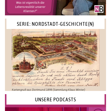
SERIE: NORDSTADT-GESCHICHTE(N)
Kartengruß aus Dortmund 1898 (Sammlung Klaus Winter)
UNSERE PODCASTS