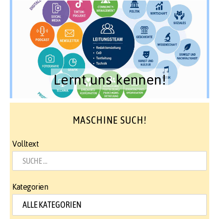
Lernt uns kennen!
MASCHINE SUCH!
Volltext
Kategorien