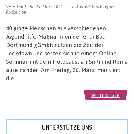
Veröffentlicht:
25. März 2021
Text:
Nordstadtblogger-
Redaktion
40 junge Menschen aus verschiedenen
Jugendhilfe-Maßnahmen der GrünBau
Dortmund gGmbh nutzen die Zeit des
Lockdown und setzen sich in einem Online-
Seminar mit dem Holocaust an Sinti und Roma
auseinander. Am Freitag, 26. März, markiert
die …
WEITERLESEN
UNTERSTÜTZE UNS