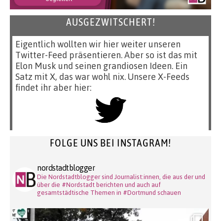
AUSGEZWITSCHERT!
Eigentlich wollten wir hier weiter unseren
Twitter-Feed präsentieren. Aber so ist das mit
Elon Musk und seinen grandiosen Ideen. Ein
Satz mit X, das war wohl nix. Unsere X-Feeds
findet ihr aber hier:
FOLGE UNS BEI INSTAGRAM!
nordstadtblogger
Die Nordstadtblogger sind Journalist:innen, die aus der und
über die #Nordstadt berichten und auch auf
gesamtstädtische Themen in #Dortmund schauen