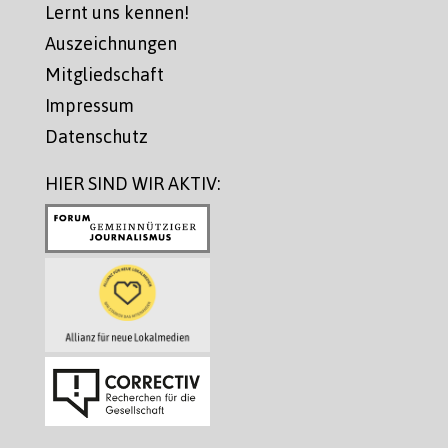
Lernt uns kennen!
Auszeichnungen
Mitgliedschaft
Impressum
Datenschutz
HIER SIND WIR AKTIV: