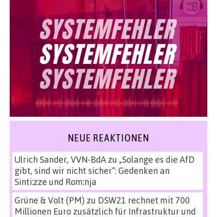
NEUE REAKTIONEN
Ulrich Sander, VVN-BdA
zu
„Solange es die AfD
gibt, sind wir nicht sicher“: Gedenken an
Sinti:zze und Rom:nja
Grüne & Volt (PM)
zu
DSW21 rechnet mit 700
Millionen Euro zusätzlich für Infrastruktur und