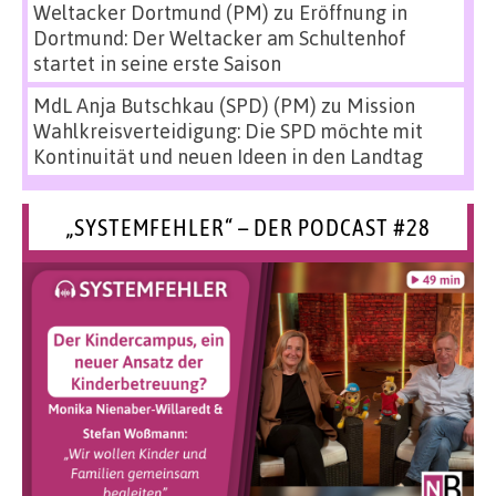
Weltacker Dortmund (PM)
zu
Eröffnung in
Dortmund: Der Weltacker am Schultenhof
startet in seine erste Saison
MdL Anja Butschkau (SPD) (PM)
zu
Mission
Wahlkreisverteidigung: Die SPD möchte mit
Kontinuität und neuen Ideen in den Landtag
„SYSTEMFEHLER“ – DER PODCAST #28