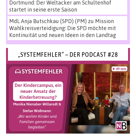
Dortmund: Der Weltacker am Schultenhof
startet in seine erste Saison
MdL Anja Butschkau (SPD) (PM)
zu
Mission
Wahlkreisverteidigung: Die SPD möchte mit
Kontinuität und neuen Ideen in den Landtag
„SYSTEMFEHLER“ – DER PODCAST #28