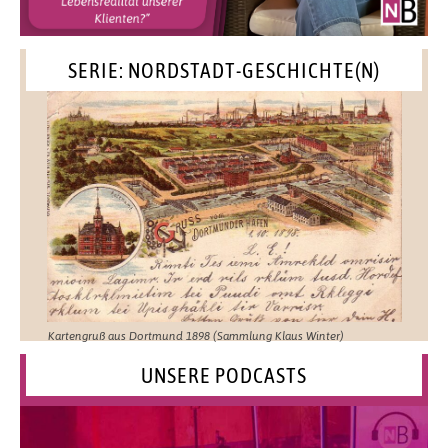
SERIE: NORDSTADT-GESCHICHTE(N)
Kartengruß aus Dortmund 1898 (Sammlung Klaus Winter)
UNSERE PODCASTS