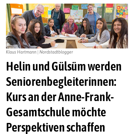
Klaus Hartmann | Nordstadtblogger
Helin und Gülsüm werden
Seniorenbegleiterinnen:
Kurs an der Anne-Frank-
Gesamtschule möchte
Perspektiven schaffen