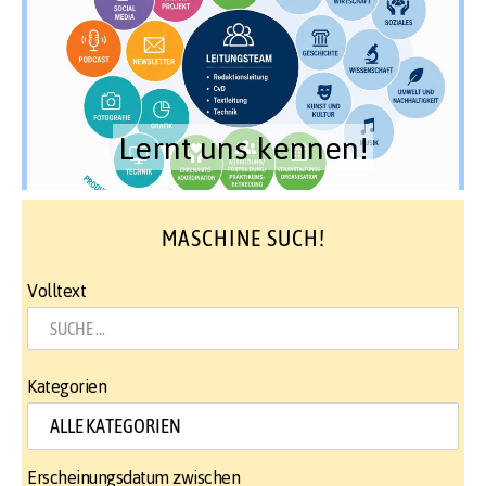
Lernt uns kennen!
MASCHINE SUCH!
Volltext
Kategorien
Erscheinungsdatum zwischen