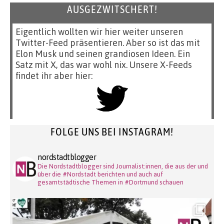
AUSGEZWITSCHERT!
Eigentlich wollten wir hier weiter unseren
Twitter-Feed präsentieren. Aber so ist das mit
Elon Musk und seinen grandiosen Ideen. Ein
Satz mit X, das war wohl nix. Unsere X-Feeds
findet ihr aber hier:
FOLGE UNS BEI INSTAGRAM!
nordstadtblogger
Die Nordstadtblogger sind Journalist:innen, die aus der und
über die #Nordstadt berichten und auch auf
gesamtstädtische Themen in #Dortmund schauen