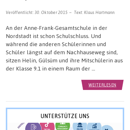
Veröffentlicht:
30. Oktober 2015
Text:
Klaus Hartmann
An der Anne-Frank-Gesamtschule in der
Nordstadt ist schon Schulschluss. Und
während die anderen Schülerinnen und
Schüler längst auf dem Nachhauseweg sind,
sitzen Helin, Gülsüm und ihre Mitschülerin aus
der Klasse 9.1 in einem Raum der …
WEITERLESEN
UNTERSTÜTZE UNS