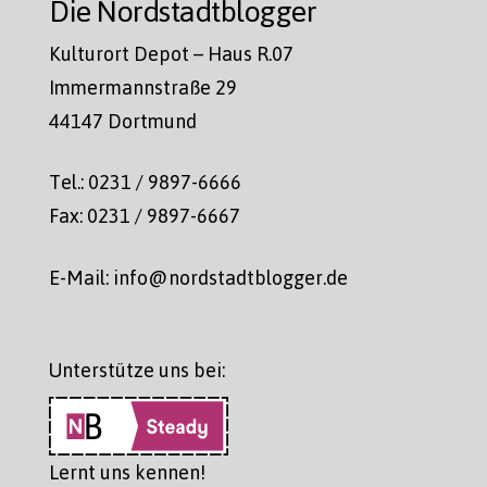
Die Nordstadtblogger
Kulturort Depot – Haus R.07
Immermannstraße 29
44147 Dortmund
Tel.: 0231 / 9897-6666
Fax: 0231 / 9897-6667
E-Mail: info@nordstadtblogger.de
Unterstütze uns bei:
Lernt uns kennen!