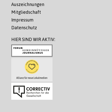
Auszeichnungen
Mitgliedschaft
Impressum
Datenschutz
HIER SIND WIR AKTIV: