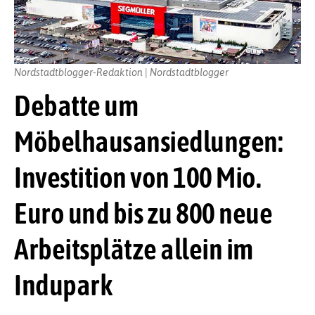
Nordstadtblogger-Redaktion | Nordstadtblogger
Debatte um
Möbelhausansiedlungen:
Investition von 100 Mio.
Euro und bis zu 800 neue
Arbeitsplätze allein im
Indupark