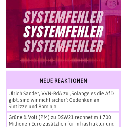
NEUE REAKTIONEN
Ulrich Sander, VVN-BdA
zu
„Solange es die AfD
gibt, sind wir nicht sicher“: Gedenken an
Sinti:zze und Rom:nja
Grüne & Volt (PM)
zu
DSW21 rechnet mit 700
Millionen Euro zusätzlich für Infrastruktur und