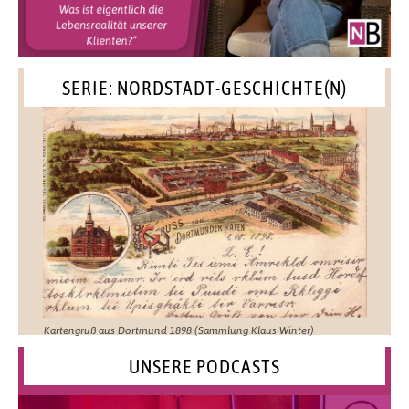
SERIE: NORDSTADT-GESCHICHTE(N)
Kartengruß aus Dortmund 1898 (Sammlung Klaus Winter)
UNSERE PODCASTS