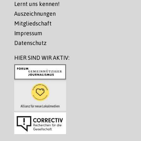
Lernt uns kennen!
Auszeichnungen
Mitgliedschaft
Impressum
Datenschutz
HIER SIND WIR AKTIV: