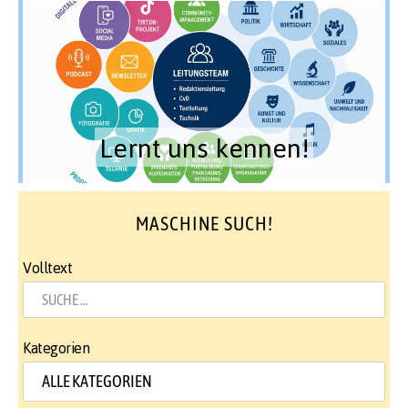
Lernt uns kennen!
MASCHINE SUCH!
Volltext
Kategorien