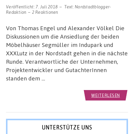
Veröffentlicht:
7. Juli 2018
Text:
Nordstadtblogger-
Redaktion
2 Reaktionen
Von Thomas Engel und Alexander Völkel Die
Diskussionen um die Ansiedlung der beiden
Möbelhäuser Segmüller im Indupark und
XXXLutz in der Nordstadt gehen in die nächste
Runde. Verantwortliche der Unternehmen,
Projektentwickler und GutachterInnen
standen dem …
WEITERLESEN
UNTERSTÜTZE UNS