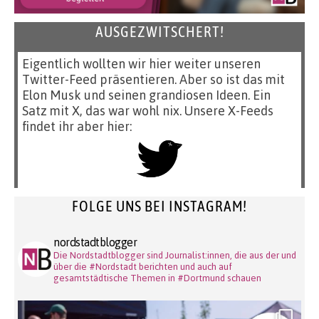
AUSGEZWITSCHERT!
Eigentlich wollten wir hier weiter unseren
Twitter-Feed präsentieren. Aber so ist das mit
Elon Musk und seinen grandiosen Ideen. Ein
Satz mit X, das war wohl nix. Unsere X-Feeds
findet ihr aber hier:
FOLGE UNS BEI INSTAGRAM!
nordstadtblogger
Die Nordstadtblogger sind Journalist:innen, die aus der und
über die #Nordstadt berichten und auch auf
gesamtstädtische Themen in #Dortmund schauen