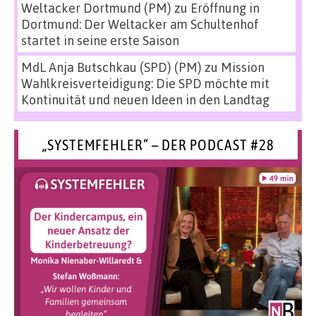
Weltacker Dortmund (PM)
zu
Eröffnung in
Dortmund: Der Weltacker am Schultenhof
startet in seine erste Saison
MdL Anja Butschkau (SPD) (PM)
zu
Mission
Wahlkreisverteidigung: Die SPD möchte mit
Kontinuität und neuen Ideen in den Landtag
„SYSTEMFEHLER“ – DER PODCAST #28