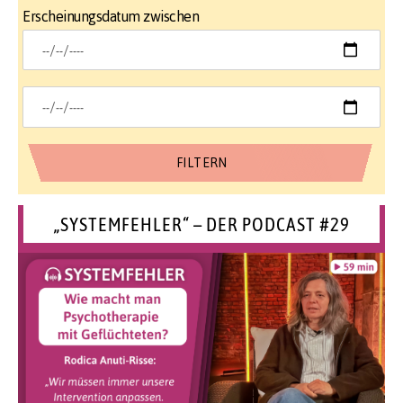
Erscheinungsdatum zwischen
„SYSTEMFEHLER“ – DER PODCAST #29