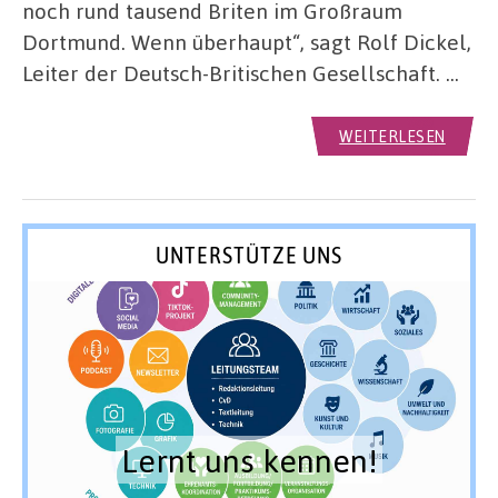
noch rund tausend Briten im Großraum
Dortmund. Wenn überhaupt“, sagt Rolf Dickel,
Leiter der Deutsch-Britischen Gesellschaft. …
WEITERLESEN
UNTERSTÜTZE UNS
Lernt uns kennen!