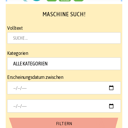
MASCHINE SUCH!
Volltext
Kategorien
Erscheinungsdatum zwischen