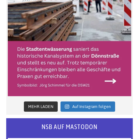
MEHR LADEN
Auf Instagram folgen
NSB AUF MASTODON