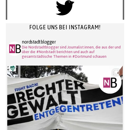
FOLGE UNS BEI INSTAGRAM!
nordstadtblogger
Die Nordstadtblogger sind Journalist:innen, die aus der und
über die #Nordstadt berichten und auch auf
gesamtstädtische Themen in #Dortmund schauen