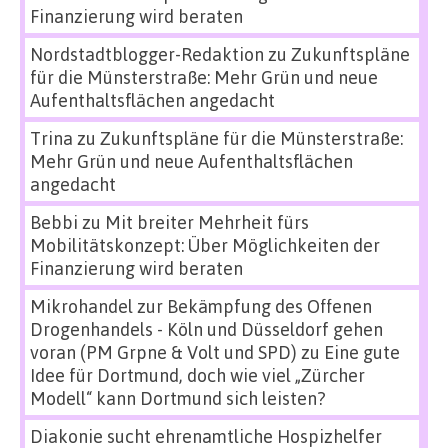
Finanzierung wird beraten
Nordstadtblogger-Redaktion
zu
Zukunftspläne
für die Münsterstraße: Mehr Grün und neue
Aufenthaltsflächen angedacht
Trina
zu
Zukunftspläne für die Münsterstraße:
Mehr Grün und neue Aufenthaltsflächen
angedacht
Bebbi
zu
Mit breiter Mehrheit fürs
Mobilitätskonzept: Über Möglichkeiten der
Finanzierung wird beraten
Mikrohandel zur Bekämpfung des Offenen
Drogenhandels - Köln und Düsseldorf gehen
voran (PM Grpne & Volt und SPD)
zu
Eine gute
Idee für Dortmund, doch wie viel „Zürcher
Modell“ kann Dortmund sich leisten?
Diakonie sucht ehrenamtliche Hospizhelfer