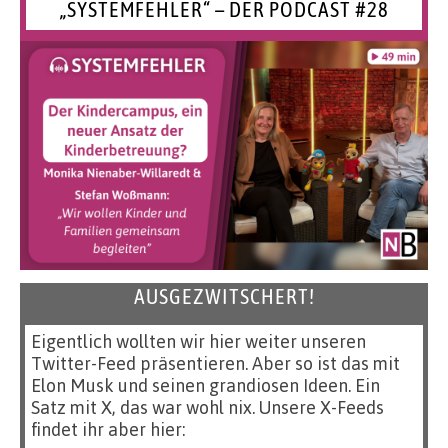
„SYSTEMFEHLER“ – DER PODCAST #28
AUSGEZWITSCHERT!
Eigentlich wollten wir hier weiter unseren
Twitter-Feed präsentieren. Aber so ist das mit
Elon Musk und seinen grandiosen Ideen. Ein
Satz mit X, das war wohl nix. Unsere X-Feeds
findet ihr aber hier: