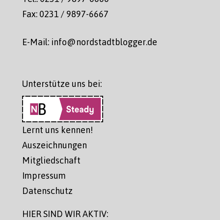
Fax: 0231 / 9897-6667
E-Mail: info@nordstadtblogger.de
Unterstütze uns bei:
Lernt uns kennen!
Auszeichnungen
Mitgliedschaft
Impressum
Datenschutz
HIER SIND WIR AKTIV: