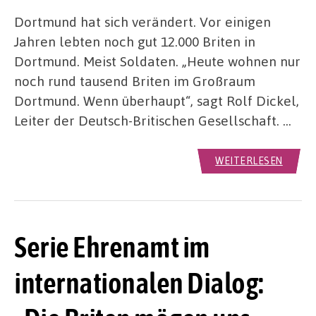
Dortmund hat sich verändert. Vor einigen
Jahren lebten noch gut 12.000 Briten in
Dortmund. Meist Soldaten. „Heute wohnen nur
noch rund tausend Briten im Großraum
Dortmund. Wenn überhaupt“, sagt Rolf Dickel,
Leiter der Deutsch-Britischen Gesellschaft. …
WEITERLESEN
Serie Ehrenamt im
internationalen Dialog: