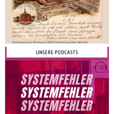
Kartengruß aus Dortmund 1898 (Sammlung Klaus Winter)
UNSERE PODCASTS