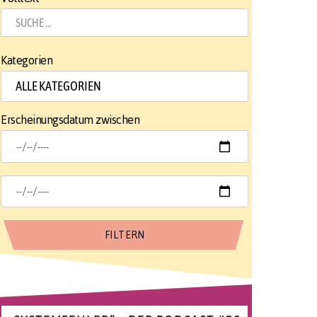
Kategorien
Erscheinungsdatum zwischen