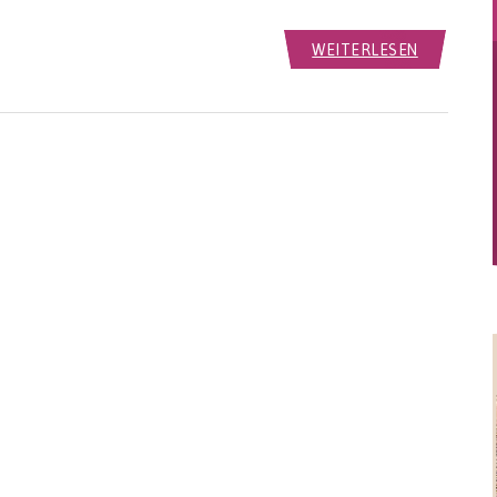
WEITERLESEN