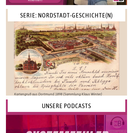
SERIE: NORDSTADT-GESCHICHTE(N)
Kartengruß aus Dortmund 1898 (Sammlung Klaus Winter)
UNSERE PODCASTS