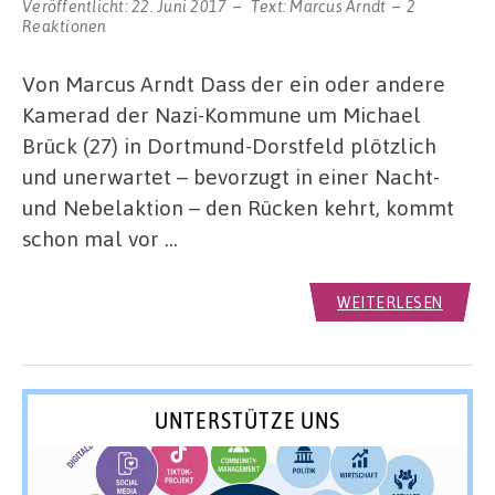
Veröffentlicht:
22. Juni 2017
Text:
Marcus Arndt
2
Reaktionen
Von Marcus Arndt Dass der ein oder andere
Kamerad der Nazi-Kommune um Michael
Brück (27) in Dortmund-Dorstfeld plötzlich
und unerwartet – bevorzugt in einer Nacht-
und Nebelaktion – den Rücken kehrt, kommt
schon mal vor …
WEITERLESEN
UNTERSTÜTZE UNS