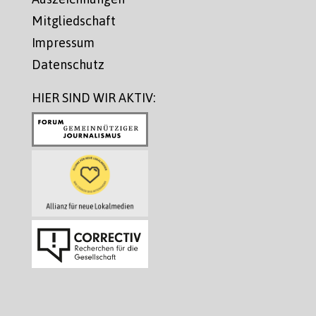
Mitgliedschaft
Impressum
Datenschutz
HIER SIND WIR AKTIV: