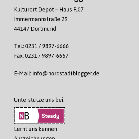
Kulturort Depot – Haus R.07
Immermannstraße 29
44147 Dortmund
Tel.: 0231 / 9897-6666
Fax: 0231 / 9897-6667
E-Mail: info@nordstadtblogger.de
Unterstütze uns bei:
Lernt uns kennen!
Auszeichnungen