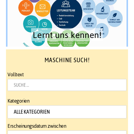
Lernt uns kennen!
MASCHINE SUCH!
Volltext
Kategorien
Erscheinungsdatum zwischen