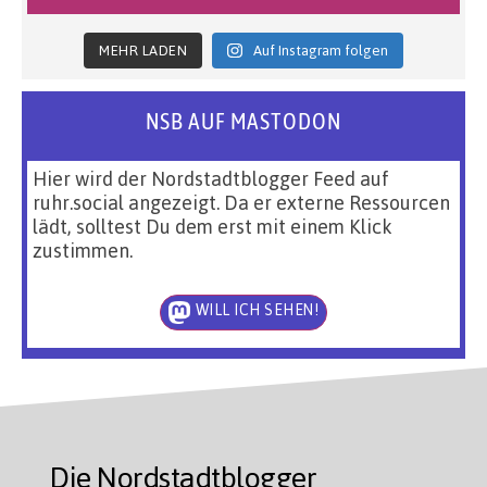
MEHR LADEN
Auf Instagram folgen
NSB AUF MASTODON
Hier wird der Nordstadtblogger Feed auf
ruhr.social angezeigt. Da er externe Ressourcen
lädt, solltest Du dem erst mit einem Klick
zustimmen.
WILL ICH SEHEN!
Die Nordstadtblogger