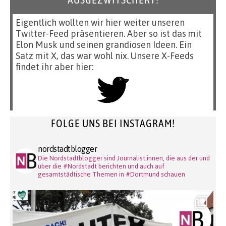
Eigentlich wollten wir hier weiter unseren
Twitter-Feed präsentieren. Aber so ist das mit
Elon Musk und seinen grandiosen Ideen. Ein
Satz mit X, das war wohl nix. Unsere X-Feeds
findet ihr aber hier:
FOLGE UNS BEI INSTAGRAM!
nordstadtblogger
Die Nordstadtblogger sind Journalist:innen, die aus der und
über die #Nordstadt berichten und auch auf
gesamtstädtische Themen in #Dortmund schauen