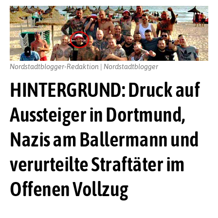
Nordstadtblogger-Redaktion | Nordstadtblogger
HINTERGRUND: Druck auf
Aussteiger in Dortmund,
Nazis am Ballermann und
verurteilte Straftäter im
Offenen Vollzug