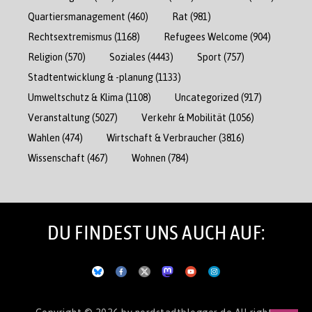
Quartiersmanagement
(460)
Rat
(981)
Rechtsextremismus
(1168)
Refugees Welcome
(904)
Religion
(570)
Soziales
(4443)
Sport
(757)
Stadtentwicklung & -planung
(1133)
Umweltschutz & Klima
(1108)
Uncategorized
(917)
Veranstaltung
(5027)
Verkehr & Mobilität
(1056)
Wahlen
(474)
Wirtschaft & Verbraucher
(3816)
Wissenschaft
(467)
Wohnen
(784)
DU FINDEST UNS AUCH AUF: