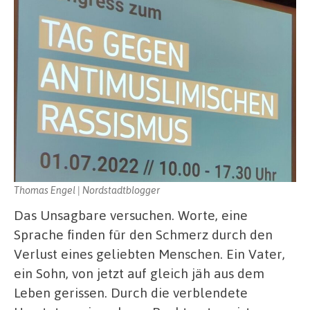
Thomas Engel | Nordstadtblogger
Das Unsagbare versuchen. Worte, eine
Sprache finden für den Schmerz durch den
Verlust eines geliebten Menschen. Ein Vater,
ein Sohn, von jetzt auf gleich jäh aus dem
Leben gerissen. Durch die verblendete