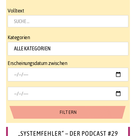
Volltext
Kategorien
Erscheinungsdatum zwischen
„SYSTEMFEHLER“ – DER PODCAST #29