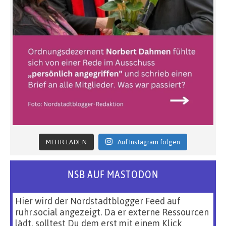
MEHR LADEN
Auf Instagram folgen
NSB AUF MASTODON
Hier wird der Nordstadtblogger Feed auf
ruhr.social angezeigt. Da er externe Ressourcen
lädt, solltest Du dem erst mit einem Klick