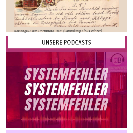
Kartengruß aus Dortmund 1898 (Sammlung Klaus Winter)
UNSERE PODCASTS