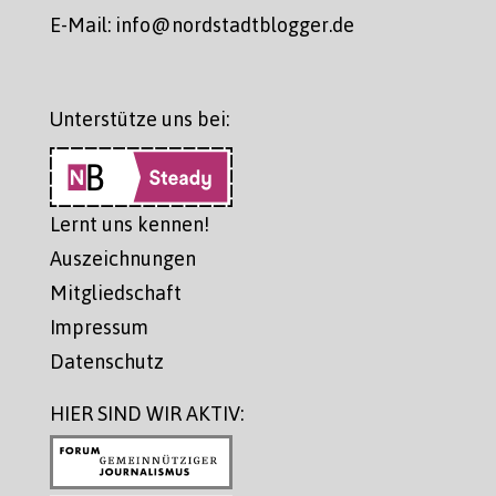
E-Mail: info@nordstadtblogger.de
Unterstütze uns bei:
Lernt uns kennen!
Auszeichnungen
Mitgliedschaft
Impressum
Datenschutz
HIER SIND WIR AKTIV: