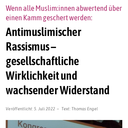
Wenn alle Muslim:innen abwertend über
einen Kamm geschert werden:
Antimuslimischer
Rassismus –
gesellschaftliche
Wirklichkeit und
wachsender Widerstand
Veröffentlicht:
5. Juli 2022
Text:
Thomas Engel