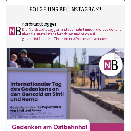
FOLGE UNS BEI INSTAGRAM!
nordstadtblogger
Die Nordstadtblogger sind Journalist:innen, die aus der und
über die #Nordstadt berichten und auch auf
gesamtstädtische Themen in #Dortmund schauen