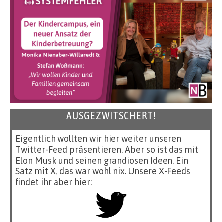
AUSGEZWITSCHERT!
Eigentlich wollten wir hier weiter unseren
Twitter-Feed präsentieren. Aber so ist das mit
Elon Musk und seinen grandiosen Ideen. Ein
Satz mit X, das war wohl nix. Unsere X-Feeds
findet ihr aber hier: