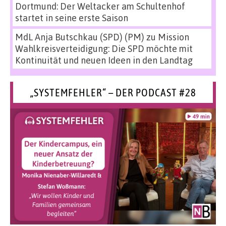
Dortmund: Der Weltacker am Schultenhof
startet in seine erste Saison
MdL Anja Butschkau (SPD) (PM)
zu
Mission
Wahlkreisverteidigung: Die SPD möchte mit
Kontinuität und neuen Ideen in den Landtag
„SYSTEMFEHLER“ – DER PODCAST #28