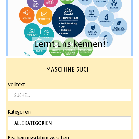
Lernt uns kennen!
MASCHINE SUCH!
Volltext
Kategorien
Erscheinungsdatum zwischen