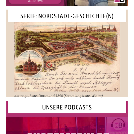
SERIE: NORDSTADT-GESCHICHTE(N)
Kartengruß aus Dortmund 1898 (Sammlung Klaus Winter)
UNSERE PODCASTS