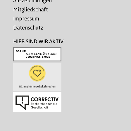
Auszeichnungen
Mitgliedschaft
Impressum
Datenschutz
HIER SIND WIR AKTIV: