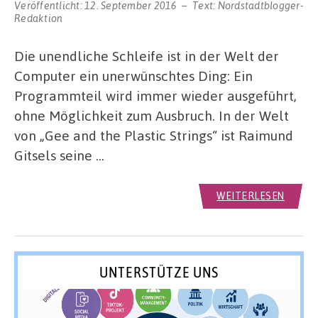
Veröffentlicht:
12. September 2016
Text:
Nordstadtblogger-
Redaktion
Die unendliche Schleife ist in der Welt der
Computer ein unerwünschtes Ding: Ein
Programmteil wird immer wieder ausgeführt,
ohne Möglichkeit zum Ausbruch. In der Welt
von „Gee and the Plastic Strings“ ist Raimund
Gitsels seine …
WEITERLESEN
UNTERSTÜTZE UNS