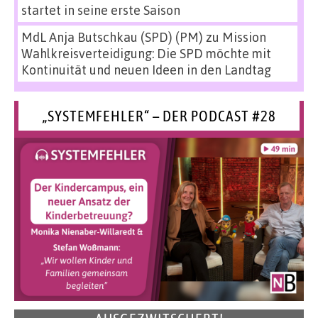
startet in seine erste Saison
MdL Anja Butschkau (SPD) (PM)
zu
Mission
Wahlkreisverteidigung: Die SPD möchte mit
Kontinuität und neuen Ideen in den Landtag
„SYSTEMFEHLER“ – DER PODCAST #28