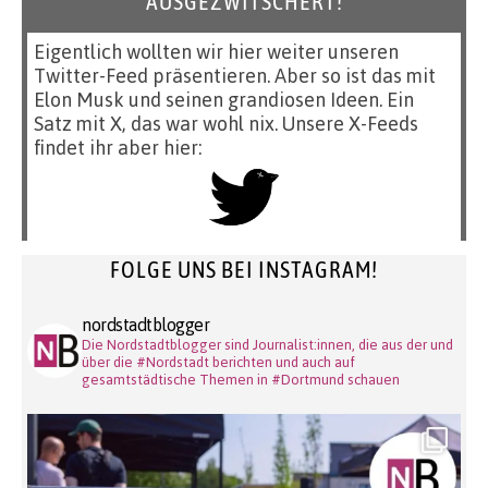
AUSGEZWITSCHERT!
Eigentlich wollten wir hier weiter unseren
Twitter-Feed präsentieren. Aber so ist das mit
Elon Musk und seinen grandiosen Ideen. Ein
Satz mit X, das war wohl nix. Unsere X-Feeds
findet ihr aber hier:
FOLGE UNS BEI INSTAGRAM!
nordstadtblogger
Die Nordstadtblogger sind Journalist:innen, die aus der und
über die #Nordstadt berichten und auch auf
gesamtstädtische Themen in #Dortmund schauen