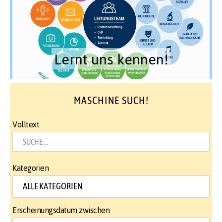
Lernt uns kennen!
MASCHINE SUCH!
Volltext
Kategorien
Erscheinungsdatum zwischen