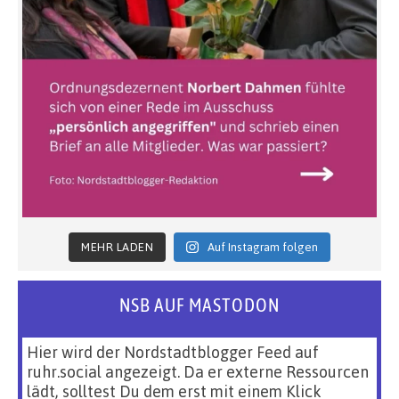
MEHR LADEN
Auf Instagram folgen
NSB AUF MASTODON
Hier wird der Nordstadtblogger Feed auf
ruhr.social angezeigt. Da er externe Ressourcen
lädt, solltest Du dem erst mit einem Klick