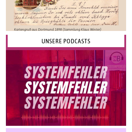
Kartengruß aus Dortmund 1898 (Sammlung Klaus Winter)
UNSERE PODCASTS