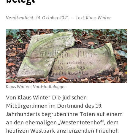
Veröffentlicht:
24. Oktober 2021
Text:
Klaus Winter
Klaus Winter | Nordstadtblogger
Von Klaus Winter Die jüdischen
Mitbürger:innen im Dortmund des 19.
Jahrhunderts begruben ihre Toten auf einem
an den ehemaligen „Westentotenhof“, dem
heutigen Westpark angrenzenden Friedhof,