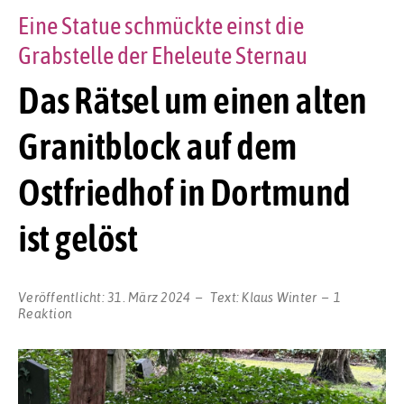
Eine Statue schmückte einst die
Grabstelle der Eheleute Sternau
Das Rätsel um einen alten
Granitblock auf dem
Ostfriedhof in Dortmund
ist gelöst
Veröffentlicht:
31. März 2024
Text:
Klaus Winter
1
Reaktion