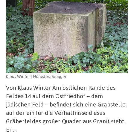
Klaus Winter | Nordstadtblogger
Von Klaus Winter Am östlichen Rande des
Feldes 14 auf dem Ostfriedhof – dem
jüdischen Feld – befindet sich eine Grabstelle,
auf der ein für die Verhältnisse dieses
Gräberfeldes großer Quader aus Granit steht.
Er …