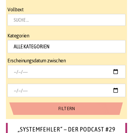
Volltext
Kategorien
Erscheinungsdatum zwischen
„SYSTEMFEHLER“ – DER PODCAST #29