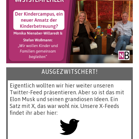
AUSGEZWITSCHERT!
Eigentlich wollten wir hier weiter unseren
Twitter-Feed präsentieren. Aber so ist das mit
Elon Musk und seinen grandiosen Ideen. Ein
Satz mit X, das war wohl nix. Unsere X-Feeds
findet ihr aber hier: