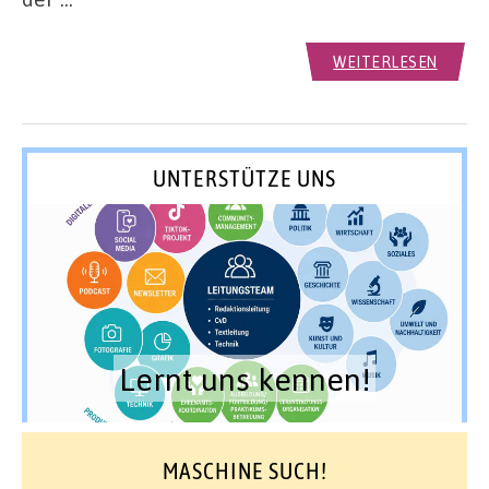
WEITERLESEN
UNTERSTÜTZE UNS
Lernt uns kennen!
MASCHINE SUCH!