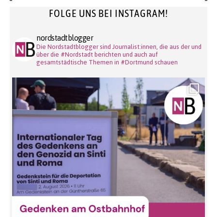
FOLGE UNS BEI INSTAGRAM!
nordstadtblogger
Die Nordstadtblogger sind Journalist:innen, die aus der und
über die #Nordstadt berichten und auch auf
gesamtstädtische Themen in #Dortmund schauen