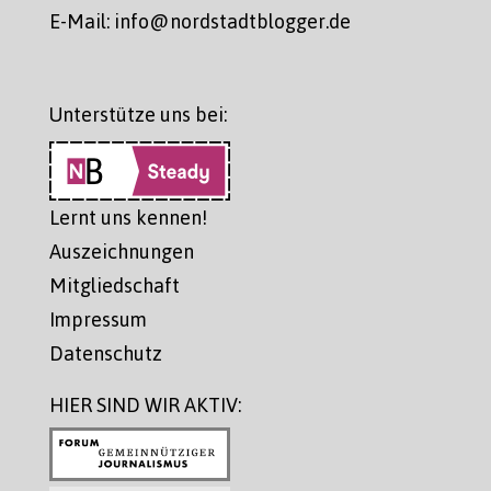
E-Mail: info@nordstadtblogger.de
Unterstütze uns bei:
Lernt uns kennen!
Auszeichnungen
Mitgliedschaft
Impressum
Datenschutz
HIER SIND WIR AKTIV: