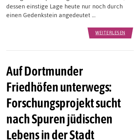
dessen einstige Lage heute nur noch durch
einen Gedenkstein angedeutet …
WEITERLESEN
Auf Dortmunder
Friedhöfen unterwegs:
Forschungsprojekt sucht
nach Spuren jüdischen
Lebens in der Stadt