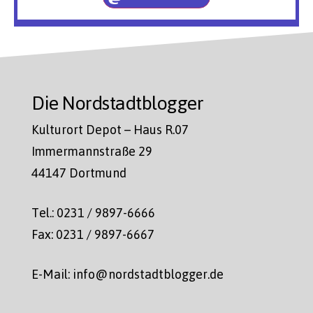
Die Nordstadtblogger
Kulturort Depot – Haus R.07
Immermannstraße 29
44147 Dortmund
Tel.: 0231 / 9897-6666
Fax: 0231 / 9897-6667
E-Mail: info@nordstadtblogger.de