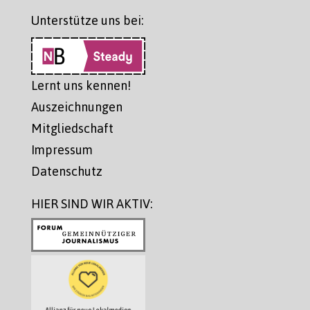
Unterstütze uns bei:
Lernt uns kennen!
Auszeichnungen
Mitgliedschaft
Impressum
Datenschutz
HIER SIND WIR AKTIV: