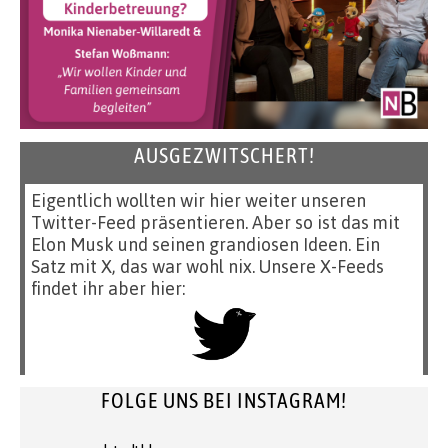
AUSGEZWITSCHERT!
Eigentlich wollten wir hier weiter unseren
Twitter-Feed präsentieren. Aber so ist das mit
Elon Musk und seinen grandiosen Ideen. Ein
Satz mit X, das war wohl nix. Unsere X-Feeds
findet ihr aber hier:
FOLGE UNS BEI INSTAGRAM!