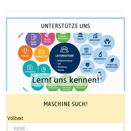
UNTERSTÜTZE UNS
Lernt uns kennen!
MASCHINE SUCH!
Volltext