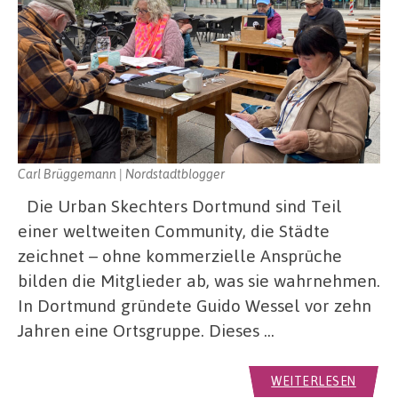
Carl Brüggemann | Nordstadtblogger
Die Urban Skechters Dortmund sind Teil
einer weltweiten Community, die Städte
zeichnet – ohne kommerzielle Ansprüche
bilden die Mitglieder ab, was sie wahrnehmen.
In Dortmund gründete Guido Wessel vor zehn
Jahren eine Ortsgruppe. Dieses …
WEITERLESEN