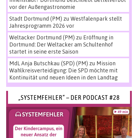
vor der Außengastronomie
Stadt Dortmund (PM)
zu
Westfalenpark stellt
Jahresprogramm 2026 vor
Weltacker Dortmund (PM)
zu
Eröffnung in
Dortmund: Der Weltacker am Schultenhof
startet in seine erste Saison
MdL Anja Butschkau (SPD) (PM)
zu
Mission
Wahlkreisverteidigung: Die SPD möchte mit
Kontinuität und neuen Ideen in den Landtag
„SYSTEMFEHLER“ – DER PODCAST #28