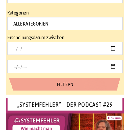
Kategorien
Erscheinungsdatum zwischen
„SYSTEMFEHLER“ – DER PODCAST #29