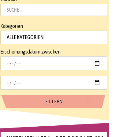
Kategorien
Erscheinungsdatum zwischen