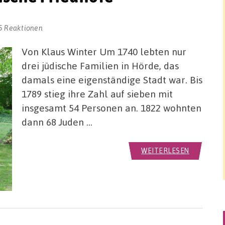
5 Reaktionen
Von Klaus Winter Um 1740 lebten nur
drei jüdische Familien in Hörde, das
damals eine eigenständige Stadt war. Bis
1789 stieg ihre Zahl auf sieben mit
insgesamt 54 Personen an. 1822 wohnten
dann 68 Juden …
WEITERLESEN