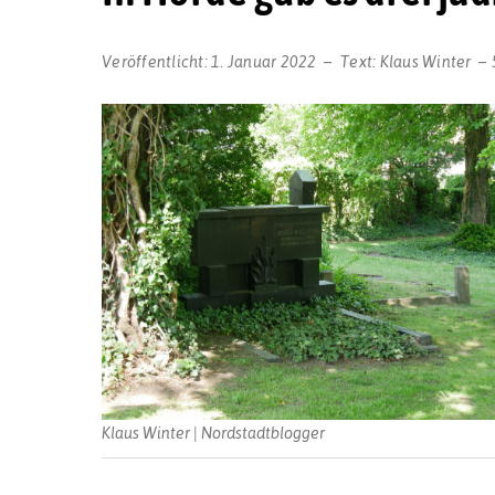
Veröffentlicht:
1. Januar 2022
Text:
Klaus Winter
Klaus Winter | Nordstadtblogger