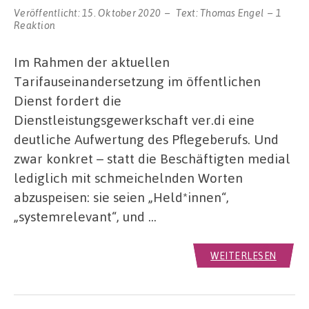
Veröffentlicht:
15. Oktober 2020
Text:
Thomas Engel
1
Reaktion
Im Rahmen der aktuellen
Tarifauseinandersetzung im öffentlichen
Dienst fordert die
Dienstleistungsgewerkschaft ver.di eine
deutliche Aufwertung des Pflegeberufs. Und
zwar konkret – statt die Beschäftigten medial
lediglich mit schmeichelnden Worten
abzuspeisen: sie seien „Held*innen“,
„systemrelevant“, und …
WEITERLESEN