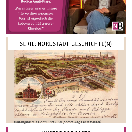
SERIE: NORDSTADT-GESCHICHTE(N)
Kartengruß aus Dortmund 1898 (Sammlung Klaus Winter)