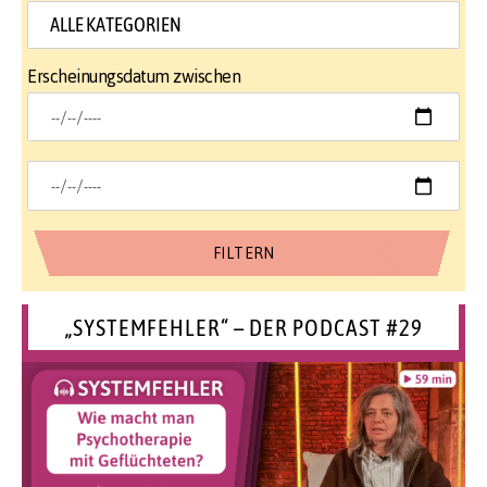
Erscheinungsdatum zwischen
„SYSTEMFEHLER“ – DER PODCAST #29