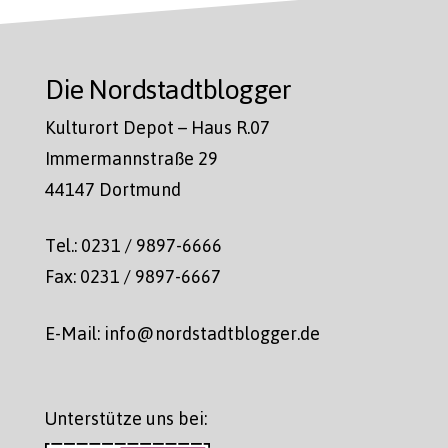
Die Nordstadtblogger
Kulturort Depot – Haus R.07
Immermannstraße 29
44147 Dortmund
Tel.: 0231 / 9897-6666
Fax: 0231 / 9897-6667
E-Mail: info@nordstadtblogger.de
Unterstütze uns bei: