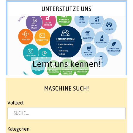
UNTERSTÜTZE UNS
Lernt uns kennen!
MASCHINE SUCH!
Volltext
Kategorien