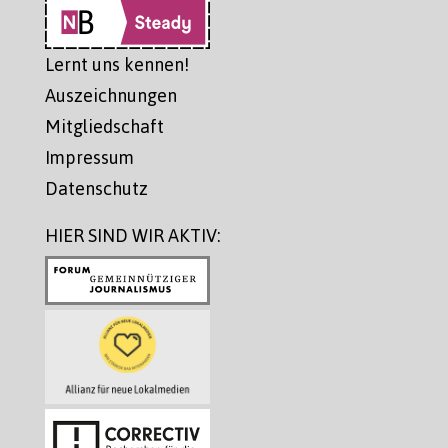
Lernt uns kennen!
Auszeichnungen
Mitgliedschaft
Impressum
Datenschutz
HIER SIND WIR AKTIV: