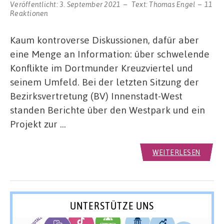
Veröffentlicht:
3. September 2021
Text:
Thomas Engel
11
Reaktionen
Kaum kontroverse Diskussionen, dafür aber
eine Menge an Information: über schwelende
Konflikte im Dortmunder Kreuzviertel und
seinem Umfeld. Bei der letzten Sitzung der
Bezirksvertretung (BV) Innenstadt-West
standen Berichte über den Westpark und ein
Projekt zur …
WEITERLESEN
UNTERSTÜTZE UNS