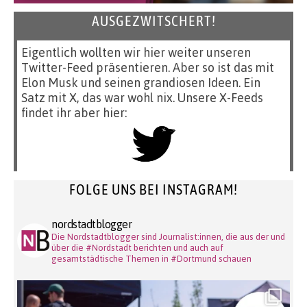
AUSGEZWITSCHERT!
Eigentlich wollten wir hier weiter unseren
Twitter-Feed präsentieren. Aber so ist das mit
Elon Musk und seinen grandiosen Ideen. Ein
Satz mit X, das war wohl nix. Unsere X-Feeds
findet ihr aber hier:
FOLGE UNS BEI INSTAGRAM!
nordstadtblogger
Die Nordstadtblogger sind Journalist:innen, die aus der und
über die #Nordstadt berichten und auch auf
gesamtstädtische Themen in #Dortmund schauen