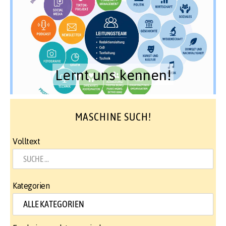
Lernt uns kennen!
MASCHINE SUCH!
Volltext
Kategorien