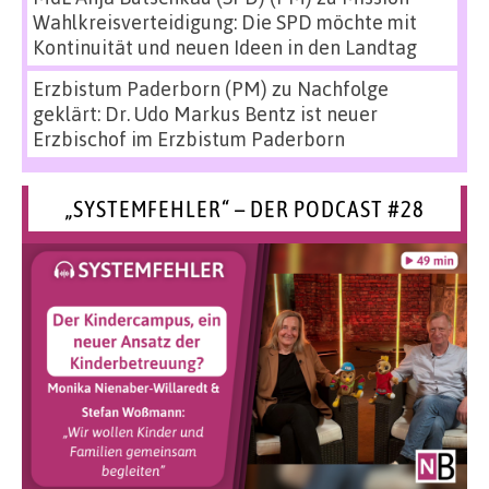
Wahlkreisverteidigung: Die SPD möchte mit
Kontinuität und neuen Ideen in den Landtag
Erzbistum Paderborn (PM)
zu
Nachfolge
geklärt: Dr. Udo Markus Bentz ist neuer
Erzbischof im Erzbistum Paderborn
„SYSTEMFEHLER“ – DER PODCAST #28