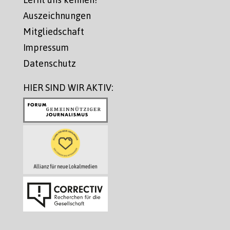
Auszeichnungen
Mitgliedschaft
Impressum
Datenschutz
HIER SIND WIR AKTIV: