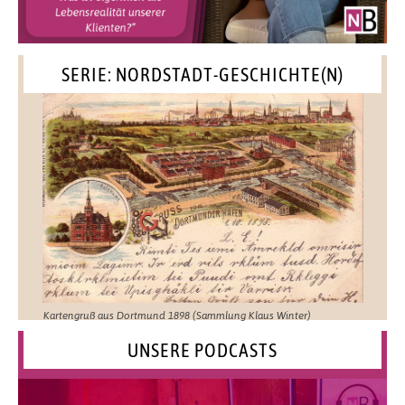
SERIE: NORDSTADT-GESCHICHTE(N)
Kartengruß aus Dortmund 1898 (Sammlung Klaus Winter)
UNSERE PODCASTS