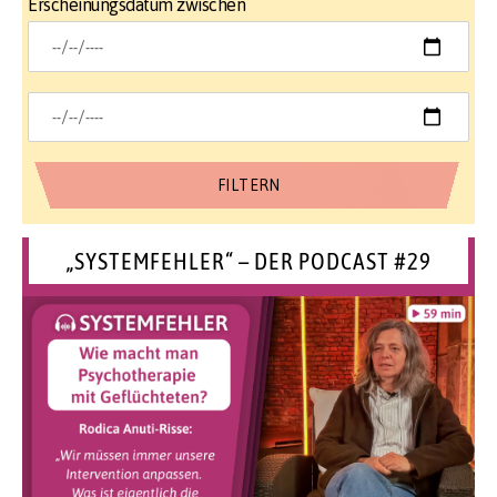
Erscheinungsdatum zwischen
„SYSTEMFEHLER“ – DER PODCAST #29