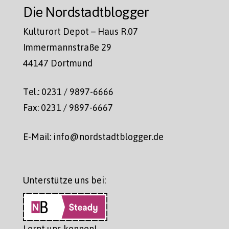
Die Nordstadtblogger
Kulturort Depot – Haus R.07
Immermannstraße 29
44147 Dortmund
Tel.: 0231 / 9897-6666
Fax: 0231 / 9897-6667
E-Mail: info@nordstadtblogger.de
Unterstütze uns bei:
Lernt uns kennen!