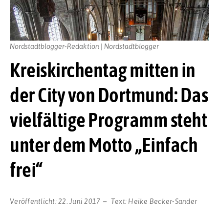
Nordstadtblogger-Redaktion | Nordstadtblogger
Kreiskirchentag mitten in
der City von Dortmund: Das
vielfältige Programm steht
unter dem Motto „Einfach
frei“
Veröffentlicht:
22. Juni 2017
Text:
Heike Becker-Sander