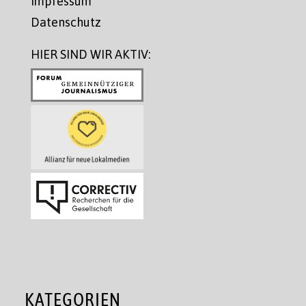
Impressum
Datenschutz
HIER SIND WIR AKTIV:
KATEGORIEN