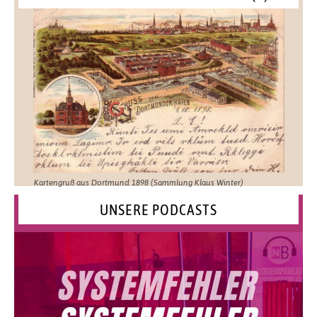
Kartengruß aus Dortmund 1898 (Sammlung Klaus Winter)
UNSERE PODCASTS