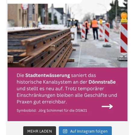
MEHR LADEN
Auf Instagram folgen