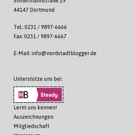
Immermannstraße 29
44147 Dortmund
Tel.: 0231 / 9897-6666
Fax: 0231 / 9897-6667
E-Mail: info@nordstadtblogger.de
Unterstütze uns bei:
Lernt uns kennen!
Auszeichnungen
Mitgliedschaft