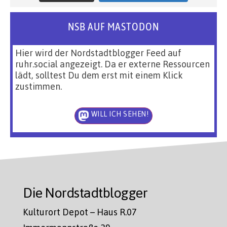
NSB AUF MASTODON
Hier wird der Nordstadtblogger Feed auf
ruhr.social angezeigt. Da er externe Ressourcen
lädt, solltest Du dem erst mit einem Klick
zustimmen.
WILL ICH SEHEN!
Die Nordstadtblogger
Kulturort Depot – Haus R.07