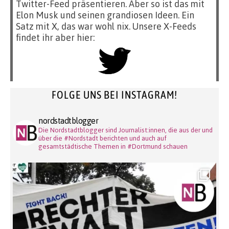
Twitter-Feed präsentieren. Aber so ist das mit
Elon Musk und seinen grandiosen Ideen. Ein
Satz mit X, das war wohl nix. Unsere X-Feeds
findet ihr aber hier:
FOLGE UNS BEI INSTAGRAM!
nordstadtblogger
Die Nordstadtblogger sind Journalist:innen, die aus der und
über die #Nordstadt berichten und auch auf
gesamtstädtische Themen in #Dortmund schauen