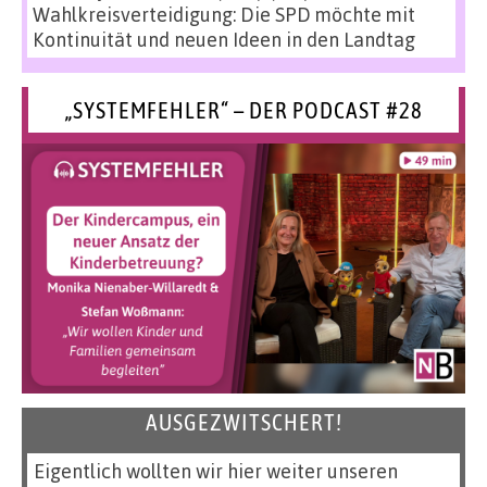
Wahlkreisverteidigung: Die SPD möchte mit
Kontinuität und neuen Ideen in den Landtag
„SYSTEMFEHLER“ – DER PODCAST #28
AUSGEZWITSCHERT!
Eigentlich wollten wir hier weiter unseren