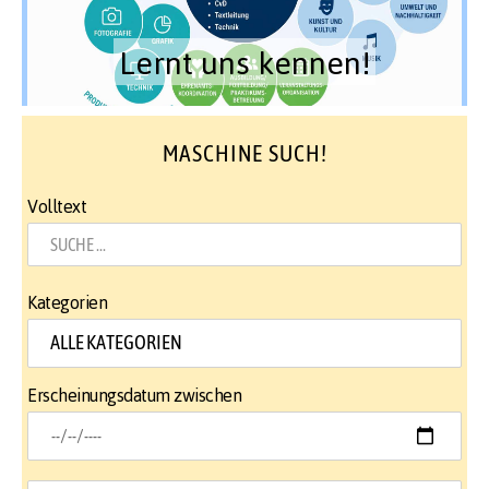
Lernt uns kennen!
MASCHINE SUCH!
Volltext
Kategorien
Erscheinungsdatum zwischen