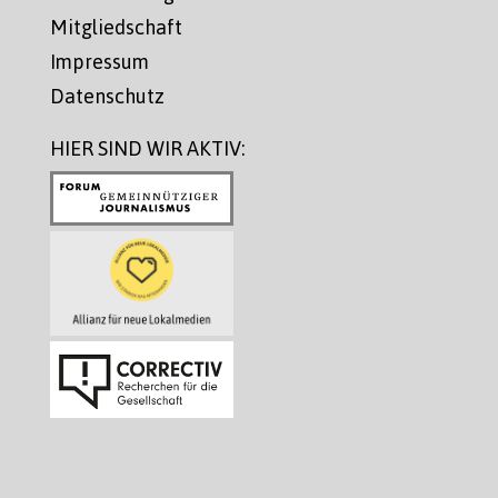
Mitgliedschaft
Impressum
Datenschutz
HIER SIND WIR AKTIV: