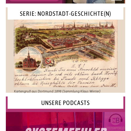
SERIE: NORDSTADT-GESCHICHTE(N)
Kartengruß aus Dortmund 1898 (Sammlung Klaus Winter)
UNSERE PODCASTS