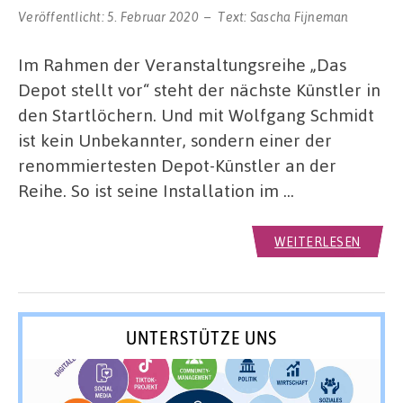
Veröffentlicht:
5. Februar 2020
Text:
Sascha Fijneman
Im Rahmen der Veranstaltungsreihe „Das
Depot stellt vor“ steht der nächste Künstler in
den Startlöchern. Und mit Wolfgang Schmidt
ist kein Unbekannter, sondern einer der
renommiertesten Depot-Künstler an der
Reihe. So ist seine Installation im …
WEITERLESEN
UNTERSTÜTZE UNS