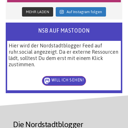
MEHR LADEN
Auf Instagram folgen
NSB AUF MASTODON
Hier wird der Nordstadtblogger Feed auf
ruhr.social angezeigt. Da er externe Ressourcen
lädt, solltest Du dem erst mit einem Klick
zustimmen.
WILL ICH SEHEN!
Die Nordstadtblogger