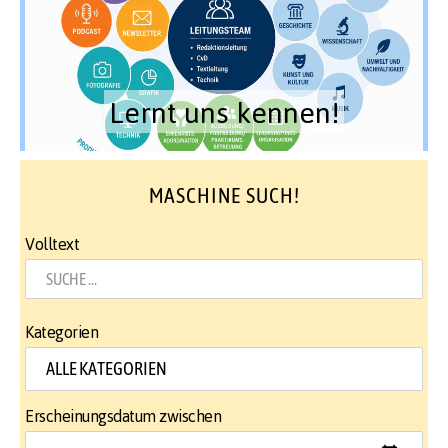
Lernt uns kennen!
MASCHINE SUCH!
Volltext
Kategorien
Erscheinungsdatum zwischen