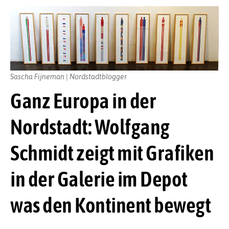
Sascha Fijneman | Nordstadtblogger
Ganz Europa in der
Nordstadt: Wolfgang
Schmidt zeigt mit Grafiken
in der Galerie im Depot
was den Kontinent bewegt