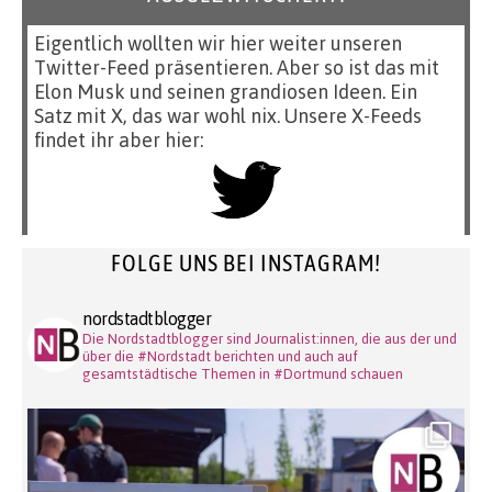
Eigentlich wollten wir hier weiter unseren
Twitter-Feed präsentieren. Aber so ist das mit
Elon Musk und seinen grandiosen Ideen. Ein
Satz mit X, das war wohl nix. Unsere X-Feeds
findet ihr aber hier:
FOLGE UNS BEI INSTAGRAM!
nordstadtblogger
Die Nordstadtblogger sind Journalist:innen, die aus der und
über die #Nordstadt berichten und auch auf
gesamtstädtische Themen in #Dortmund schauen