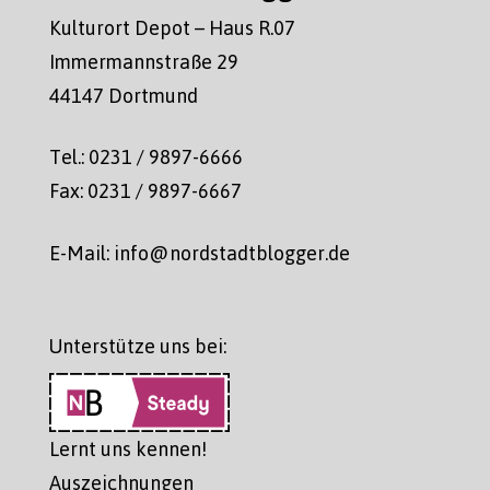
Kulturort Depot – Haus R.07
Immermannstraße 29
44147 Dortmund
Tel.: 0231 / 9897-6666
Fax: 0231 / 9897-6667
E-Mail: info@nordstadtblogger.de
Unterstütze uns bei:
Lernt uns kennen!
Auszeichnungen