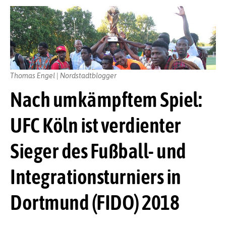
Thomas Engel | Nordstadtblogger
Nach umkämpftem Spiel:
UFC Köln ist verdienter
Sieger des Fußball- und
Integrationsturniers in
Dortmund (FIDO) 2018