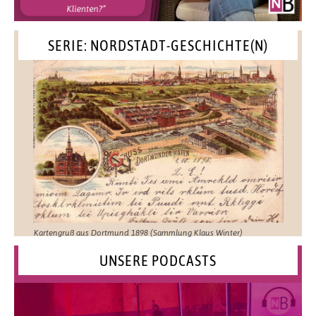
SERIE: NORDSTADT-GESCHICHTE(N)
Kartengruß aus Dortmund 1898 (Sammlung Klaus Winter)
UNSERE PODCASTS