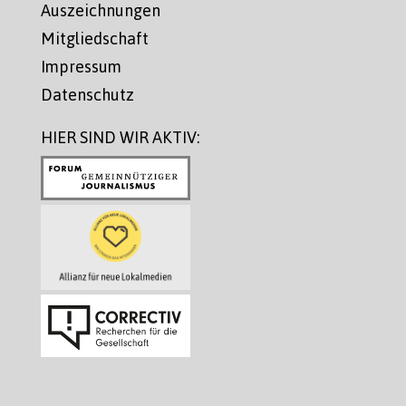
Auszeichnungen
Mitgliedschaft
Impressum
Datenschutz
HIER SIND WIR AKTIV: