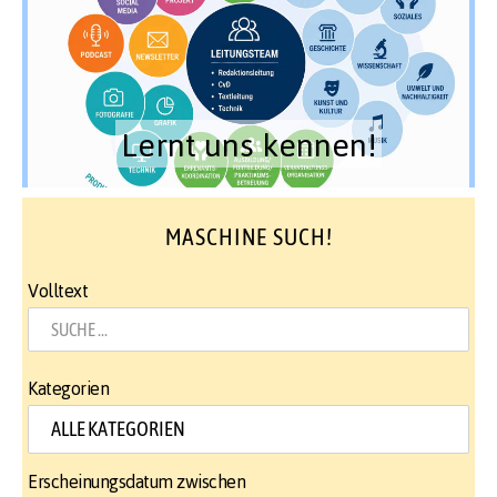
Lernt uns kennen!
MASCHINE SUCH!
Volltext
Kategorien
Erscheinungsdatum zwischen