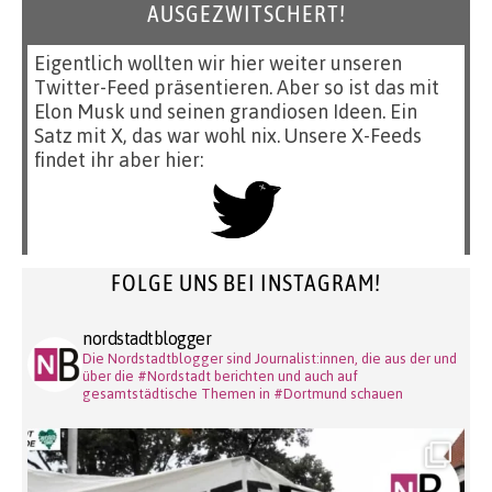
AUSGEZWITSCHERT!
Eigentlich wollten wir hier weiter unseren
Twitter-Feed präsentieren. Aber so ist das mit
Elon Musk und seinen grandiosen Ideen. Ein
Satz mit X, das war wohl nix. Unsere X-Feeds
findet ihr aber hier:
FOLGE UNS BEI INSTAGRAM!
nordstadtblogger
Die Nordstadtblogger sind Journalist:innen, die aus der und
über die #Nordstadt berichten und auch auf
gesamtstädtische Themen in #Dortmund schauen