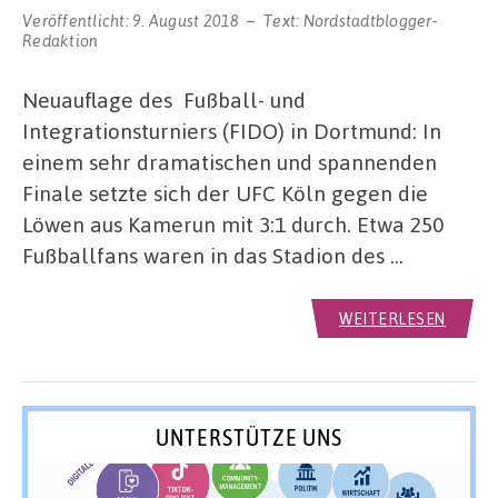
Veröffentlicht:
9. August 2018
Text:
Nordstadtblogger-
Redaktion
Neuauflage des Fußball- und
Integrationsturniers (FIDO) in Dortmund: In
einem sehr dramatischen und spannenden
Finale setzte sich der UFC Köln gegen die
Löwen aus Kamerun mit 3:1 durch. Etwa 250
Fußballfans waren in das Stadion des …
WEITERLESEN
UNTERSTÜTZE UNS