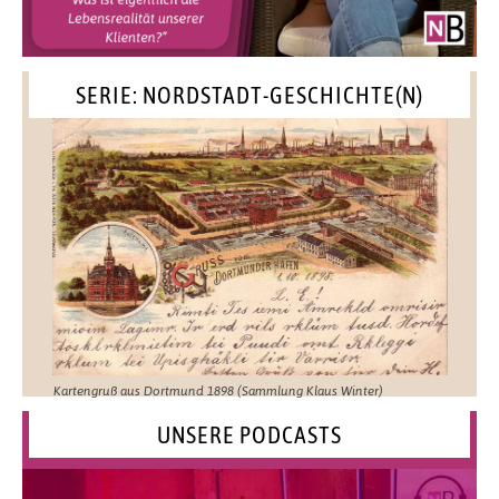
SERIE: NORDSTADT-GESCHICHTE(N)
Kartengruß aus Dortmund 1898 (Sammlung Klaus Winter)
UNSERE PODCASTS