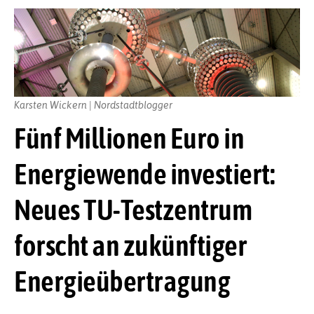
Karsten Wickern | Nordstadtblogger
Fünf Millionen Euro in
Energiewende investiert:
Neues TU-Testzentrum
forscht an zukünftiger
Energieübertragung