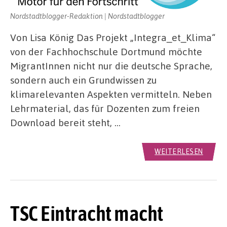
Nordstadtblogger-Redaktion | Nordstadtblogger
Von Lisa König Das Projekt „Integra_et_Klima“
von der Fachhochschule Dortmund möchte
MigrantInnen nicht nur die deutsche Sprache,
sondern auch ein Grundwissen zu
klimarelevanten Aspekten vermitteln. Neben
Lehrmaterial, das für Dozenten zum freien
Download bereit steht, …
WEITERLESEN
TSC Eintracht macht