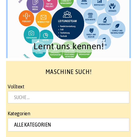
Lernt uns kennen!
MASCHINE SUCH!
Volltext
Kategorien