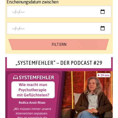
Erscheinungsdatum zwischen
„SYSTEMFEHLER“ – DER PODCAST #29