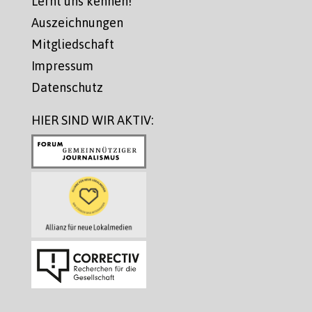
Lernt uns kennen!
Auszeichnungen
Mitgliedschaft
Impressum
Datenschutz
HIER SIND WIR AKTIV: