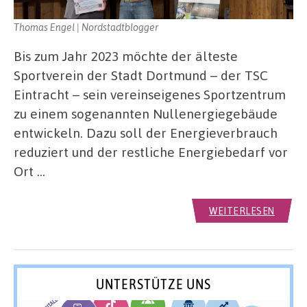
Thomas Engel | Nordstadtblogger
Bis zum Jahr 2023 möchte der älteste
Sportverein der Stadt Dortmund – der TSC
Eintracht – sein vereinseigenes Sportzentrum
zu einem sogenannten Nullenergiegebäude
entwickeln. Dazu soll der Energieverbrauch
reduziert und der restliche Energiebedarf vor
Ort …
WEITERLESEN
UNTERSTÜTZE UNS