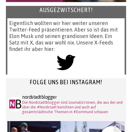
AUSGEZWITSCHERT!
Eigentlich wollten wir hier weiter unseren
Twitter-Feed präsentieren. Aber so ist das mit
Elon Musk und seinen grandiosen Ideen. Ein
Satz mit X, das war wohl nix. Unsere X-Feeds
findet ihr aber hier:
FOLGE UNS BEI INSTAGRAM!
nordstadtblogger
Die Nordstadtblogger sind Journalist:innen, die aus der und
über die #Nordstadt berichten und auch auf
gesamtstädtische Themen in #Dortmund schauen