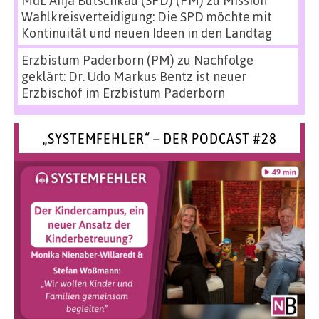
Wahlkreisverteidigung: Die SPD möchte mit
Kontinuität und neuen Ideen in den Landtag
Erzbistum Paderborn (PM)
zu
Nachfolge
geklärt: Dr. Udo Markus Bentz ist neuer
Erzbischof im Erzbistum Paderborn
„SYSTEMFEHLER“ – DER PODCAST #28