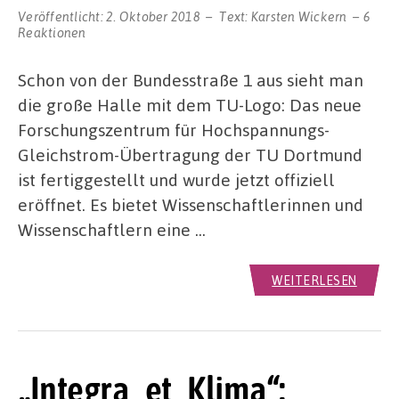
Veröffentlicht:
2. Oktober 2018
Text:
Karsten Wickern
6
Reaktionen
Schon von der Bundesstraße 1 aus sieht man
die große Halle mit dem TU-Logo: Das neue
Forschungszentrum für Hochspannungs-
Gleichstrom-Übertragung der TU Dortmund
ist fertiggestellt und wurde jetzt offiziell
eröffnet. Es bietet Wissenschaftlerinnen und
Wissenschaftlern eine …
WEITERLESEN
„Integra_et_Klima“: