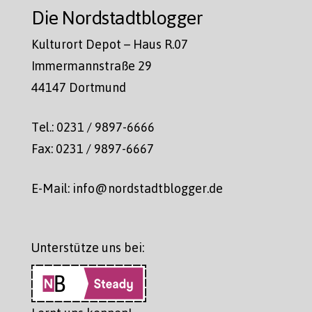
Die Nordstadtblogger
Kulturort Depot – Haus R.07
Immermannstraße 29
44147 Dortmund
Tel.: 0231 / 9897-6666
Fax: 0231 / 9897-6667
E-Mail: info@nordstadtblogger.de
Unterstütze uns bei: