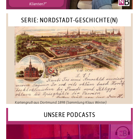
SERIE: NORDSTADT-GESCHICHTE(N)
Kartengruß aus Dortmund 1898 (Sammlung Klaus Winter)
UNSERE PODCASTS