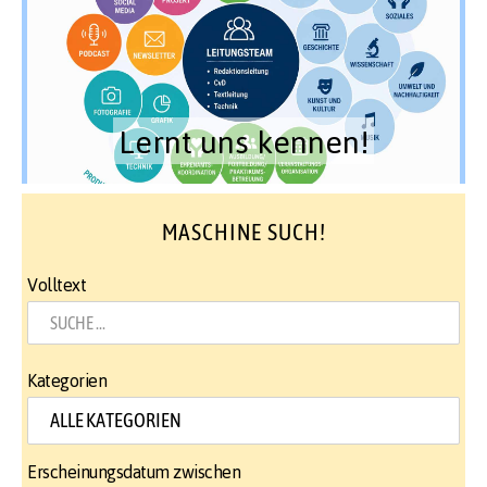
Lernt uns kennen!
MASCHINE SUCH!
Volltext
Kategorien
Erscheinungsdatum zwischen