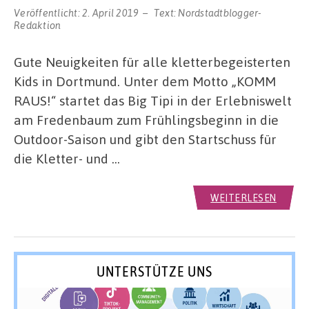
Veröffentlicht:
2. April 2019
Text:
Nordstadtblogger-
Redaktion
Gute Neuigkeiten für alle kletterbegeisterten
Kids in Dortmund. Unter dem Motto „KOMM
RAUS!“ startet das Big Tipi in der Erlebniswelt
am Fredenbaum zum Frühlingsbeginn in die
Outdoor-Saison und gibt den Startschuss für
die Kletter- und …
WEITERLESEN
UNTERSTÜTZE UNS