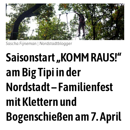
Sascha Fijneman | Nordstadtblogger
Saisonstart „KOMM RAUS!“
am Big Tipi in der
Nordstadt – Familienfest
mit Klettern und
Bogenschießen am 7. April