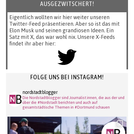
AUSGEZWITSCHERT!
Eigentlich wollten wir hier weiter unseren
Twitter-Feed präsentieren. Aber so ist das mit
Elon Musk und seinen grandiosen Ideen. Ein
Satz mit X, das war wohl nix. Unsere X-Feeds
findet ihr aber hier:
FOLGE UNS BEI INSTAGRAM!
nordstadtblogger
Die Nordstadtblogger sind Journalist:innen, die aus der und
über die #Nordstadt berichten und auch auf
gesamtstädtische Themen in #Dortmund schauen