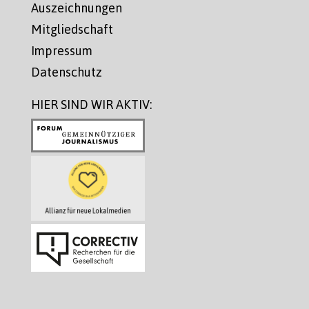
Auszeichnungen
Mitgliedschaft
Impressum
Datenschutz
HIER SIND WIR AKTIV: