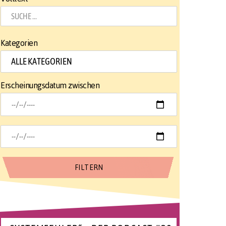
Kategorien
Erscheinungsdatum zwischen