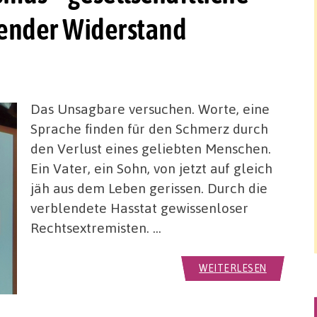
sender Widerstand
Das Unsagbare versuchen. Worte, eine
Sprache finden für den Schmerz durch
den Verlust eines geliebten Menschen.
Ein Vater, ein Sohn, von jetzt auf gleich
jäh aus dem Leben gerissen. Durch die
verblendete Hasstat gewissenloser
Rechtsextremisten. …
WEITERLESEN