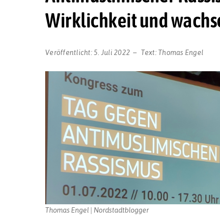
Wirklichkeit und wach
Veröffentlicht:
5. Juli 2022
Text:
Thomas Engel
Thomas Engel | Nordstadtblogger