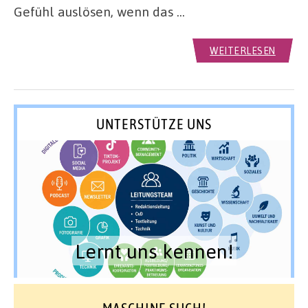
Gefühl auslösen, wenn das …
WEITERLESEN
UNTERSTÜTZE UNS
Lernt uns kennen!
MASCHINE SUCH!