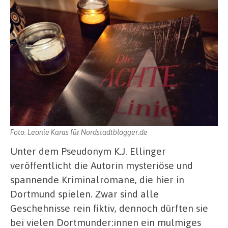
Foto: Leonie Karas für Nordstadtblogger.de
Unter dem Pseudonym K.J. Ellinger
veröffentlicht die Autorin mysteriöse und
spannende Kriminalromane, die hier in
Dortmund spielen. Zwar sind alle
Geschehnisse rein fiktiv, dennoch dürften sie
bei vielen Dortmunder:innen ein mulmiges