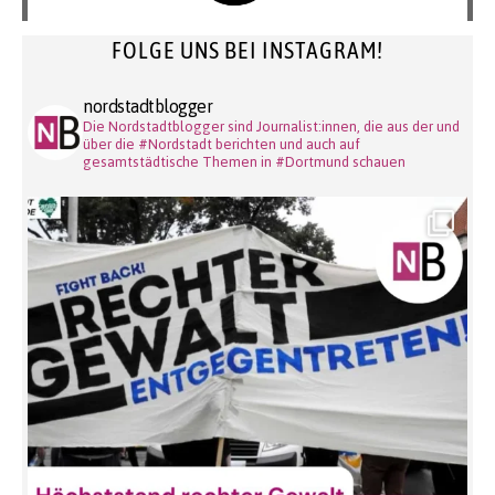
FOLGE UNS BEI INSTAGRAM!
nordstadtblogger
Die Nordstadtblogger sind Journalist:innen, die aus der und
über die #Nordstadt berichten und auch auf
gesamtstädtische Themen in #Dortmund schauen