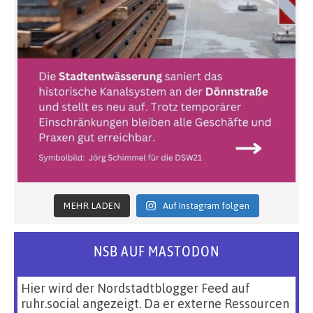
MEHR LADEN
Auf Instagram folgen
NSB AUF MASTODON
Hier wird der Nordstadtblogger Feed auf
ruhr.social angezeigt. Da er externe Ressourcen