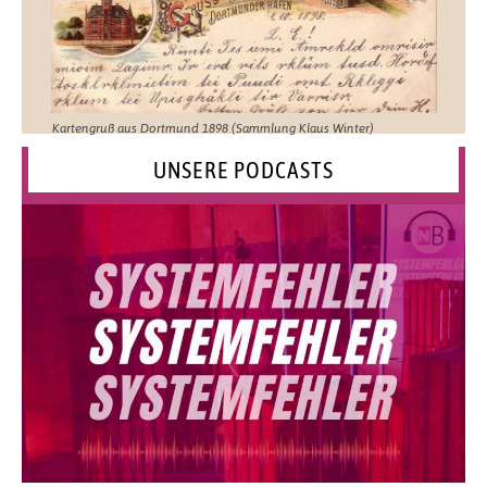
Kartengruß aus Dortmund 1898 (Sammlung Klaus Winter)
UNSERE PODCASTS