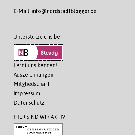
E-Mail: info@nordstadtblogger.de
Unterstütze uns bei:
Lernt uns kennen!
Auszeichnungen
Mitgliedschaft
Impressum
Datenschutz
HIER SIND WIR AKTIV: