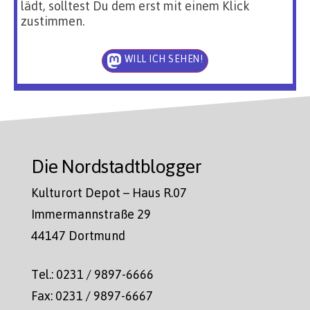
lädt, solltest Du dem erst mit einem Klick
zustimmen.
WILL ICH SEHEN!
Die Nordstadtblogger
Kulturort Depot – Haus R.07
Immermannstraße 29
44147 Dortmund
Tel.: 0231 / 9897-6666
Fax: 0231 / 9897-6667