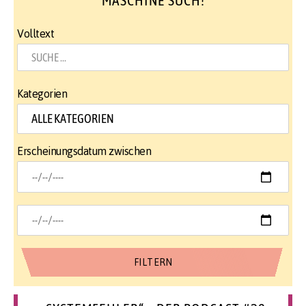
Volltext
Kategorien
Erscheinungsdatum zwischen