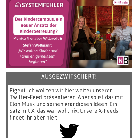
AUSGEZWITSCHERT!
Eigentlich wollten wir hier weiter unseren
Twitter-Feed präsentieren. Aber so ist das mit
Elon Musk und seinen grandiosen Ideen. Ein
Satz mit X, das war wohl nix. Unsere X-Feeds
findet ihr aber hier: