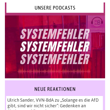
UNSERE PODCASTS
NEUE REAKTIONEN
Ulrich Sander, VVN-BdA
zu
„Solange es die AfD
gibt, sind wir nicht sicher“: Gedenken an