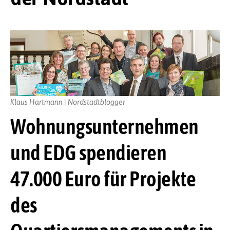
Klaus Hartmann | Nordstadtblogger
Wohnungsunternehmen
und EDG spendieren
47.000 Euro für Projekte
des