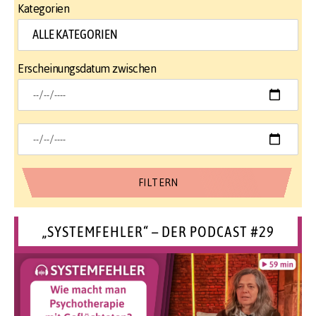
Kategorien
Erscheinungsdatum zwischen
„SYSTEMFEHLER“ – DER PODCAST #29