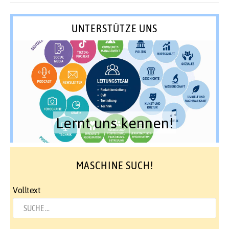
UNTERSTÜTZE UNS
Lernt uns kennen!
MASCHINE SUCH!
Volltext