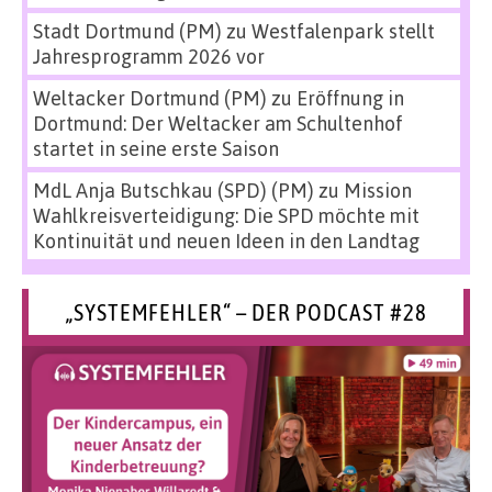
Stadt Dortmund (PM)
zu
Westfalenpark stellt
Jahresprogramm 2026 vor
Weltacker Dortmund (PM)
zu
Eröffnung in
Dortmund: Der Weltacker am Schultenhof
startet in seine erste Saison
MdL Anja Butschkau (SPD) (PM)
zu
Mission
Wahlkreisverteidigung: Die SPD möchte mit
Kontinuität und neuen Ideen in den Landtag
„SYSTEMFEHLER“ – DER PODCAST #28