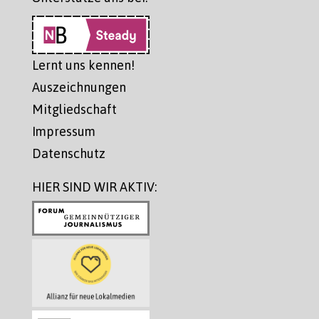
Lernt uns kennen!
Auszeichnungen
Mitgliedschaft
Impressum
Datenschutz
HIER SIND WIR AKTIV: