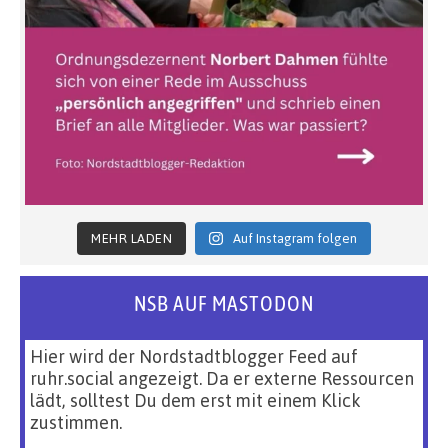
MEHR LADEN
Auf Instagram folgen
NSB AUF MASTODON
Hier wird der Nordstadtblogger Feed auf
ruhr.social angezeigt. Da er externe Ressourcen
lädt, solltest Du dem erst mit einem Klick
zustimmen.