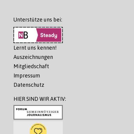
Unterstütze uns bei:
Lernt uns kennen!
Auszeichnungen
Mitgliedschaft
Impressum
Datenschutz
HIER SIND WIR AKTIV: