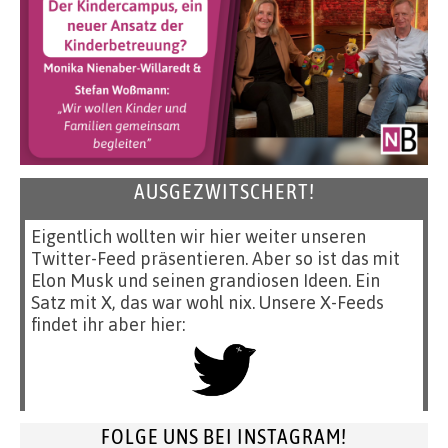
AUSGEZWITSCHERT!
Eigentlich wollten wir hier weiter unseren
Twitter-Feed präsentieren. Aber so ist das mit
Elon Musk und seinen grandiosen Ideen. Ein
Satz mit X, das war wohl nix. Unsere X-Feeds
findet ihr aber hier:
FOLGE UNS BEI INSTAGRAM!