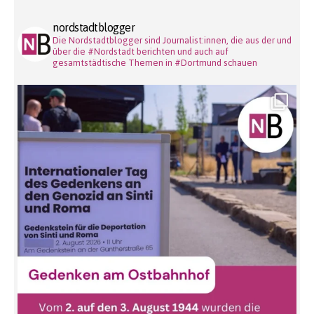
nordstadtblogger
Die Nordstadtblogger sind Journalist:innen, die aus der und
über die #Nordstadt berichten und auch auf
gesamtstädtische Themen in #Dortmund schauen