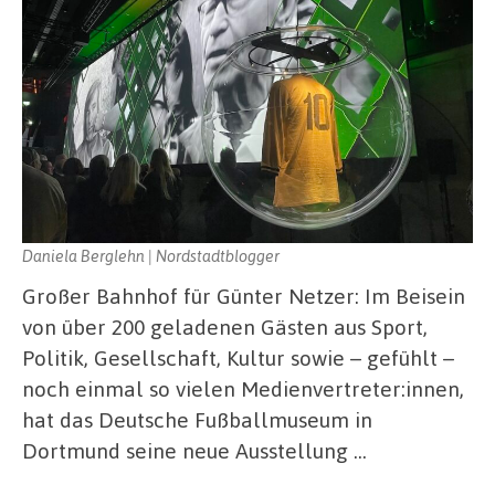
Daniela Berglehn | Nordstadtblogger
Großer Bahnhof für Günter Netzer: Im Beisein
von über 200 geladenen Gästen aus Sport,
Politik, Gesellschaft, Kultur sowie – gefühlt –
noch einmal so vielen Medienvertreter:innen,
hat das Deutsche Fußballmuseum in
Dortmund seine neue Ausstellung …