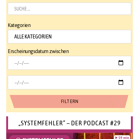
Kategorien
Erscheinungsdatum zwischen
„SYSTEMFEHLER“ – DER PODCAST #29