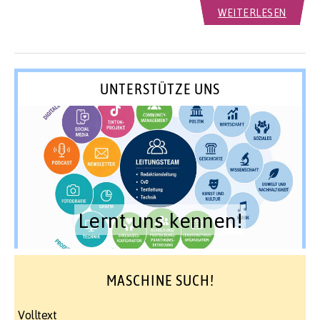
WEITERLESEN
UNTERSTÜTZE UNS
Lernt uns kennen!
MASCHINE SUCH!
Volltext