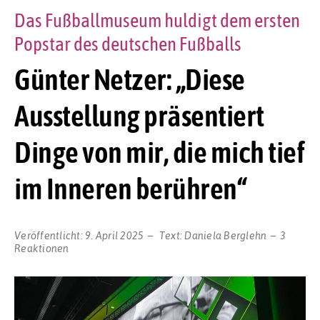
Das Fußballmuseum huldigt dem ersten
Popstar des deutschen Fußballs
Günter Netzer: „Diese
Ausstellung präsentiert
Dinge von mir, die mich tief
im Inneren berühren“
Veröffentlicht:
9. April 2025
Text:
Daniela Berglehn
3
Reaktionen