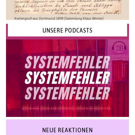
Kartengruß aus Dortmund 1898 (Sammlung Klaus Winter)
UNSERE PODCASTS
NEUE REAKTIONEN