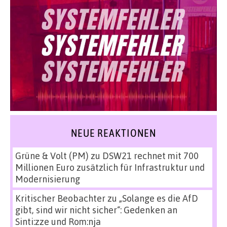
NEUE REAKTIONEN
Grüne & Volt (PM)
zu
DSW21 rechnet mit 700
Millionen Euro zusätzlich für Infrastruktur und
Modernisierung
Kritischer Beobachter
zu
„Solange es die AfD
gibt, sind wir nicht sicher“: Gedenken an
Sinti:zze und Rom:nja