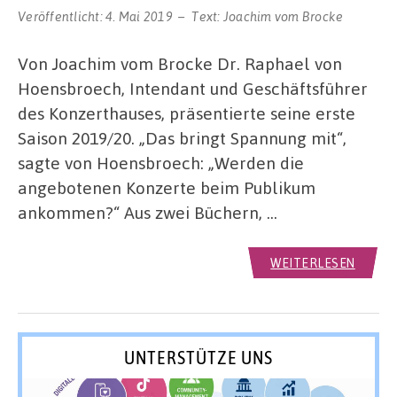
Veröffentlicht:
4. Mai 2019
Text:
Joachim vom Brocke
Von Joachim vom Brocke Dr. Raphael von
Hoensbroech, Intendant und Geschäftsführer
des Konzerthauses, präsentierte seine erste
Saison 2019/20. „Das bringt Spannung mit“,
sagte von Hoensbroech: „Werden die
angebotenen Konzerte beim Publikum
ankommen?“ Aus zwei Büchern, …
WEITERLESEN
UNTERSTÜTZE UNS