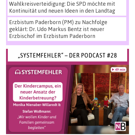
Wahlkreisverteidigung: Die SPD möchte mit
Kontinuität und neuen Ideen in den Landtag
Erzbistum Paderborn (PM)
zu
Nachfolge
geklärt: Dr. Udo Markus Bentz ist neuer
Erzbischof im Erzbistum Paderborn
„SYSTEMFEHLER“ – DER PODCAST #28