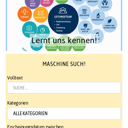
Lernt uns kennen!
MASCHINE SUCH!
Volltext
Kategorien
Erscheinungsdatum zwischen