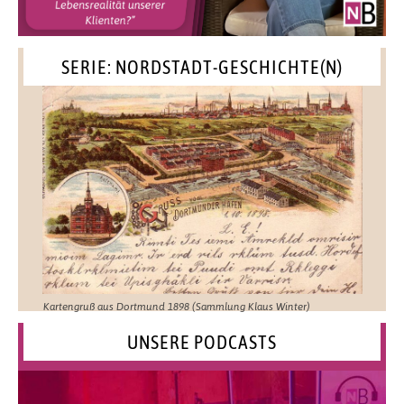
SERIE: NORDSTADT-GESCHICHTE(N)
Kartengruß aus Dortmund 1898 (Sammlung Klaus Winter)
UNSERE PODCASTS