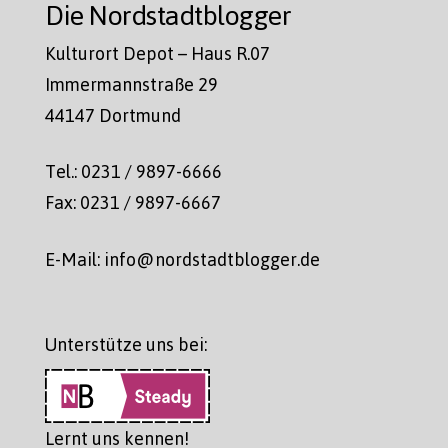
Die Nordstadtblogger
Kulturort Depot – Haus R.07
Immermannstraße 29
44147 Dortmund
Tel.: 0231 / 9897-6666
Fax: 0231 / 9897-6667
E-Mail: info@nordstadtblogger.de
Unterstütze uns bei:
Lernt uns kennen!