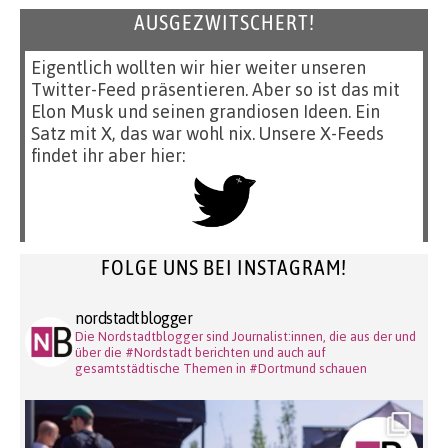
AUSGEZWITSCHERT!
Eigentlich wollten wir hier weiter unseren
Twitter-Feed präsentieren. Aber so ist das mit
Elon Musk und seinen grandiosen Ideen. Ein
Satz mit X, das war wohl nix. Unsere X-Feeds
findet ihr aber hier:
FOLGE UNS BEI INSTAGRAM!
nordstadtblogger
Die Nordstadtblogger sind Journalist:innen, die aus der und
über die #Nordstadt berichten und auch auf
gesamtstädtische Themen in #Dortmund schauen