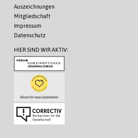
Auszeichnungen
Mitgliedschaft
Impressum
Datenschutz
HIER SIND WIR AKTIV: