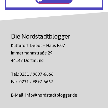
Die Nordstadtblogger
Kulturort Depot – Haus R.07
Immermannstraße 29
44147 Dortmund
Tel.: 0231 / 9897-6666
Fax: 0231 / 9897-6667
E-Mail: info@nordstadtblogger.de