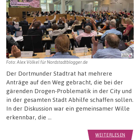
Foto: Alex Völkel für Nordstadtblogger.de
Der Dortmunder Stadtrat hat mehrere
Anträge auf den Weg gebracht, die bei der
gärenden Drogen-Problematik in der City und
in der gesamten Stadt Abhilfe schaffen sollen.
In der Diskussion war ein gemeinsamer Wille
erkennbar, die …
WEITERLESEN