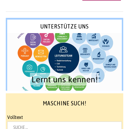
UNTERSTÜTZE UNS
Lernt uns kennen!
MASCHINE SUCH!
Volltext