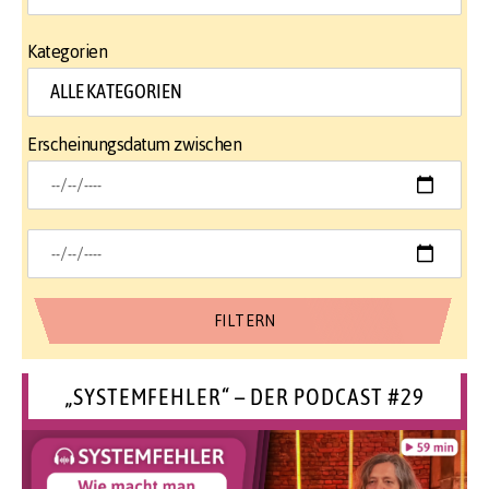
Kategorien
Erscheinungsdatum zwischen
„SYSTEMFEHLER“ – DER PODCAST #29