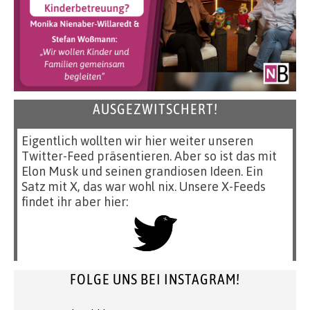
AUSGEZWITSCHERT!
Eigentlich wollten wir hier weiter unseren
Twitter-Feed präsentieren. Aber so ist das mit
Elon Musk und seinen grandiosen Ideen. Ein
Satz mit X, das war wohl nix. Unsere X-Feeds
findet ihr aber hier:
FOLGE UNS BEI INSTAGRAM!