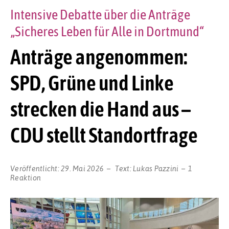
Intensive Debatte über die Anträge
„Sicheres Leben für Alle in Dortmund“
Anträge angenommen:
SPD, Grüne und Linke
strecken die Hand aus –
CDU stellt Standortfrage
Veröffentlicht:
29. Mai 2026
Text:
Lukas Pazzini
1
Reaktion