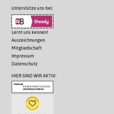
Unterstütze uns bei:
Lernt uns kennen!
Auszeichnungen
Mitgliedschaft
Impressum
Datenschutz
HIER SIND WIR AKTIV: