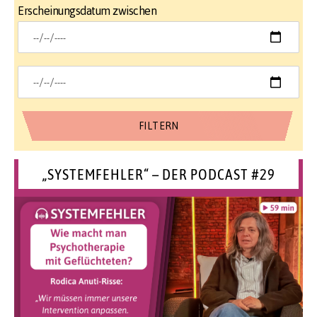
Erscheinungsdatum zwischen
„SYSTEMFEHLER“ – DER PODCAST #29