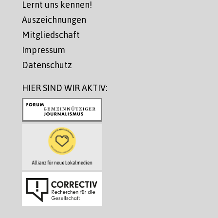
Lernt uns kennen!
Auszeichnungen
Mitgliedschaft
Impressum
Datenschutz
HIER SIND WIR AKTIV: