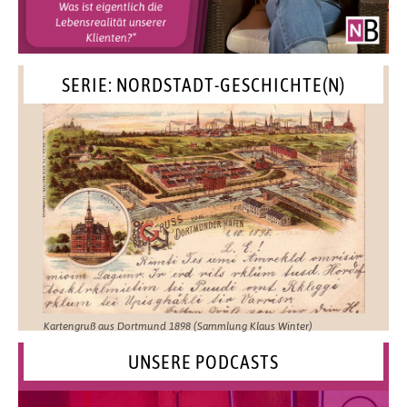
SERIE: NORDSTADT-GESCHICHTE(N)
Kartengruß aus Dortmund 1898 (Sammlung Klaus Winter)
UNSERE PODCASTS