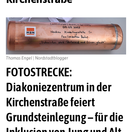
Thomas Engel | Nordstadtblogger
FOTOSTRECKE:
Diakoniezentrum in der
Kirchenstraße feiert
Grundsteinlegung – für die