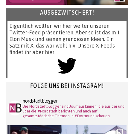
AUSGEZWITSCHERT!
Eigentlich wollten wir hier weiter unseren
Twitter-Feed präsentieren. Aber so ist das mit
Elon Musk und seinen grandiosen Ideen. Ein
Satz mit X, das war wohl nix. Unsere X-Feeds
findet ihr aber hier:
FOLGE UNS BEI INSTAGRAM!
nordstadtblogger
Die Nordstadtblogger sind Journalist:innen, die aus der und
über die #Nordstadt berichten und auch auf
gesamtstädtische Themen in #Dortmund schauen