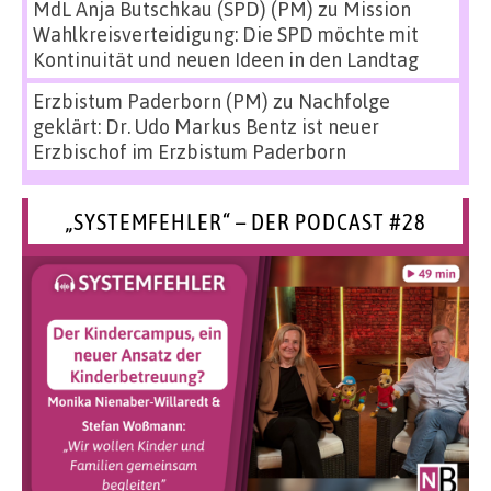
MdL Anja Butschkau (SPD) (PM)
zu
Mission
Wahlkreisverteidigung: Die SPD möchte mit
Kontinuität und neuen Ideen in den Landtag
Erzbistum Paderborn (PM)
zu
Nachfolge
geklärt: Dr. Udo Markus Bentz ist neuer
Erzbischof im Erzbistum Paderborn
„SYSTEMFEHLER“ – DER PODCAST #28