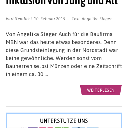
Inklusion von Jung und Alt
Veröffentlicht:
10. Februar 2019
Text:
Angelika Steger
Von Angelika Steger Auch für die Baufirma
MBN war das heute etwas besonderes. Denn
diese Grundsteinlegung in der Nordstadt war
keine gewöhnliche. Werden sonst vom
Bauherren selbst Münzen oder eine Zeitschrift
in einem ca. 30 …
WEITERLESEN
UNTERSTÜTZE UNS