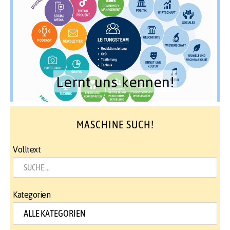
Lernt uns kennen!
MASCHINE SUCH!
Volltext
Kategorien