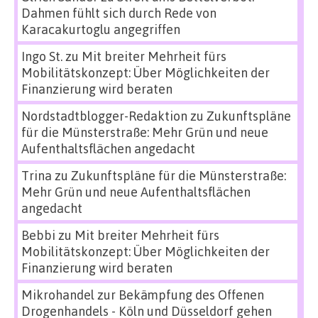
Dahmen fühlt sich durch Rede von
Karacakurtoglu angegriffen
Ingo St.
zu
Mit breiter Mehrheit fürs
Mobilitätskonzept: Über Möglichkeiten der
Finanzierung wird beraten
Nordstadtblogger-Redaktion
zu
Zukunftspläne
für die Münsterstraße: Mehr Grün und neue
Aufenthaltsflächen angedacht
Trina
zu
Zukunftspläne für die Münsterstraße:
Mehr Grün und neue Aufenthaltsflächen
angedacht
Bebbi
zu
Mit breiter Mehrheit fürs
Mobilitätskonzept: Über Möglichkeiten der
Finanzierung wird beraten
Mikrohandel zur Bekämpfung des Offenen
Drogenhandels - Köln und Düsseldorf gehen