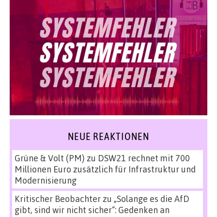
NEUE REAKTIONEN
Grüne & Volt (PM)
zu
DSW21 rechnet mit 700
Millionen Euro zusätzlich für Infrastruktur und
Modernisierung
Kritischer Beobachter
zu
„Solange es die AfD
gibt, sind wir nicht sicher“: Gedenken an