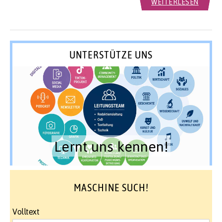
WEITERLESEN
UNTERSTÜTZE UNS
Lernt uns kennen!
MASCHINE SUCH!
Volltext