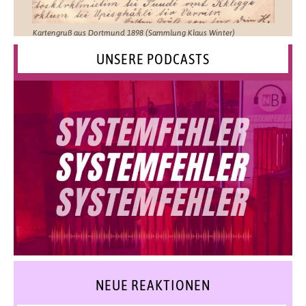
Kartengruß aus Dortmund 1898 (Sammlung Klaus Winter)
UNSERE PODCASTS
NEUE REAKTIONEN