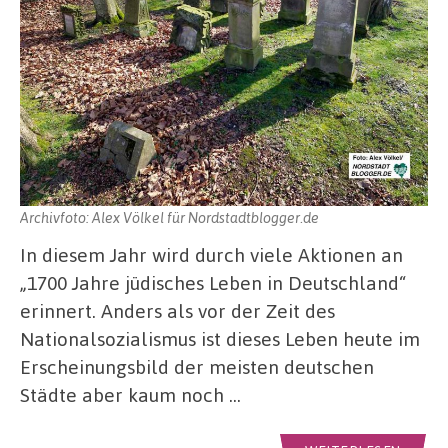
Archivfoto: Alex Völkel für Nordstadtblogger.de
In diesem Jahr wird durch viele Aktionen an
„1700 Jahre jüdisches Leben in Deutschland“
erinnert. Anders als vor der Zeit des
Nationalsozialismus ist dieses Leben heute im
Erscheinungsbild der meisten deutschen
Städte aber kaum noch …