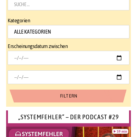
Kategorien
Erscheinungsdatum zwischen
„SYSTEMFEHLER“ – DER PODCAST #29