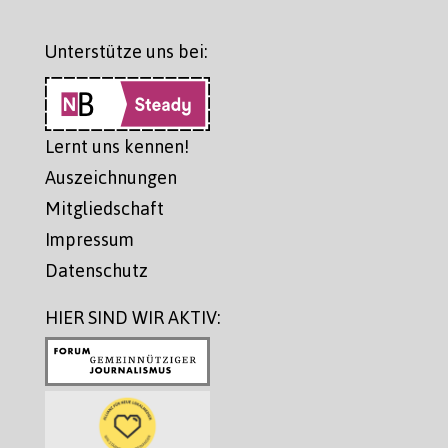
Unterstütze uns bei:
Lernt uns kennen!
Auszeichnungen
Mitgliedschaft
Impressum
Datenschutz
HIER SIND WIR AKTIV: