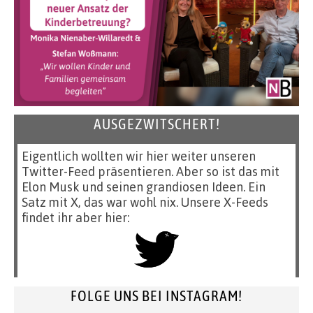
AUSGEZWITSCHERT!
Eigentlich wollten wir hier weiter unseren
Twitter-Feed präsentieren. Aber so ist das mit
Elon Musk und seinen grandiosen Ideen. Ein
Satz mit X, das war wohl nix. Unsere X-Feeds
findet ihr aber hier:
FOLGE UNS BEI INSTAGRAM!