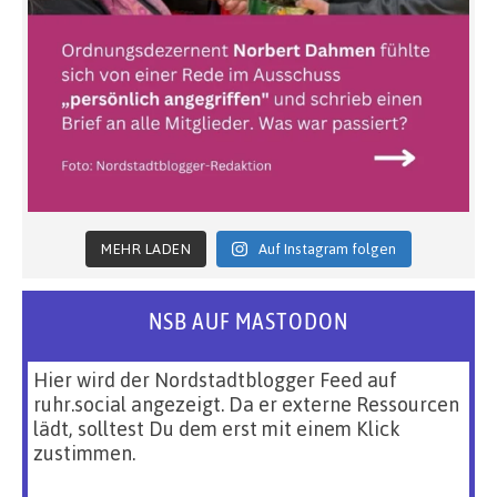
MEHR LADEN
Auf Instagram folgen
NSB AUF MASTODON
Hier wird der Nordstadtblogger Feed auf
ruhr.social angezeigt. Da er externe Ressourcen
lädt, solltest Du dem erst mit einem Klick
zustimmen.