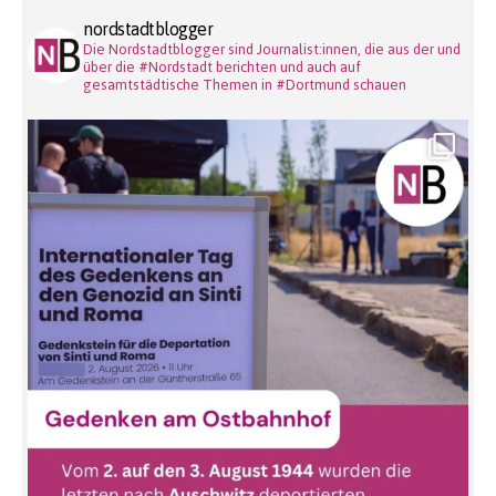
nordstadtblogger
Die Nordstadtblogger sind Journalist:innen, die aus der und
über die #Nordstadt berichten und auch auf
gesamtstädtische Themen in #Dortmund schauen