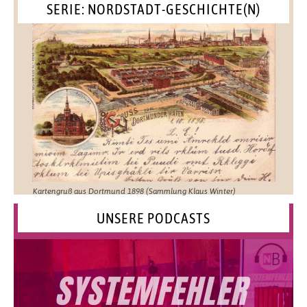
SERIE: NORDSTADT-GESCHICHTE(N)
Kartengruß aus Dortmund 1898 (Sammlung Klaus Winter)
UNSERE PODCASTS