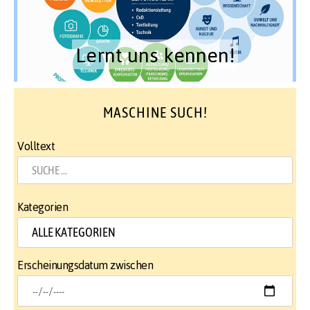
Lernt uns kennen!
MASCHINE SUCH!
Volltext
Kategorien
Erscheinungsdatum zwischen