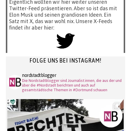
Eigentlich wollten wir hier weiter unseren
Twitter-Feed präsentieren. Aber so ist das mit
Elon Musk und seinen grandiosen Ideen. Ein
Satz mit X, das war wohl nix. Unsere X-Feeds
findet ihr aber hier:
FOLGE UNS BEI INSTAGRAM!
nordstadtblogger
Die Nordstadtblogger sind Journalist:innen, die aus der und
über die #Nordstadt berichten und auch auf
gesamtstädtische Themen in #Dortmund schauen