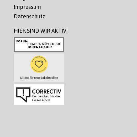
Impressum
Datenschutz
HIER SIND WIR AKTIV: