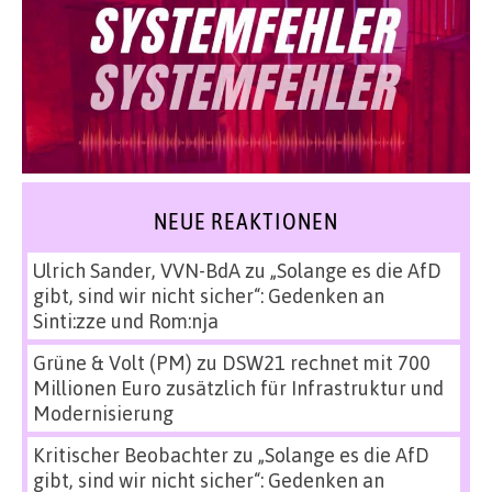
NEUE REAKTIONEN
Ulrich Sander, VVN-BdA
zu
„Solange es die AfD
gibt, sind wir nicht sicher“: Gedenken an
Sinti:zze und Rom:nja
Grüne & Volt (PM)
zu
DSW21 rechnet mit 700
Millionen Euro zusätzlich für Infrastruktur und
Modernisierung
Kritischer Beobachter
zu
„Solange es die AfD
gibt, sind wir nicht sicher“: Gedenken an