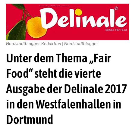
Nordstadtblogger-Redaktion | Nordstadtblogger
Unter dem Thema „Fair
Food“ steht die vierte
Ausgabe der Delinale 2017
in den Westfalenhallen in
Dortmund