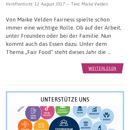
Veröffentlicht:
12. August 2017
Text:
Maike Velden
Von Maike Velden Fairness spielte schon
immer eine wichtige Rolle. Ob auf der Arbeit,
unter Freunden oder bei der Familie. Nun
kommt auch das Essen dazu. Unter dem
Thema „Fair Food“ steht dieses Jahr die …
WEITERLESEN
UNTERSTÜTZE UNS