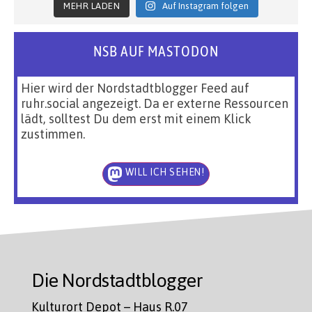
MEHR LADEN
Auf Instagram folgen
NSB AUF MASTODON
Hier wird der Nordstadtblogger Feed auf
ruhr.social angezeigt. Da er externe Ressourcen
lädt, solltest Du dem erst mit einem Klick
zustimmen.
WILL ICH SEHEN!
Die Nordstadtblogger
Kulturort Depot – Haus R.07