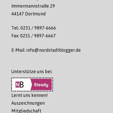
Immermannstraße 29
44147 Dortmund
Tel.: 0231 / 9897-6666
Fax: 0231 / 9897-6667
E-Mail: info@nordstadtblogger.de
Unterstütze uns bei:
Lernt uns kennen!
Auszeichnungen
Mitgliedschaft