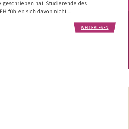
 geschrieben hat. Studierende des
FH fühlen sich davon nicht …
WEITERLESEN