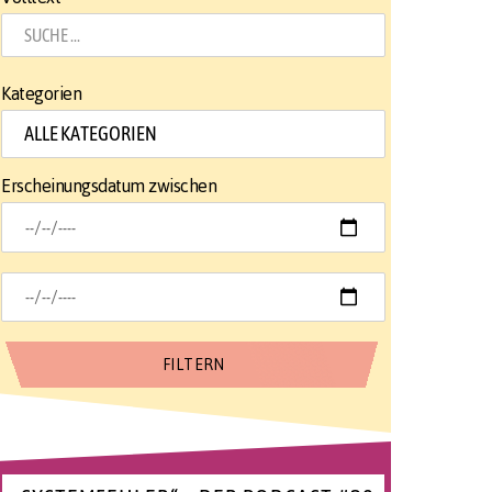
Kategorien
Erscheinungsdatum zwischen