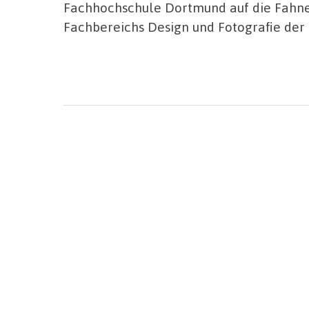
Fachhochschule Dortmund auf die Fahne
Fachbereichs Design und Fotografie der 