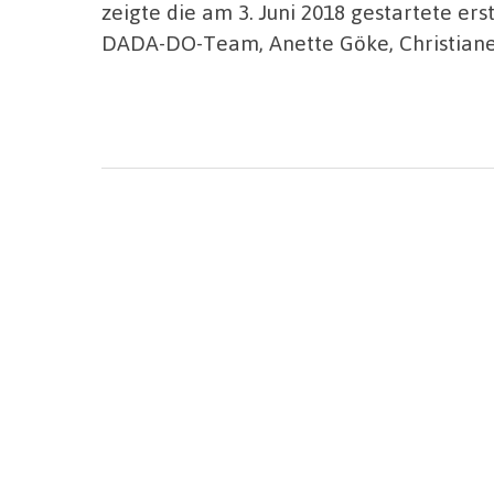
zeigte die am 3. Juni 2018 gestartete ers
DADA-DO-Team, Anette Göke, Christiane