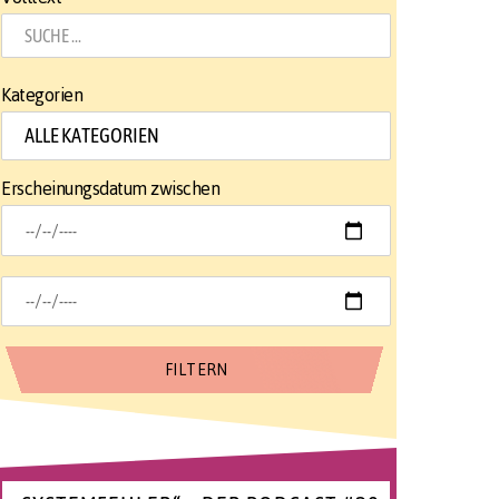
Kategorien
Erscheinungsdatum zwischen