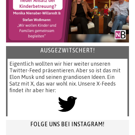
AUSGEZWITSCHERT!
Eigentlich wollten wir hier weiter unseren
Twitter-Feed präsentieren. Aber so ist das mit
Elon Musk und seinen grandiosen Ideen. Ein
Satz mit X, das war wohl nix. Unsere X-Feeds
findet ihr aber hier:
FOLGE UNS BEI INSTAGRAM!