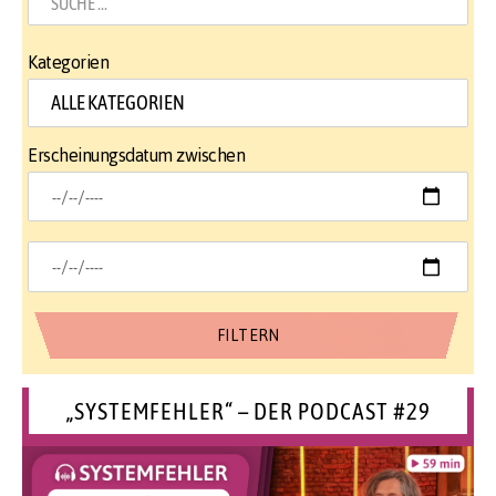
Kategorien
Erscheinungsdatum zwischen
„SYSTEMFEHLER“ – DER PODCAST #29