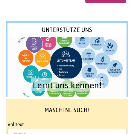
UNTERSTÜTZE UNS
Lernt uns kennen!
MASCHINE SUCH!
Volltext