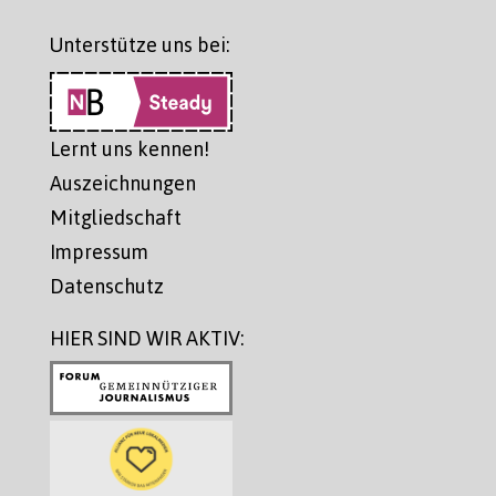
Unterstütze uns bei:
Lernt uns kennen!
Auszeichnungen
Mitgliedschaft
Impressum
Datenschutz
HIER SIND WIR AKTIV: