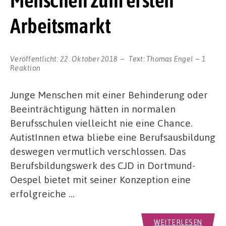
Menschen zum ersten
Arbeitsmarkt
Veröffentlicht:
22. Oktober 2018
Text:
Thomas Engel
1
Reaktion
Junge Menschen mit einer Behinderung oder
Beeinträchtigung hätten in normalen
Berufsschulen vielleicht nie eine Chance.
AutistInnen etwa bliebe eine Berufsausbildung
deswegen vermutlich verschlossen. Das
Berufsbildungswerk des CJD in Dortmund-
Oespel bietet mit seiner Konzeption eine
erfolgreiche …
WEITERLESEN