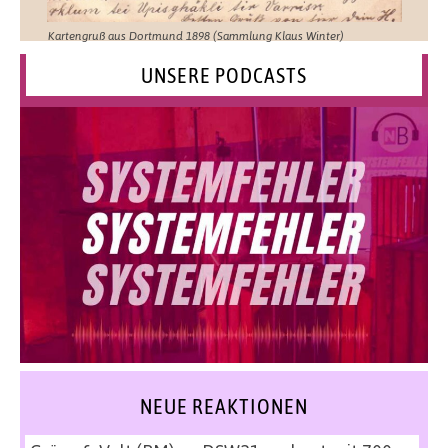
Kartengruß aus Dortmund 1898 (Sammlung Klaus Winter)
UNSERE PODCASTS
NEUE REAKTIONEN