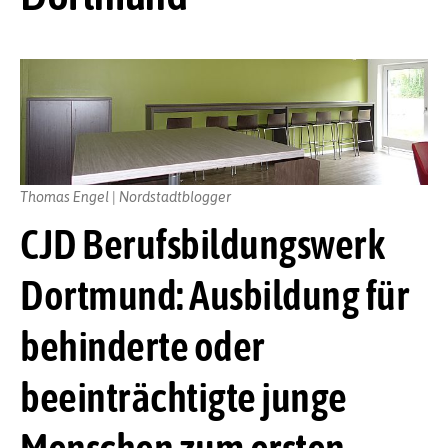
Thomas Engel | Nordstadtblogger
CJD Berufsbildungswerk
Dortmund: Ausbildung für
behinderte oder
beeinträchtigte junge