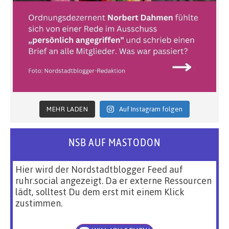
MEHR LADEN
Auf Instagram folgen
NSB AUF MASTODON
Hier wird der Nordstadtblogger Feed auf
ruhr.social angezeigt. Da er externe Ressourcen
lädt, solltest Du dem erst mit einem Klick
zustimmen.