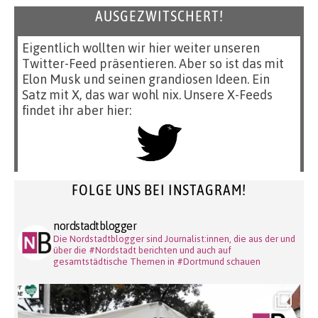
AUSGEZWITSCHERT!
Eigentlich wollten wir hier weiter unseren
Twitter-Feed präsentieren. Aber so ist das mit
Elon Musk und seinen grandiosen Ideen. Ein
Satz mit X, das war wohl nix. Unsere X-Feeds
findet ihr aber hier:
FOLGE UNS BEI INSTAGRAM!
nordstadtblogger
Die Nordstadtblogger sind Journalist:innen, die aus der und
über die #Nordstadt berichten und auch auf
gesamtstädtische Themen in #Dortmund schauen