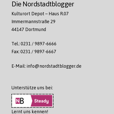
Die Nordstadtblogger
Kulturort Depot – Haus R.07
Immermannstraße 29
44147 Dortmund
Tel.: 0231 / 9897-6666
Fax: 0231 / 9897-6667
E-Mail: info@nordstadtblogger.de
Unterstütze uns bei:
Lernt uns kennen!