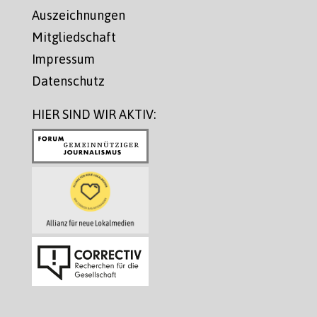
Auszeichnungen
Mitgliedschaft
Impressum
Datenschutz
HIER SIND WIR AKTIV: