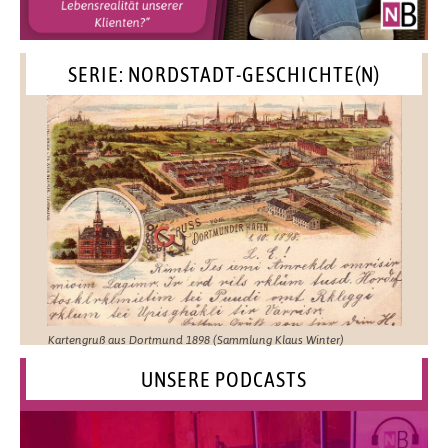
SERIE: NORDSTADT-GESCHICHTE(N)
Kartengruß aus Dortmund 1898 (Sammlung Klaus Winter)
UNSERE PODCASTS