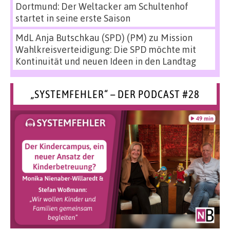
Dortmund: Der Weltacker am Schultenhof
startet in seine erste Saison
MdL Anja Butschkau (SPD) (PM)
zu
Mission
Wahlkreisverteidigung: Die SPD möchte mit
Kontinuität und neuen Ideen in den Landtag
„SYSTEMFEHLER“ – DER PODCAST #28