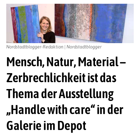
Nordstadtblogger-Redaktion | Nordstadtblogger
Mensch, Natur, Material –
Zerbrechlichkeit ist das
Thema der Ausstellung
„Handle with care“ in der
Galerie im Depot