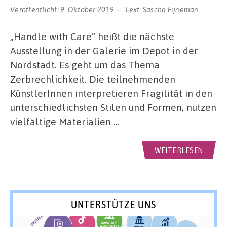
Veröffentlicht:
9. Oktober 2019
Text:
Sascha Fijneman
„Handle with Care“ heißt die nächste
Ausstellung in der Galerie im Depot in der
Nordstadt. Es geht um das Thema
Zerbrechlichkeit. Die teilnehmenden
KünstlerInnen interpretieren Fragilität in den
unterschiedlichsten Stilen und Formen, nutzen
vielfältige Materialien …
WEITERLESEN
UNTERSTÜTZE UNS