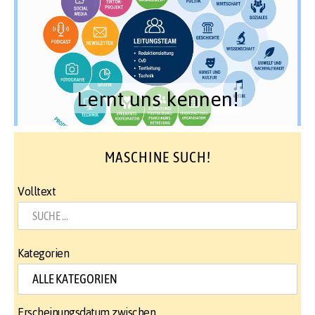
Lernt uns kennen!
MASCHINE SUCH!
Volltext
Kategorien
Erscheinungsdatum zwischen