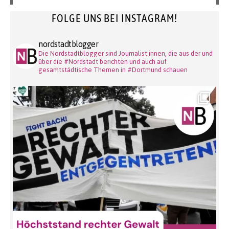
FOLGE UNS BEI INSTAGRAM!
nordstadtblogger
Die Nordstadtblogger sind Journalist:innen, die aus der und
über die #Nordstadt berichten und auch auf
gesamtstädtische Themen in #Dortmund schauen