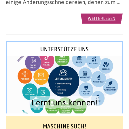
einige Änderungsschneidereien, denen zum …
WEITERLESEN
UNTERSTÜTZE UNS
Lernt uns kennen!
MASCHINE SUCH!