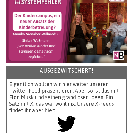
AUSGEZWITSCHERT!
Eigentlich wollten wir hier weiter unseren
Twitter-Feed präsentieren. Aber so ist das mit
Elon Musk und seinen grandiosen Ideen. Ein
Satz mit X, das war wohl nix. Unsere X-Feeds
findet ihr aber hier: