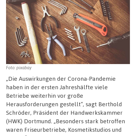
Foto: pixabay
„Die Auswirkungen der Corona-Pandemie
haben in der ersten Jahreshälfte viele
Betriebe weiterhin vor große
Herausforderungen gestellt“, sagt Berthold
Schröder, Präsident der Handwerkskammer
(HWK) Dortmund. „Besonders stark betroffen
waren Friseurbetriebe, Kosmetikstudios und