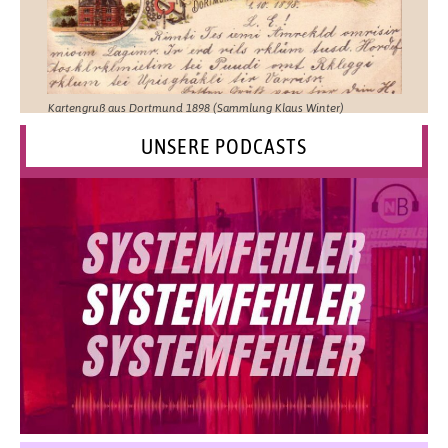
Kartengruß aus Dortmund 1898 (Sammlung Klaus Winter)
UNSERE PODCASTS