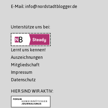
E-Mail: info@nordstadtblogger.de
Unterstütze uns bei:
Lernt uns kennen!
Auszeichnungen
Mitgliedschaft
Impressum
Datenschutz
HIER SIND WIR AKTIV: