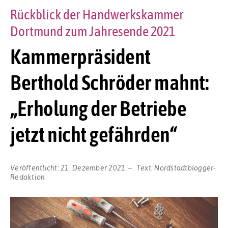
Rückblick der Handwerkskammer
Dortmund zum Jahresende 2021
Kammerpräsident
Berthold Schröder mahnt:
„Erholung der Betriebe
jetzt nicht gefährden“
Veröffentlicht:
21. Dezember 2021
Text:
Nordstadtblogger-
Redaktion