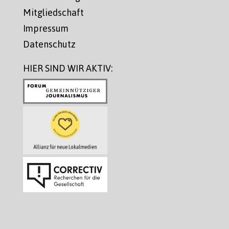
Mitgliedschaft
Impressum
Datenschutz
HIER SIND WIR AKTIV: