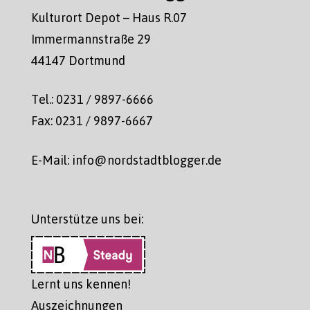
Kulturort Depot – Haus R.07
Immermannstraße 29
44147 Dortmund
Tel.: 0231 / 9897-6666
Fax: 0231 / 9897-6667
E-Mail: info@nordstadtblogger.de
Unterstütze uns bei:
Lernt uns kennen!
Auszeichnungen