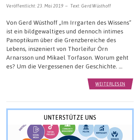
Veröffentlicht:
23. Mai 2019
Text:
Gerd Wüsthoff
Von Gerd Wüsthoff „Im Irrgarten des Wissens“
ist ein bildgewaltiges und dennoch intimes
Panoptikum über die Grenzbereiche des
Lebens, inszeniert von Thorleifur Örn
Arnarsson und Mikael Torfason. Worum geht
es? Um die Vergessenen der Geschichte. …
WEITERLESEN
UNTERSTÜTZE UNS