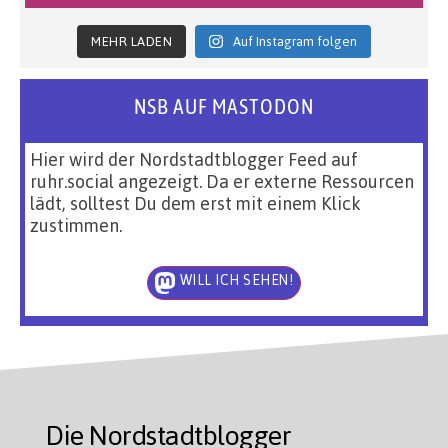
MEHR LADEN
Auf Instagram folgen
NSB AUF MASTODON
Hier wird der Nordstadtblogger Feed auf
ruhr.social angezeigt. Da er externe Ressourcen
lädt, solltest Du dem erst mit einem Klick
zustimmen.
WILL ICH SEHEN!
Die Nordstadtblogger