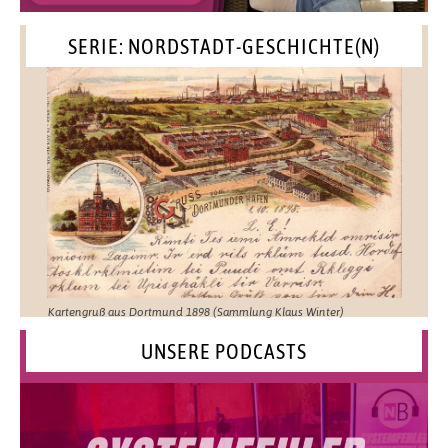
SERIE: NORDSTADT-GESCHICHTE(N)
Kartengruß aus Dortmund 1898 (Sammlung Klaus Winter)
UNSERE PODCASTS