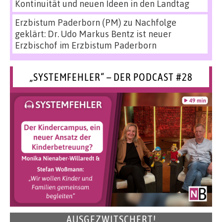
Kontinuität und neuen Ideen in den Landtag
Erzbistum Paderborn (PM)
zu
Nachfolge
geklärt: Dr. Udo Markus Bentz ist neuer
Erzbischof im Erzbistum Paderborn
„SYSTEMFEHLER“ – DER PODCAST #28
AUSGEZWITSCHERT!