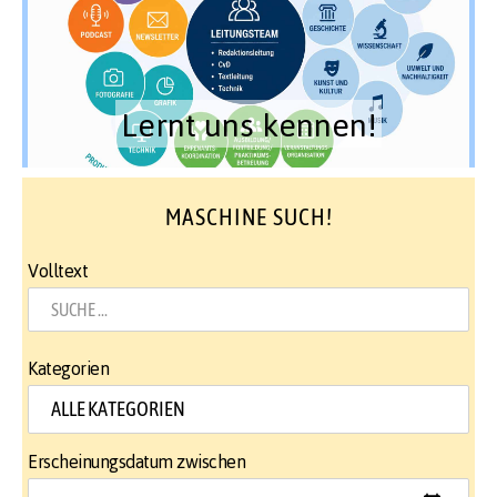
Lernt uns kennen!
MASCHINE SUCH!
Volltext
Kategorien
Erscheinungsdatum zwischen