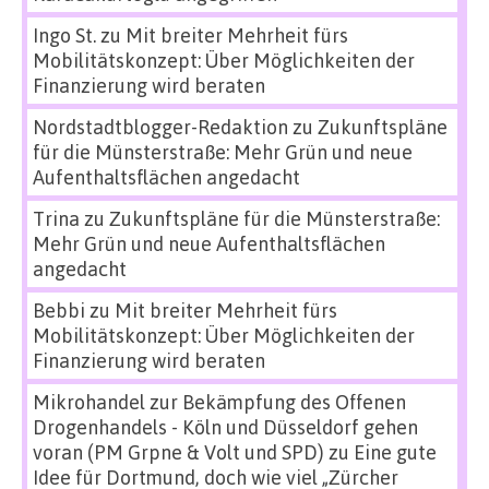
Ingo St.
zu
Mit breiter Mehrheit fürs
Mobilitätskonzept: Über Möglichkeiten der
Finanzierung wird beraten
Nordstadtblogger-Redaktion
zu
Zukunftspläne
für die Münsterstraße: Mehr Grün und neue
Aufenthaltsflächen angedacht
Trina
zu
Zukunftspläne für die Münsterstraße:
Mehr Grün und neue Aufenthaltsflächen
angedacht
Bebbi
zu
Mit breiter Mehrheit fürs
Mobilitätskonzept: Über Möglichkeiten der
Finanzierung wird beraten
Mikrohandel zur Bekämpfung des Offenen
Drogenhandels - Köln und Düsseldorf gehen
voran (PM Grpne & Volt und SPD)
zu
Eine gute
Idee für Dortmund, doch wie viel „Zürcher