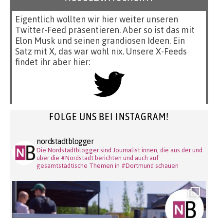
Eigentlich wollten wir hier weiter unseren
Twitter-Feed präsentieren. Aber so ist das mit
Elon Musk und seinen grandiosen Ideen. Ein
Satz mit X, das war wohl nix. Unsere X-Feeds
findet ihr aber hier:
FOLGE UNS BEI INSTAGRAM!
nordstadtblogger
Die Nordstadtblogger sind Journalist:innen, die aus der und
über die #Nordstadt berichten und auch auf
gesamtstädtische Themen in #Dortmund schauen